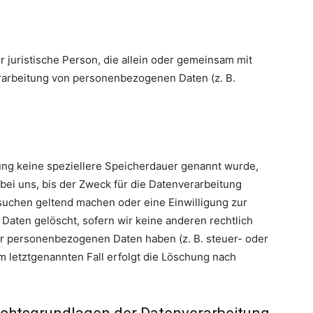
er juristische Person, die allein oder gemeinsam mit
rarbeitung von personenbezogenen Daten (z. B.
ung keine speziellere Speicherdauer genannt wurde,
ei uns, bis der Zweck für die Datenverarbeitung
rsuchen geltend machen oder eine Einwilligung zur
Daten gelöscht, sofern wir keine anderen rechtlich
er personenbezogenen Daten haben (z. B. steuer- oder
m letztgenannten Fall erfolgt die Löschung nach