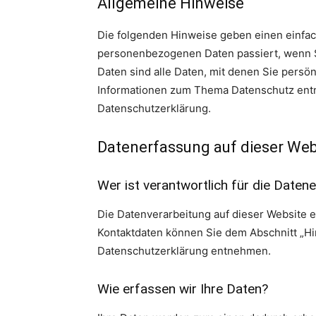
Allgemeine Hinweise
Die folgenden Hinweise geben einen einfac
personenbezogenen Daten passiert, wenn 
Daten sind alle Daten, mit denen Sie persön
Informationen zum Thema Datenschutz entn
Datenschutzerklärung.
Datenerfassung auf dieser Web
Wer ist verantwortlich für die Daten
Die Datenverarbeitung auf dieser Website 
Kontaktdaten können Sie dem Abschnitt „Hin
Datenschutzerklärung entnehmen.
Wie erfassen wir Ihre Daten?