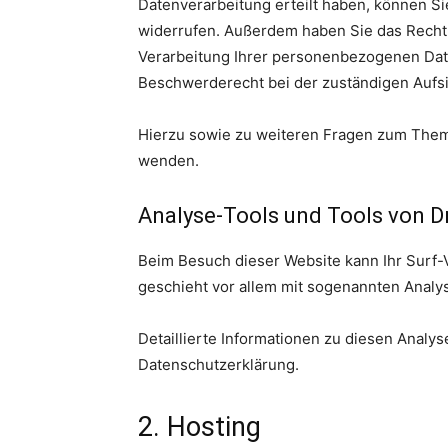
Datenverarbeitung erteilt haben, können Sie
widerrufen. Außerdem haben Sie das Recht
Verarbeitung Ihrer personenbezogenen Date
Beschwerderecht bei der zuständigen Aufs
Hierzu sowie zu weiteren Fragen zum Thema
wenden.
Analyse-Tools und Tools von Dr
Beim Besuch dieser Website kann Ihr Surf-
geschieht vor allem mit sogenannten Anal
Detaillierte Informationen zu diesen Analy
Datenschutzerklärung.
2. Hosting