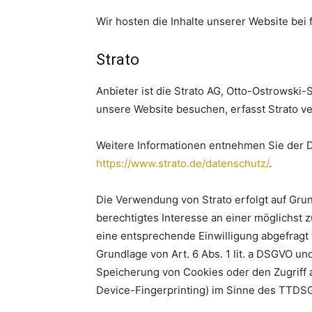
Wir hosten die Inhalte unserer Website bei
Strato
Anbieter ist die Strato AG, Otto-Ostrowski-
unsere Website besuchen, erfasst Strato ve
Weitere Informationen entnehmen Sie der D
https://www.strato.de/datenschutz/
.
Die Verwendung von Strato erfolgt auf Grund
berechtigtes Interesse an einer möglichst 
eine entsprechende Einwilligung abgefragt w
Grundlage von Art. 6 Abs. 1 lit. a DSGVO un
Speicherung von Cookies oder den Zugriff a
Device-Fingerprinting) im Sinne des TTDSG u