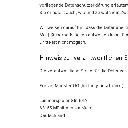
vorliegende Datenschutzerklärung erläutert
Sie erläutert auch, wie und zu welchem Zw
Wir weisen darauf hin, dass die Datenübertr
Mail) Sicherheitslücken aufweisen kann. Ei
Dritte ist nicht möglich.
Hinweis zur verantwortlichen S
Die verantwortliche Stelle für die Datenvera
FreizeitMonster UG (haftungsbeschränkt)
Lämmerspieler Str. 64A
63165 Mühlheim am Main
Deutschland