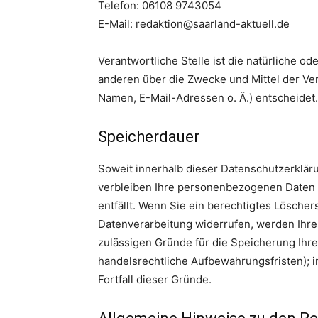
Telefon: 06108 9743054
E-Mail: redaktion@saarland-aktuell.de
Verantwortliche Stelle ist die natürliche od
anderen über die Zwecke und Mittel der Ve
Namen, E-Mail-Adressen o. Ä.) entscheidet.
Speicherdauer
Soweit innerhalb dieser Datenschutzerklär
verbleiben Ihre personenbezogenen Daten b
entfällt. Wenn Sie ein berechtigtes Lösche
Datenverarbeitung widerrufen, werden Ihre 
zulässigen Gründe für die Speicherung Ihr
handelsrechtliche Aufbewahrungsfristen); i
Fortfall dieser Gründe.