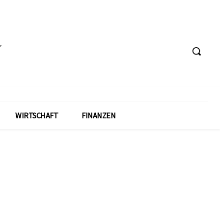
WIRTSCHAFT
FINANZEN