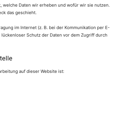
, welche Daten wir erheben und wofür wir sie nutzen.
eck das geschieht.
agung im Internet (z. B. bei der Kommunikation per E-
n lückenloser Schutz der Daten vor dem Zugriff durch
telle
rbeitung auf dieser Website ist: