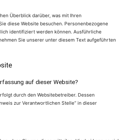
hen Überblick darüber, was mit Ihren
Sie diese Website besuchen. Personenbezogene
lich identifiziert werden können. Ausführliche
ehmen Sie unserer unter diesem Text aufgeführten
site
erfassung auf dieser Website?
erfolgt durch den Websitebetreiber. Dessen
weis zur Verantwortlichen Stelle“ in dieser