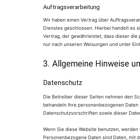
Auftragsverarbeitung
Wir haben einen Vertrag über Auftragsvera
Dienstes geschlossen. Hierbei handelt es 
Vertrag, der gewährleistet, dass dieser d
nur nach unseren Weisungen und unter Ein
3. Allgemeine Hinweise un
Datenschutz
Die Betreiber dieser Seiten nehmen den Sch
behandeln Ihre personenbezogenen Daten v
Datenschutzvorschriften sowie dieser Date
Wenn Sie diese Website benutzen, werden
Personenbezogene Daten sind Daten, mit de