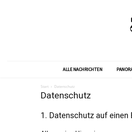
ALLE NACHRICHTEN
PANOR
Start
Datenschutz
Datenschutz
1. Datenschutz auf einen 