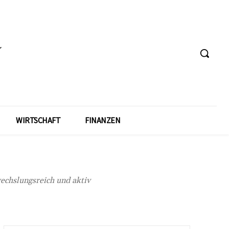
WIRTSCHAFT
FINANZEN
wechslungsreich und aktiv