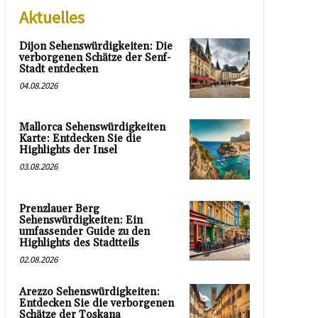
Aktuelles
Dijon Sehenswürdigkeiten: Die
verborgenen Schätze der Senf-
Stadt entdecken
04.08.2026
Mallorca Sehenswürdigkeiten
Karte: Entdecken Sie die
Highlights der Insel
03.08.2026
Prenzlauer Berg
Sehenswürdigkeiten: Ein
umfassender Guide zu den
Highlights des Stadtteils
02.08.2026
Arezzo Sehenswürdigkeiten:
Entdecken Sie die verborgenen
Schätze der Toskana