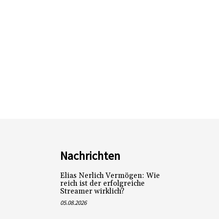
Nachrichten
Elias Nerlich Vermögen: Wie
reich ist der erfolgreiche
Streamer wirklich?
05.08.2026