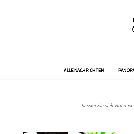
ALLE NACHRICHTEN
PANOR
Lassen Sie sich von unse