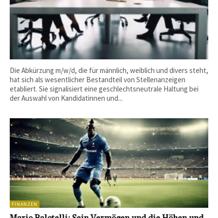
Die Abkürzung m/w/d, die für männlich, weiblich und divers steht,
hat sich als wesentlicher Bestandteil von Stellenanzeigen
etabliert. Sie signalisiert eine geschlechtsneutrale Haltung bei
der Auswahl von Kandidatinnen und...
FINANZEN