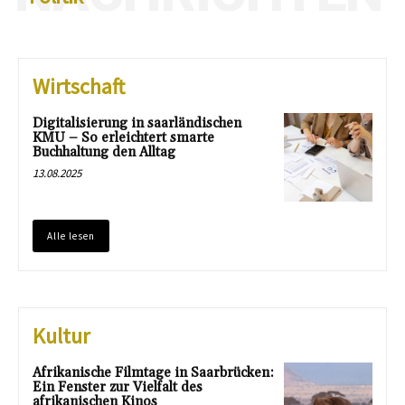
Wirtschaft
Digitalisierung in saarländischen
KMU – So erleichtert smarte
Buchhaltung den Alltag
13.08.2025
Alle lesen
Kultur
Afrikanische Filmtage in Saarbrücken:
Ein Fenster zur Vielfalt des
afrikanischen Kinos