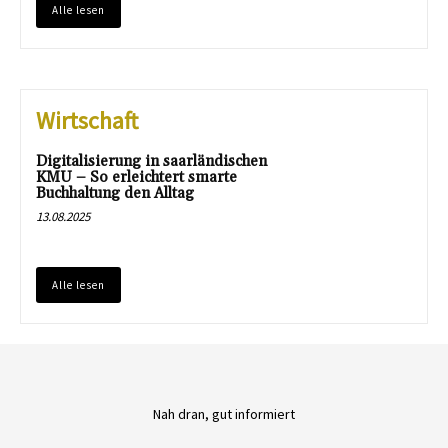
Alle lesen
Wirtschaft
Digitalisierung in saarländischen
KMU – So erleichtert smarte
Buchhaltung den Alltag
13.08.2025
Alle lesen
Nah dran, gut informiert