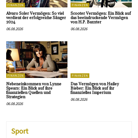
FINANZEN
FINANZEN
Alvaro Soler Vermögen: So viel
Scooter Vermögen: Ein Blick auf
verdient der erfolgreiche Sänger
das beeindruckende Vermögen
2024
von H.P. Baxxter
06.08.2026
06.08.2026
FINANZEN
FINANZEN
Nebeneinkommen von Lynne
Das Vermögen von Hailey
Spears: Ein Blick auf ihre
Bieber: Ein Blick auf ihr
finanziellen Quellen und
finanzielles Imperium
Strategien
06.08.2026
06.08.2026
Sport