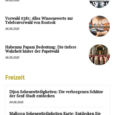
06.08.2026
Vorwahl 0381: Alles Wissenswerte zur
Telefonvorwahl von Rostock
06.08.2026
Habemus Papam Bedeutung: Die tiefere
Wahrheit hinter der Papstwahl
06.08.2026
Freizeit
Dijon Sehenswürdigkeiten: Die verborgenen Schätze
der Senf-Stadt entdecken
04.08.2026
Mallorca Sehenswürdigkeiten Karte: Entdecken Sie