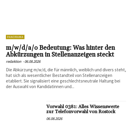
PANORAMA
m/w/d/a/o Bedeutung: Was hinter den
Abkürzungen in Stellenanzeigen steckt
redaktion
-
06.08.2026
Die Abkürzung m/w/d, die für männlich, weiblich und divers steht,
hat sich als wesentlicher Bestandteil von Stellenanzeigen
etabliert. Sie signalisiert eine geschlechtsneutrale Haltung bei
der Auswahl von Kandidatinnen und...
Vorwahl 0381: Alles Wissenswerte
zur Telefonvorwahl von Rostock
06.08.2026