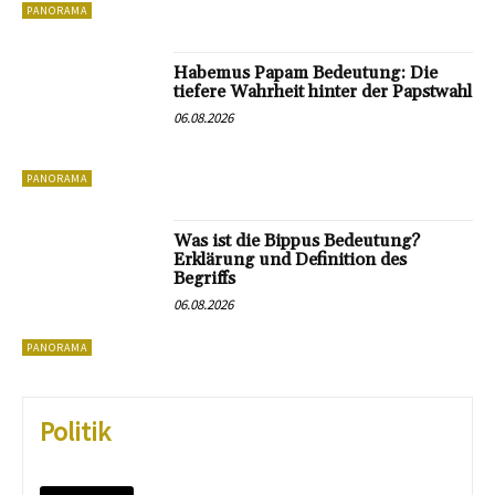
PANORAMA
Habemus Papam Bedeutung: Die
tiefere Wahrheit hinter der Papstwahl
06.08.2026
PANORAMA
Was ist die Bippus Bedeutung?
Erklärung und Definition des
Begriffs
06.08.2026
PANORAMA
Politik