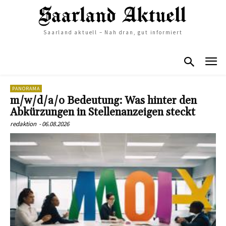
Saarland aktuell – Nah dran, gut informiert
PANORAMA
m/w/d/a/o Bedeutung: Was hinter den
Abkürzungen in Stellenanzeigen steckt
redaktion
-
06.08.2026