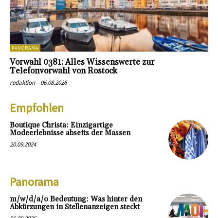
PANORAMA
Vorwahl 0381: Alles Wissenswerte zur
Telefonvorwahl von Rostock
redaktion
-
06.08.2026
Empfohlen
Boutique Christa: Einzigartige
Modeerlebnisse abseits der Massen
20.09.2024
Panorama
m/w/d/a/o Bedeutung: Was hinter den
Abkürzungen in Stellenanzeigen steckt