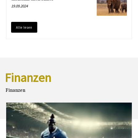
19.09.2024
Alle lesen
Finanzen
Finanzen