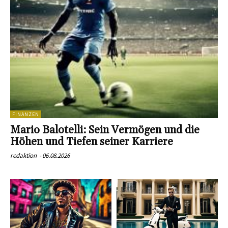
FINANZEN
Mario Balotelli: Sein Vermögen und die
Höhen und Tiefen seiner Karriere
redaktion
-
06.08.2026