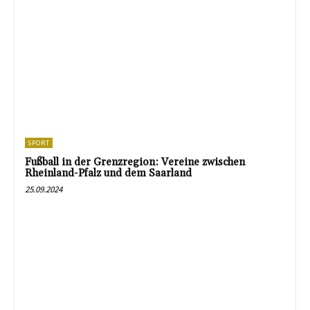
SPORT
Fußball in der Grenzregion: Vereine zwischen
Rheinland-Pfalz und dem Saarland
25.09.2024