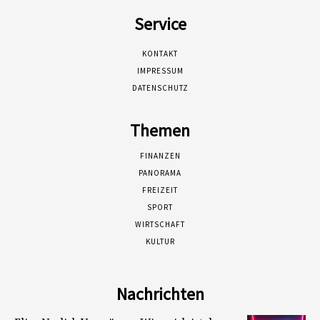
Service
KONTAKT
IMPRESSUM
DATENSCHUTZ
Themen
FINANZEN
PANORAMA
FREIZEIT
SPORT
WIRTSCHAFT
KULTUR
Nachrichten