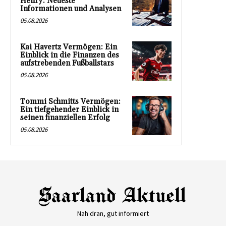
Henry: Neueste
Informationen und Analysen
05.08.2026
Kai Havertz Vermögen: Ein
Einblick in die Finanzen des
aufstrebenden Fußballstars
05.08.2026
Tommi Schmitts Vermögen:
Ein tiefgehender Einblick in
seinen finanziellen Erfolg
05.08.2026
Nah dran, gut informiert