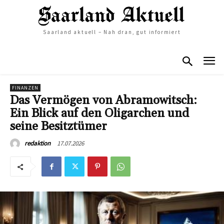
Saarland aktuell – Nah dran, gut informiert
FINANZEN
Das Vermögen von Abramowitsch:
Ein Blick auf den Oligarchen und
seine Besitztümer
17.07.2026
redaktion