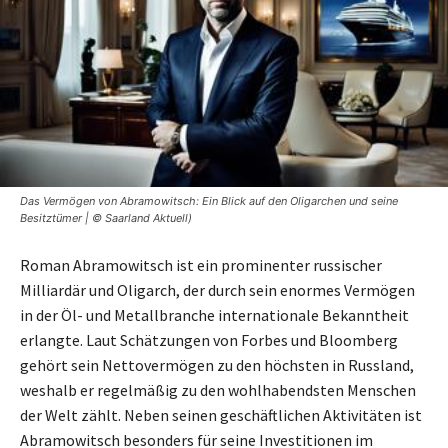
Das Vermögen von Abramowitsch: Ein Blick auf den Oligarchen und seine
Besitztümer | © Saarland Aktuell)
Roman Abramowitsch ist ein prominenter russischer
Milliardär und Oligarch, der durch sein enormes Vermögen
in der Öl- und Metallbranche internationale Bekanntheit
erlangte. Laut Schätzungen von Forbes und Bloomberg
gehört sein Nettovermögen zu den höchsten in Russland,
weshalb er regelmäßig zu den wohlhabendsten Menschen
der Welt zählt. Neben seinen geschäftlichen Aktivitäten ist
Abramowitsch besonders für seine Investitionen im