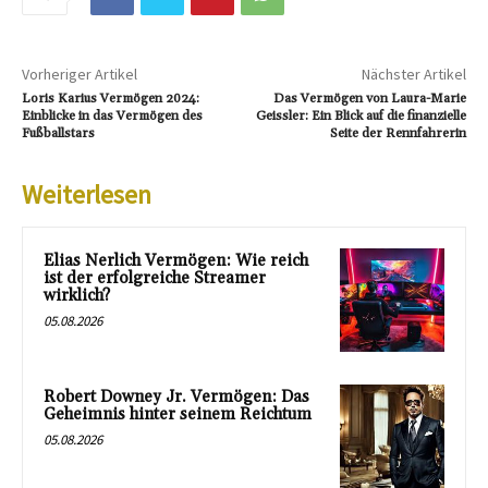
Vorheriger Artikel
Nächster Artikel
Loris Karius Vermögen 2024:
Das Vermögen von Laura-Marie
Einblicke in das Vermögen des
Geissler: Ein Blick auf die finanzielle
Fußballstars
Seite der Rennfahrerin
Weiterlesen
Elias Nerlich Vermögen: Wie reich
ist der erfolgreiche Streamer
wirklich?
05.08.2026
Robert Downey Jr. Vermögen: Das
Geheimnis hinter seinem Reichtum
05.08.2026