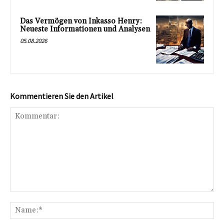
Das Vermögen von Inkasso Henry:
Neueste Informationen und Analysen
05.08.2026
Kommentieren Sie den Artikel
Kommentar:
Na