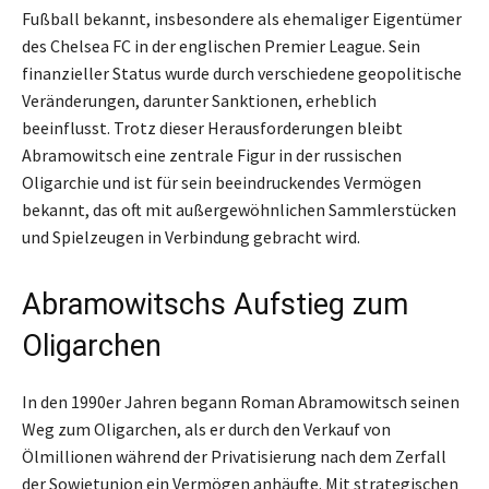
Fußball bekannt, insbesondere als ehemaliger Eigentümer
des Chelsea FC in der englischen Premier League. Sein
finanzieller Status wurde durch verschiedene geopolitische
Veränderungen, darunter Sanktionen, erheblich
beeinflusst. Trotz dieser Herausforderungen bleibt
Abramowitsch eine zentrale Figur in der russischen
Oligarchie und ist für sein beeindruckendes Vermögen
bekannt, das oft mit außergewöhnlichen Sammlerstücken
und Spielzeugen in Verbindung gebracht wird.
Abramowitschs Aufstieg zum
Oligarchen
In den 1990er Jahren begann Roman Abramowitsch seinen
Weg zum Oligarchen, als er durch den Verkauf von
Ölmillionen während der Privatisierung nach dem Zerfall
der Sowjetunion ein Vermögen anhäufte. Mit strategischen