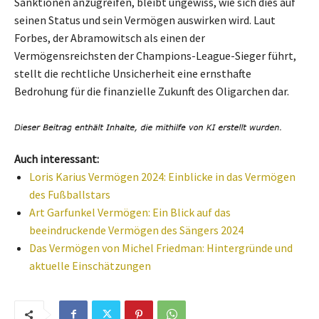
Sanktionen anzugreifen, bleibt ungewiss, wie sich dies auf
seinen Status und sein Vermögen auswirken wird. Laut
Forbes, der Abramowitsch als einen der
Vermögensreichsten der Champions-League-Sieger führt,
stellt die rechtliche Unsicherheit eine ernsthafte
Bedrohung für die finanzielle Zukunft des Oligarchen dar.
Auch interessant:
Loris Karius Vermögen 2024: Einblicke in das Vermögen
des Fußballstars
Art Garfunkel Vermögen: Ein Blick auf das
beeindruckende Vermögen des Sängers 2024
Das Vermögen von Michel Friedman: Hintergründe und
aktuelle Einschätzungen