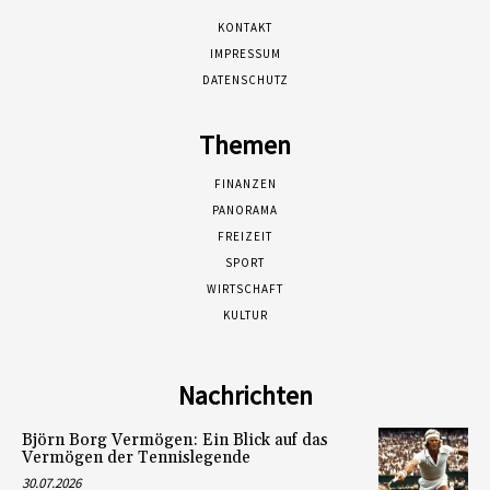
KONTAKT
IMPRESSUM
DATENSCHUTZ
Themen
FINANZEN
PANORAMA
FREIZEIT
SPORT
WIRTSCHAFT
KULTUR
Nachrichten
Björn Borg Vermögen: Ein Blick auf das
Vermögen der Tennislegende
30.07.2026