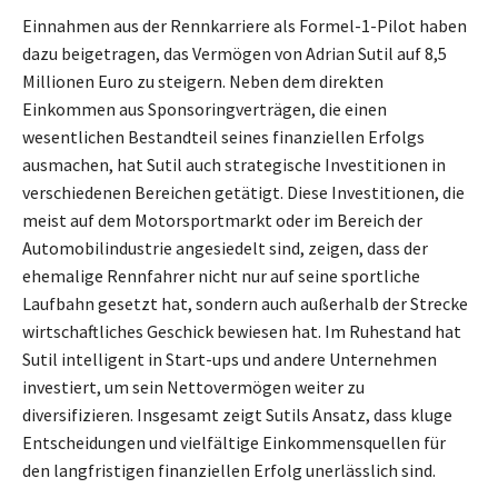
Einnahmen aus der Rennkarriere als Formel-1-Pilot haben
dazu beigetragen, das Vermögen von Adrian Sutil auf 8,5
Millionen Euro zu steigern. Neben dem direkten
Einkommen aus Sponsoringverträgen, die einen
wesentlichen Bestandteil seines finanziellen Erfolgs
ausmachen, hat Sutil auch strategische Investitionen in
verschiedenen Bereichen getätigt. Diese Investitionen, die
meist auf dem Motorsportmarkt oder im Bereich der
Automobilindustrie angesiedelt sind, zeigen, dass der
ehemalige Rennfahrer nicht nur auf seine sportliche
Laufbahn gesetzt hat, sondern auch außerhalb der Strecke
wirtschaftliches Geschick bewiesen hat. Im Ruhestand hat
Sutil intelligent in Start-ups und andere Unternehmen
investiert, um sein Nettovermögen weiter zu
diversifizieren. Insgesamt zeigt Sutils Ansatz, dass kluge
Entscheidungen und vielfältige Einkommensquellen für
den langfristigen finanziellen Erfolg unerlässlich sind.