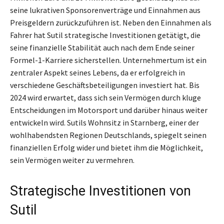
seine lukrativen Sponsorenverträge und Einnahmen aus
Preisgeldern zurückzuführen ist. Neben den Einnahmen als
Fahrer hat Sutil strategische Investitionen getätigt, die
seine finanzielle Stabilität auch nach dem Ende seiner
Formel-1-Karriere sicherstellen. Unternehmertum ist ein
zentraler Aspekt seines Lebens, da er erfolgreich in
verschiedene Geschäftsbeteiligungen investiert hat. Bis
2024 wird erwartet, dass sich sein Vermögen durch kluge
Entscheidungen im Motorsport und darüber hinaus weiter
entwickeln wird. Sutils Wohnsitz in Starnberg, einer der
wohlhabendsten Regionen Deutschlands, spiegelt seinen
finanziellen Erfolg wider und bietet ihm die Möglichkeit,
sein Vermögen weiter zu vermehren.
Strategische Investitionen von
Sutil