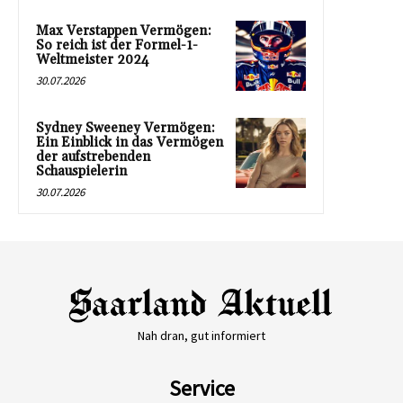
Max Verstappen Vermögen:
So reich ist der Formel-1-
Weltmeister 2024
30.07.2026
Sydney Sweeney Vermögen:
Ein Einblick in das Vermögen
der aufstrebenden
Schauspielerin
30.07.2026
Nah dran, gut informiert
Service