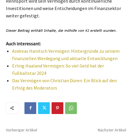
Rennsport wird sein Vermögen durch kontinuierliche
Investitionen und weise Entscheidungen im Finanzsektor
weiter gefestigt.
Auch interessant:
Andreas Hanitsch Vermögen: Hintergründe zu seinem
finanziellen Werdegang und aktuelle Entwicklungen
Erling Haaland Vermögen: So viel Geld hat der
Fußballstar 2024
Das Vermögen von Christian Düren: Ein Blick auf den
Erfolg des Moderators
Vorheriger Artikel
Nächster Artikel