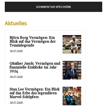
Aktuelles
Björn Borg Vermögen: Ein
Blick auf das Vermögen der
Tennislegende
30.07.2026
Günther Jauch: Vermögen und
finanzielle Einblicke im Jahr
2024
30.07.2026
Stan Lee Vermögen: Ein Blick
auf das Erbe des legendären
Marvel-Schöpfers
30.07.2026