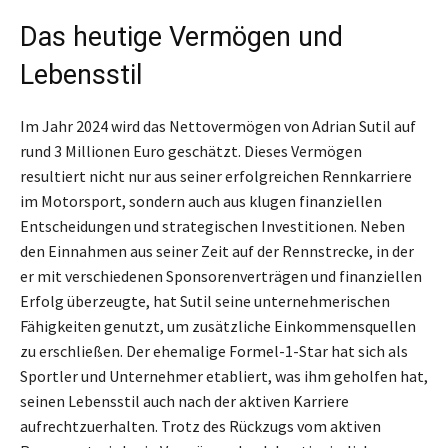
Das heutige Vermögen und
Lebensstil
Im Jahr 2024 wird das Nettovermögen von Adrian Sutil auf
rund 3 Millionen Euro geschätzt. Dieses Vermögen
resultiert nicht nur aus seiner erfolgreichen Rennkarriere
im Motorsport, sondern auch aus klugen finanziellen
Entscheidungen und strategischen Investitionen. Neben
den Einnahmen aus seiner Zeit auf der Rennstrecke, in der
er mit verschiedenen Sponsorenverträgen und finanziellen
Erfolg überzeugte, hat Sutil seine unternehmerischen
Fähigkeiten genutzt, um zusätzliche Einkommensquellen
zu erschließen. Der ehemalige Formel-1-Star hat sich als
Sportler und Unternehmer etabliert, was ihm geholfen hat,
seinen Lebensstil auch nach der aktiven Karriere
aufrechtzuerhalten. Trotz des Rückzugs vom aktiven