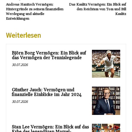
Andreas Hanitsch Vermögen:
Das Kaulitz Vermögen: Ein Blick auf
Hintergründe zu seinem finanziellen
den Reichtum von Tom und Bill
Werdegang und aktuelle
Kaulitz
Entwicklungen
Weiterlesen
Björn Borg Vermögen: Ein Blick auf
das Vermögen der Tennislegende
30.07.2026
Günther Jauch: Vermögen und
finanzielle Einblicke im Jahr 2024
30.07.2026
Stan Lee Vermögen: Ein Blick auf das
Erbe des legendären Marvel-