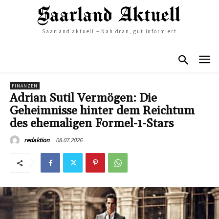
Saarland aktuell – Nah dran, gut informiert
FINANZEN
Adrian Sutil Vermögen: Die
Geheimnisse hinter dem Reichtum
des ehemaligen Formel-1-Stars
08.07.2026
redaktion