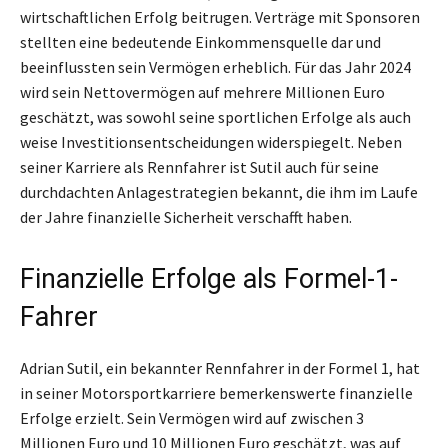
wirtschaftlichen Erfolg beitrugen. Verträge mit Sponsoren
stellten eine bedeutende Einkommensquelle dar und
beeinflussten sein Vermögen erheblich. Für das Jahr 2024
wird sein Nettovermögen auf mehrere Millionen Euro
geschätzt, was sowohl seine sportlichen Erfolge als auch
weise Investitionsentscheidungen widerspiegelt. Neben
seiner Karriere als Rennfahrer ist Sutil auch für seine
durchdachten Anlagestrategien bekannt, die ihm im Laufe
der Jahre finanzielle Sicherheit verschafft haben.
Finanzielle Erfolge als Formel-1-
Fahrer
Adrian Sutil, ein bekannter Rennfahrer in der Formel 1, hat
in seiner Motorsportkarriere bemerkenswerte finanzielle
Erfolge erzielt. Sein Vermögen wird auf zwischen 3
Millionen Euro und 10 Millionen Euro geschätzt, was auf