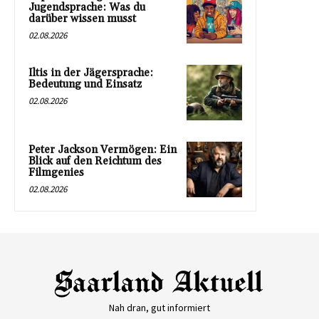
Jugendsprache: Was du
darüber wissen musst
02.08.2026
Iltis in der Jägersprache:
Bedeutung und Einsatz
02.08.2026
Peter Jackson Vermögen: Ein
Blick auf den Reichtum des
Filmgenies
02.08.2026
Nah dran, gut informiert