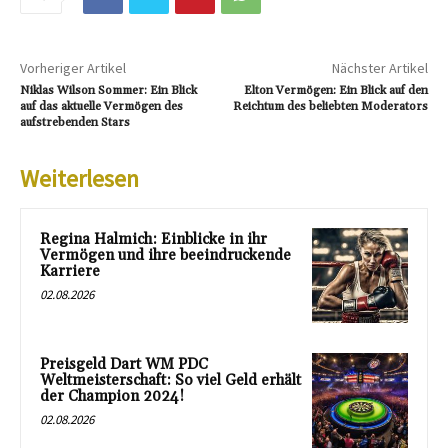
Vorheriger Artikel
Nächster Artikel
Niklas Wilson Sommer: Ein Blick
Elton Vermögen: Ein Blick auf den
auf das aktuelle Vermögen des
Reichtum des beliebten Moderators
aufstrebenden Stars
Weiterlesen
Regina Halmich: Einblicke in ihr
Vermögen und ihre beeindruckende
Karriere
02.08.2026
Preisgeld Dart WM PDC
Weltmeisterschaft: So viel Geld erhält
der Champion 2024!
02.08.2026