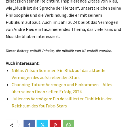
zusätzlich seinen Reichtum. Inspirierende Zitate von Rieu,
wie „Musik ist die Sprache der Herzen“, unterstreichen seine
Philosophie und die Verbindung, die er mit seinem
Publikum aufbaut. Auch im Jahr 2024 bleibt das Vermögen
von André Rieu ein faszinierendes Thema, das viele Fans und
Musikliebhaber interessiert.
Auch interessant:
Niklas Wilson Sommer: Ein Blick auf das aktuelle
Vermögen des aufstrebenden Stars
Channing Tatum: Vermögen und Einkommen – Alles
über seinen finanziellen Erfolg 2024
Juliencos Vermögen: Ein detaillierter Einblick in den
Reichtum des YouTube-Stars