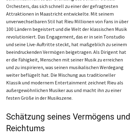
Orchesters, das sich schnell zu einer der gefragtesten
Attraktionen in Maastricht entwickelte. Mit seinem
unverwechselbaren Stil hat Rieu Millionen von Fans in über
100 Ländern begeistert und die Welt der klassischen Musik
revolutioniert. Das Engagement, das er in sein Tonstudio
und seine Live-Auftritte steckt, hat maßgeblich zu seinem
beeindruckenden Vermögen beigetragen. Als Dirigent hat
er die Fähigkeit, Menschen mit seiner Musik zu erreichen
und zu inspirieren, was seinen musikalischen Werdegang
weiter beflügelt hat. Die Mischung aus traditioneller
Klassik und modernem Entertainment zeichnet Rieu als
außergewöhnlichen Musiker aus und macht ihn zu einer
festen Größe in der Musikszene.
Schätzung seines Vermögens und
Reichtums