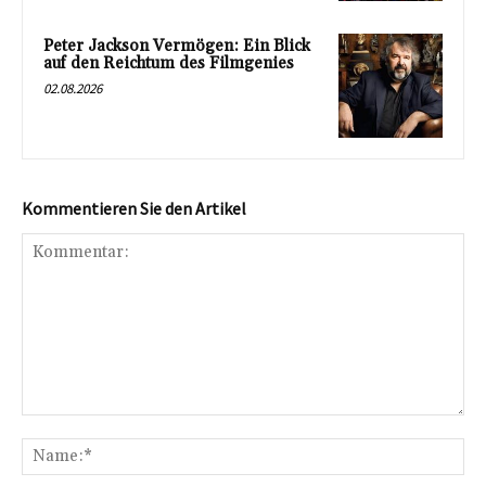
Peter Jackson Vermögen: Ein Blick
auf den Reichtum des Filmgenies
02.08.2026
Kommentieren Sie den Artikel
Kommentar:
Na