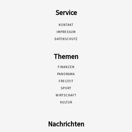
Service
KONTAKT
IMPRESSUM
DATENSCHUTZ
Themen
FINANZEN
PANORAMA
FREIZEIT
SPORT
WIRTSCHAFT
KULTUR
Nachrichten