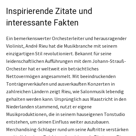
Inspirierende Zitate und
interessante Fakten
Ein bemerkenswerter Orchesterleiter und herausragender
Violinist, André Rieu hat die Musikbranche mit seinem
einzigartigen Stil revolutioniert. Bekannt für seine
leidenschaftlichen Aufführungen mit dem Johann-Strauß-
Orchester hat er weltweit ein beträchtliches
Nettovermögen angesammelt. Mit beeindruckenden
Tonträgerverkäufen und ausverkauften Konzerten in
zahlreichen Ländern zeigt Rieu, wie Salonmusik lebendig
gehalten werden kann. Ursprünglich aus Maastricht in den
Niederlanden stammend, nutzt er eigene
Musikproduktionen, die in seinem hauseigenen Tonstudio
entstehen, um seinen Einfluss weiter auszubauen.
Merchandising-Schlager rund um seine Auftritte verstärken