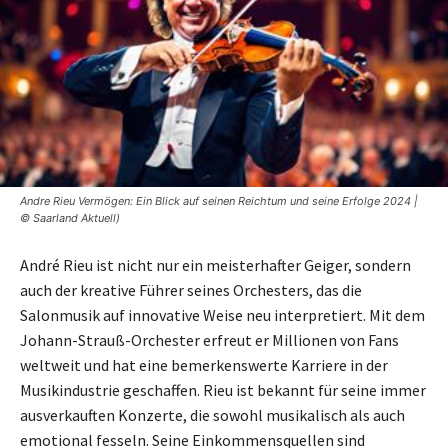
Andre Rieu Vermögen: Ein Blick auf seinen Reichtum und seine Erfolge 2024 |
© Saarland Aktuell)
André Rieu ist nicht nur ein meisterhafter Geiger, sondern
auch der kreative Führer seines Orchesters, das die
Salonmusik auf innovative Weise neu interpretiert. Mit dem
Johann-Strauß-Orchester erfreut er Millionen von Fans
weltweit und hat eine bemerkenswerte Karriere in der
Musikindustrie geschaffen. Rieu ist bekannt für seine immer
ausverkauften Konzerte, die sowohl musikalisch als auch
emotional fesseln. Seine Einkommensquellen sind