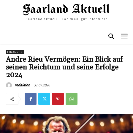
Saarland aktuell – Nah dran, gut informiert
FINANZEN
Andre Rieu Vermögen: Ein Blick auf
seinen Reichtum und seine Erfolge
2024
31.07.2026
redaktion