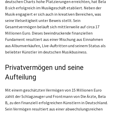
deutschen Charts hohe Platzierungen erreichten, hat Bela
B sich erfolgreich im Musikgeschäft etabliert. Neben der
Musik engagiert er sich auch in kreativen Bereichen, was
seine Vielseitigkeit unter Beweis stellt. Sein
Gesamtvermögen beläuft sich mittlerweile auf circa 17
Millionen Euro. Dieses beeindruckende finanziellen
Fundament resultiert aus einer Mischung aus Einnahmen
aus Albumverkäufen, Live-Auftritten und seinem Status als
beliebter Künstler im deutschen Musikbusiness.
Privatvermögen und seine
Aufteilung
Mit einem geschätzten Vermögen von 15 Millionen Euro
zählt der Schlagzeuger und Frontmann von Die Ärzte, Bela
B, zu den finanziell erfolgreichen Künstlern in Deutschland.
Sein Vermögen resultiert aus einer abwechslungsreichen