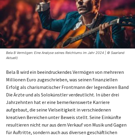
Bela B Vermögen: Eine Analyse seines Reichtums im Jahr 2024 | © Saarland
Aktuell)
Bela B wird ein beeindruckendes Vermögen von mehreren
Millionen Euro zugeschrieben, was seinen finanziellen
Erfolg als charismatischer Frontmann der legendären Band
Die Ärzte und als Solokünstler verdeutlicht. In über drei
Jahrzehnten hat er eine bemerkenswerte Karriere
aufgebaut, die seine Vielseitigkeit in verschiedenen
kreativen Bereichen unter Beweis stellt. Seine Einkünfte
resultieren nicht nur aus dem Verkauf von Musik und Gagen
für Auftritte, sondern auch aus diversen geschäftlichen