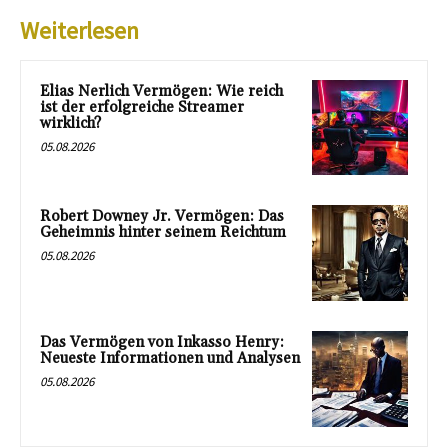
Weiterlesen
Elias Nerlich Vermögen: Wie reich
ist der erfolgreiche Streamer
wirklich?
05.08.2026
Robert Downey Jr. Vermögen: Das
Geheimnis hinter seinem Reichtum
05.08.2026
Das Vermögen von Inkasso Henry:
Neueste Informationen und Analysen
05.08.2026