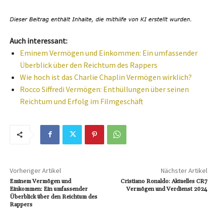
Auch interessant:
Eminem Vermögen und Einkommen: Ein umfassender
Überblick über den Reichtum des Rappers
Wie hoch ist das Charlie Chaplin Vermögen wirklich?
Rocco Siffredi Vermögen: Enthüllungen über seinen
Reichtum und Erfolg im Filmgeschäft
Vorheriger Artikel
Nächster Artikel
Eminem Vermögen und
Cristiano Ronaldo: Aktuelles CR7
Einkommen: Ein umfassender
Vermögen und Verdienst 2024
Überblick über den Reichtum des
Rappers