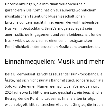
Unternehmungen, die ihm finanzielle Sicherheit
garantieren. Die Kombination aus außergewöhnlichem
musikalischen Talent und klugen geschäftlichen
Entscheidungen macht ihn zu einem der wohlhabendsten
Musiker in Deutschland. Sein Vermögen spiegelt sein
unermüdliches Engagement und seine Leidenschaft für die
Musik wider, wodurch er zu einer der einprägsamsten
Persönlichkeiten der deutschen Musikszene avanciert ist.
Einnahmequellen: Musik und mehr
Bela B, der vielseitige Schlagzeuger der Punkrock-Band Die
Ärzte, hat sich nicht nur als Bandmitglied, sondern auch als
Solokünstler einen Namen gemacht. Sein Vermögen wird
2024 auf etwa 15 Millionen Euro geschätzt, ein beachtlicher
Betrag, der die Kontinuität seines finanziellen Erfolgs
widerspiegelt. Mit zahlreichen Alben und Singles, die in den