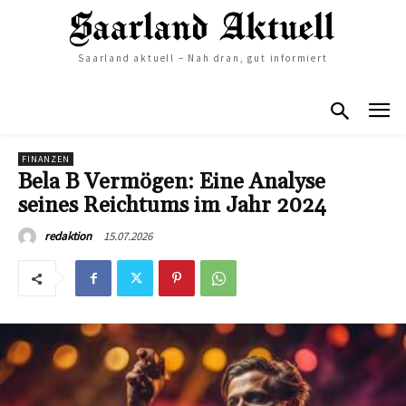
Saarland aktuell – Nah dran, gut informiert
FINANZEN
Bela B Vermögen: Eine Analyse
seines Reichtums im Jahr 2024
15.07.2026
redaktion