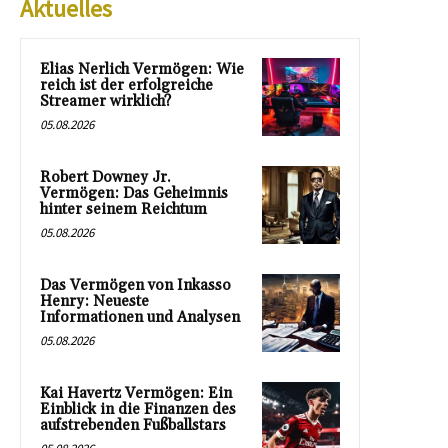
Aktuelles
Elias Nerlich Vermögen: Wie
reich ist der erfolgreiche
Streamer wirklich?
05.08.2026
Robert Downey Jr.
Vermögen: Das Geheimnis
hinter seinem Reichtum
05.08.2026
Das Vermögen von Inkasso
Henry: Neueste
Informationen und Analysen
05.08.2026
Kai Havertz Vermögen: Ein
Einblick in die Finanzen des
aufstrebenden Fußballstars