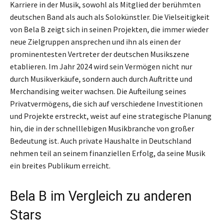
Karriere in der Musik, sowohl als Mitglied der berühmten
deutschen Band als auch als Solokünstler. Die Vielseitigkeit
von Bela B zeigt sich in seinen Projekten, die immer wieder
neue Zielgruppen ansprechen und ihn als einen der
prominentesten Vertreter der deutschen Musikszene
etablieren. Im Jahr 2024 wird sein Vermögen nicht nur
durch Musikverkäufe, sondern auch durch Auftritte und
Merchandising weiter wachsen. Die Aufteilung seines
Privatvermögens, die sich auf verschiedene Investitionen
und Projekte erstreckt, weist auf eine strategische Planung
hin, die in der schnelllebigen Musikbranche von großer
Bedeutung ist. Auch private Haushalte in Deutschland
nehmen teil an seinem finanziellen Erfolg, da seine Musik
ein breites Publikum erreicht.
Bela B im Vergleich zu anderen
Stars