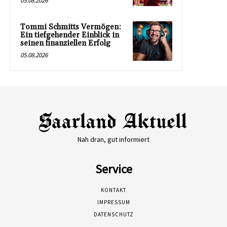
05.08.2026
Tommi Schmitts Vermögen:
Ein tiefgehender Einblick in
seinen finanziellen Erfolg
05.08.2026
Nah dran, gut informiert
Service
KONTAKT
IMPRESSUM
DATENSCHUTZ