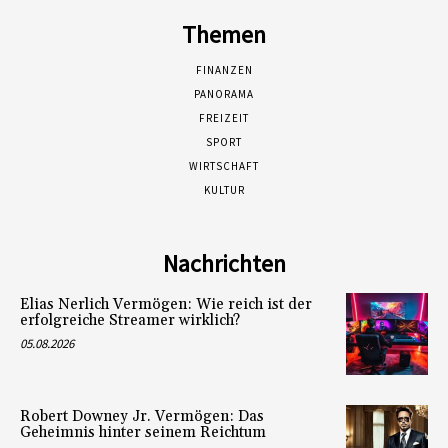
Themen
FINANZEN
PANORAMA
FREIZEIT
SPORT
WIRTSCHAFT
KULTUR
Nachrichten
Elias Nerlich Vermögen: Wie reich ist der
erfolgreiche Streamer wirklich?
05.08.2026
Robert Downey Jr. Vermögen: Das
Geheimnis hinter seinem Reichtum