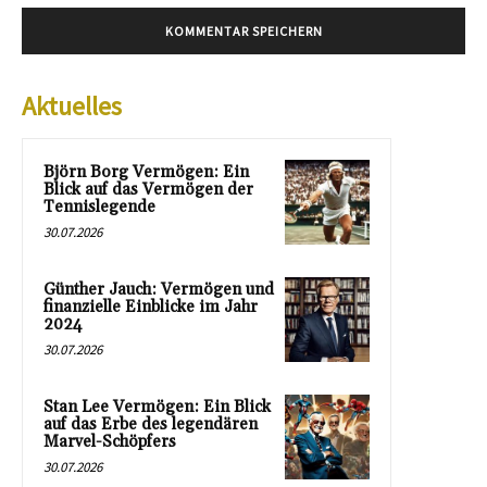
Aktuelles
Björn Borg Vermögen: Ein
Blick auf das Vermögen der
Tennislegende
30.07.2026
Günther Jauch: Vermögen und
finanzielle Einblicke im Jahr
2024
30.07.2026
Stan Lee Vermögen: Ein Blick
auf das Erbe des legendären
Marvel-Schöpfers
30.07.2026