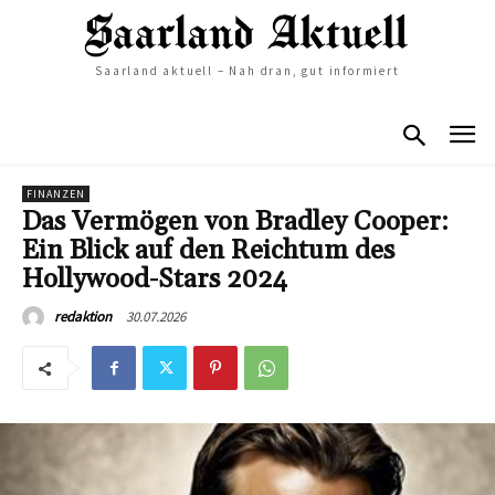
Saarland aktuell – Nah dran, gut informiert
FINANZEN
Das Vermögen von Bradley Cooper:
Ein Blick auf den Reichtum des
Hollywood-Stars 2024
30.07.2026
redaktion