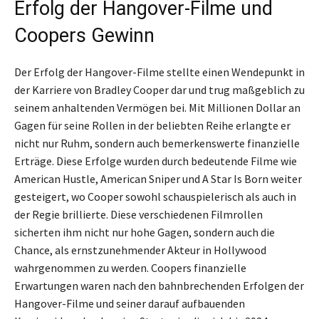
Erfolg der Hangover-Filme und
Coopers Gewinn
Der Erfolg der Hangover-Filme stellte einen Wendepunkt in
der Karriere von Bradley Cooper dar und trug maßgeblich zu
seinem anhaltenden Vermögen bei. Mit Millionen Dollar an
Gagen für seine Rollen in der beliebten Reihe erlangte er
nicht nur Ruhm, sondern auch bemerkenswerte finanzielle
Erträge. Diese Erfolge wurden durch bedeutende Filme wie
American Hustle, American Sniper und A Star Is Born weiter
gesteigert, wo Cooper sowohl schauspielerisch als auch in
der Regie brillierte. Diese verschiedenen Filmrollen
sicherten ihm nicht nur hohe Gagen, sondern auch die
Chance, als ernstzunehmender Akteur in Hollywood
wahrgenommen zu werden. Coopers finanzielle
Erwartungen waren nach den bahnbrechenden Erfolgen der
Hangover-Filme und seiner darauf aufbauenden