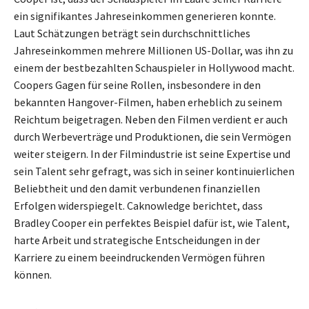
ein signifikantes Jahreseinkommen generieren konnte.
Laut Schätzungen beträgt sein durchschnittliches
Jahreseinkommen mehrere Millionen US-Dollar, was ihn zu
einem der bestbezahlten Schauspieler in Hollywood macht.
Coopers Gagen für seine Rollen, insbesondere in den
bekannten Hangover-Filmen, haben erheblich zu seinem
Reichtum beigetragen. Neben den Filmen verdient er auch
durch Werbeverträge und Produktionen, die sein Vermögen
weiter steigern. In der Filmindustrie ist seine Expertise und
sein Talent sehr gefragt, was sich in seiner kontinuierlichen
Beliebtheit und den damit verbundenen finanziellen
Erfolgen widerspiegelt. Caknowledge berichtet, dass
Bradley Cooper ein perfektes Beispiel dafür ist, wie Talent,
harte Arbeit und strategische Entscheidungen in der
Karriere zu einem beeindruckenden Vermögen führen
können.