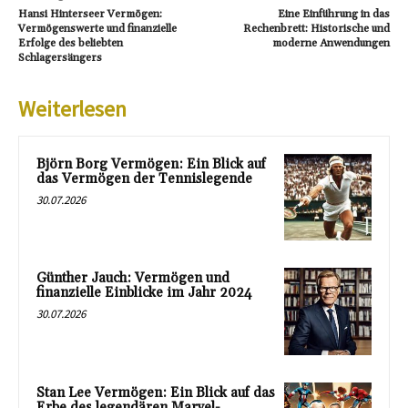
Hansi Hinterseer Vermögen:
Eine Einführung in das
Vermögenswerte und finanzielle
Rechenbrett: Historische und
Erfolge des beliebten
moderne Anwendungen
Schlagersängers
Weiterlesen
Björn Borg Vermögen: Ein Blick auf
das Vermögen der Tennislegende
30.07.2026
Günther Jauch: Vermögen und
finanzielle Einblicke im Jahr 2024
30.07.2026
Stan Lee Vermögen: Ein Blick auf das
Erbe des legendären Marvel-