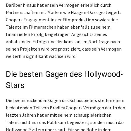
Darüber hinaus hat er sein Vermögen erheblich durch
Partnerschaften mit Marken wie Häagen-Dazs gesteigert.
Coopers Engagement in der Filmproduktion sowie seine
Talente im Filmemachen haben ebenfalls zu seinem
finanziellen Erfolg beigetragen. Angesichts seines
anhaltenden Erfolgs und der konstanten Nachfrage nach
seinen Projekten wird prognostiziert, dass sein Vermögen
weiterhin signifikant wachsen wird.
Die besten Gagen des Hollywood-
Stars
Die beeindruckenden Gagen des Schauspielers stellen einen
bedeutenden Teil von Bradley Coopers Vermögen dar. In den
letzten Jahren hat er mit seinem schauspielerischen
Talent nicht nur das Publikum begeistert, sondern auch das
Hollywood-System überzeugt. Für seine Rolle in dem