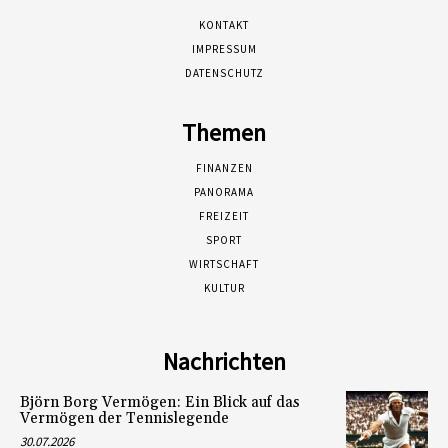
KONTAKT
IMPRESSUM
DATENSCHUTZ
Themen
FINANZEN
PANORAMA
FREIZEIT
SPORT
WIRTSCHAFT
KULTUR
Nachrichten
Björn Borg Vermögen: Ein Blick auf das
Vermögen der Tennislegende
30.07.2026