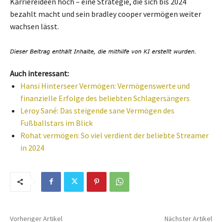
Karriereideen hoch – eine Strategie, die sich bis 2024
bezahlt macht und sein bradley cooper vermögen weiter
wachsen lässt.
Auch interessant:
Hansi Hinterseer Vermögen: Vermögenswerte und
finanzielle Erfolge des beliebten Schlagersängers
Leroy Sané: Das steigende sane Vermögen des
Fußballstars im Blick
Rohat vermögen: So viel verdient der beliebte Streamer
in 2024
Vorheriger Artikel
Nächster Artikel