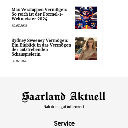
Max Verstappen Vermögen:
So reich ist der Formel-1-
Weltmeister 2024
30.07.2026
Sydney Sweeney Vermögen:
Ein Einblick in das Vermögen
der aufstrebenden
Schauspielerin
30.07.2026
Nah dran, gut informiert
Service