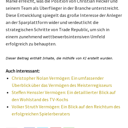
Marke erreicht, was die Position von Christian Hecker und
seinem Team als Überflieger in der Branche unterstreicht.
Diese Entwicklung spiegelt das große Interesse der Anleger
an der Sparplattform wider und verdeutlicht die
strategischen Schritte von Trade Republic, um sich in
einem zunehmend wettbewerbsintensiven Umfeld
erfolgreich zu behaupten.
Auch interessant:
Christopher Nolan Vermögen: Ein umfassender
Überblick über das Vermögen des Meisterregisseurs
Steffen Henssler Vermögen: Ein detaillierter Blick auf
den Wohlstand des TV-Kochs
Volker Struth Vermögen: Ein Blick auf den Reichtum des
erfolgreichen Spielerberaters