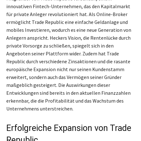
innovativen Fintech-Unternehmen, das den Kapitalmarkt
für private Anleger revolutioniert hat. Als Online-Broker
ermöglicht Trade Republic eine einfache Geldanlage und
mobiles Investieren, wodurch es eine neue Generation von
Anlegern anspricht. Heckers Vision, die Rentenlücke durch
private Vorsorge zu schließen, spiegelt sich in den
Angeboten seiner Plattform wider. Zudem hat Trade
Republic durch verschiedene Zinsaktionen und die rasante
europäische Expansion nicht nur seinen Kundenstamm
erweitert, sondern auch das Vermögen seiner Gründer
maßgeblich gesteigert. Die Auswirkungen dieser
Entwicklungen sind bereits in den aktuellen Finanzzahlen
erkennbar, die die Profitabilität und das Wachstum des
Unternehmens unterstreichen.
Erfolgreiche Expansion von Trade
Republic