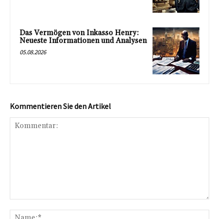
Das Vermögen von Inkasso Henry:
Neueste Informationen und Analysen
05.08.2026
Kommentieren Sie den Artikel
Kommentar:
Na