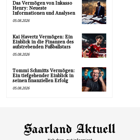
Das Vermögen von Inkasso
Henry: Neueste
Informationen und Analysen
05.08.2026
Kai Havertz Vermögen: Ein
Einblick in die Finanzen des
aufstrebenden Fußballstars
05.08.2026
Tommi Schmitts Vermögen:
Ein tiefgehender Einblick in
seinen finanziellen Erfolg
05.08.2026