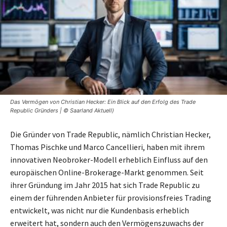
Das Vermögen von Christian Hecker: Ein Blick auf den Erfolg des Trade
Republic Gründers | © Saarland Aktuell)
Die Gründer von Trade Republic, nämlich Christian Hecker,
Thomas Pischke und Marco Cancellieri, haben mit ihrem
innovativen Neobroker-Modell erheblich Einfluss auf den
europäischen Online-Brokerage-Markt genommen. Seit
ihrer Gründung im Jahr 2015 hat sich Trade Republic zu
einem der führenden Anbieter für provisionsfreies Trading
entwickelt, was nicht nur die Kundenbasis erheblich
erweitert hat, sondern auch den Vermögenszuwachs der