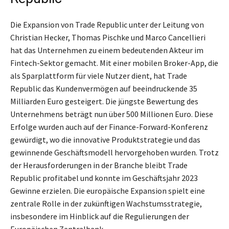
Die Expansion von Trade Republic unter der Leitung von
Christian Hecker, Thomas Pischke und Marco Cancellieri
hat das Unternehmen zu einem bedeutenden Akteur im
Fintech-Sektor gemacht. Mit einer mobilen Broker-App, die
als Sparplattform für viele Nutzer dient, hat Trade
Republic das Kundenvermögen auf beeindruckende 35
Milliarden Euro gesteigert. Die jüngste Bewertung des
Unternehmens beträgt nun über 500 Millionen Euro. Diese
Erfolge wurden auch auf der Finance-Forward-Konferenz
gewürdigt, wo die innovative Produktstrategie und das
gewinnende Geschäftsmodell hervorgehoben wurden. Trotz
der Herausforderungen in der Branche bleibt Trade
Republic profitabel und konnte im Geschäftsjahr 2023
Gewinne erzielen. Die europäische Expansion spielt eine
zentrale Rolle in der zukünftigen Wachstumsstrategie,
insbesondere im Hinblick auf die Regulierungen der