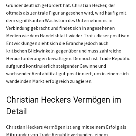
Gründer deutlich gefördert hat. Christian Hecker, der
oftmals als zentrale Figur angesehen wird, wird häufig mit
dem signifikanten Wachstum des Unternehmens in
Verbindung gebracht und findet sich in angesehenen
Medien wie dem Handelsblatt wieder. Trotz dieser positiven
Entwicklungen sieht sich die Branche jedoch auch
kritischen Blickwinkeln gegenüber und muss zahlreiche
Herausforderungen bewältigen. Dennoch ist Trade Republic
aufgrund kontinuierlich steigender Gewinne und
wachsender Rentabilität gut positioniert, um in einem sich
wandelnden Markt erfolgreich zu agieren.
Christian Heckers Vermögen im
Detail
Christian Heckers Vermögen ist eng mit seinem Erfolg als
Mitgründer von Trade Republic verbunden, einem