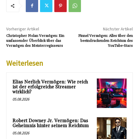
Vorheriger Artikel
Nächster Artikel
Christopher Nolan Vermögen: Ein
Finnel Vermögen: Alles über den
umfassender Überblick über das
beeindruckenden Reichtum des
Vermögen des Meisterregisseurs
YouTube-Stars
Weiterlesen
Elias Nerlich Vermögen: Wie reich
ist der erfolgreiche Streamer
wirklich?
05.08.2026
Robert Downey Jr. Vermögen: Das
Geheimnis hinter seinem Reichtum
05.08.2026