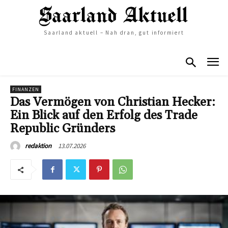
Saarland aktuell – Nah dran, gut informiert
FINANZEN
Das Vermögen von Christian Hecker:
Ein Blick auf den Erfolg des Trade
Republic Gründers
13.07.2026
redaktion