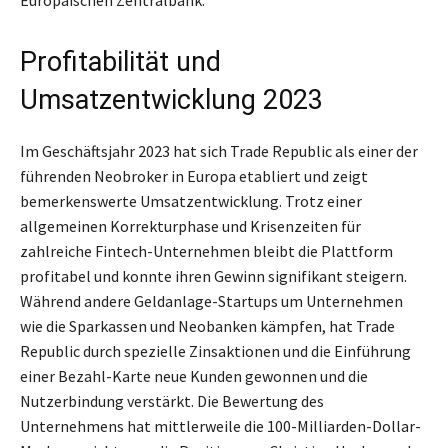
Europäischen Zentralbank.
Profitabilität und
Umsatzentwicklung 2023
Im Geschäftsjahr 2023 hat sich Trade Republic als einer der
führenden Neobroker in Europa etabliert und zeigt
bemerkenswerte Umsatzentwicklung. Trotz einer
allgemeinen Korrekturphase und Krisenzeiten für
zahlreiche Fintech-Unternehmen bleibt die Plattform
profitabel und konnte ihren Gewinn signifikant steigern.
Während andere Geldanlage-Startups um Unternehmen
wie die Sparkassen und Neobanken kämpfen, hat Trade
Republic durch spezielle Zinsaktionen und die Einführung
einer Bezahl-Karte neue Kunden gewonnen und die
Nutzerbindung verstärkt. Die Bewertung des
Unternehmens hat mittlerweile die 100-Milliarden-Dollar-