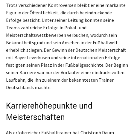
Trotz verschiedener Kontroversen bleibt er eine markante
Figur in der Öffentlichkeit, die durch beeindruckende
Erfolge besticht. Unter seiner Leitung konnten seine
Teams zahlreiche Erfolge in Pokal- und
Meisterschaftswettbewerben verbuchen, wodurch sein
Bekanntheitsgrad und sein Ansehen in der Fußballwelt
erheblich stiegen. Der Gewinn der Deutschen Meisterschaft
mit Bayer Leverkusen und seine internationalen Erfolge
festigten seinen Platz in der Fußballgeschichte. Der Beginn
seiner Karriere war nur der Vorläufer einer eindrucksvollen
Laufbahn, die ihn zu einem der bekanntesten Trainer
Deutschlands machte.
Karrierehöhepunkte und
Meisterschaften
Als erfolgreicher Fußballtrainer hat Christoph Daum