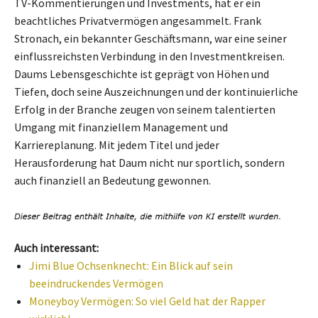
TV-Kommentierungen und Investments, hat er ein
beachtliches Privatvermögen angesammelt. Frank
Stronach, ein bekannter Geschäftsmann, war eine seiner
einflussreichsten Verbindung in den Investmentkreisen.
Daums Lebensgeschichte ist geprägt von Höhen und
Tiefen, doch seine Auszeichnungen und der kontinuierliche
Erfolg in der Branche zeugen von seinem talentierten
Umgang mit finanziellem Management und
Karriereplanung. Mit jedem Titel und jeder
Herausforderung hat Daum nicht nur sportlich, sondern
auch finanziell an Bedeutung gewonnen.
Auch interessant:
Jimi Blue Ochsenknecht: Ein Blick auf sein
beeindruckendes Vermögen
Moneyboy Vermögen: So viel Geld hat der Rapper