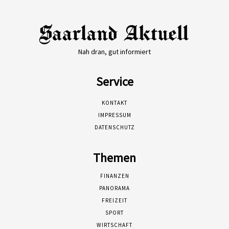
Nah dran, gut informiert
Service
KONTAKT
IMPRESSUM
DATENSCHUTZ
Themen
FINANZEN
PANORAMA
FREIZEIT
SPORT
WIRTSCHAFT