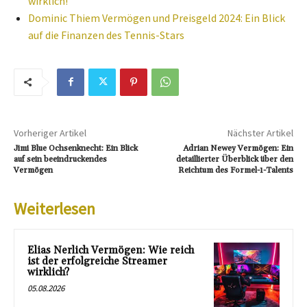
wirklich!
Dominic Thiem Vermögen und Preisgeld 2024: Ein Blick
auf die Finanzen des Tennis-Stars
Vorheriger Artikel
Nächster Artikel
Jimi Blue Ochsenknecht: Ein Blick
Adrian Newey Vermögen: Ein
auf sein beeindruckendes
detaillierter Überblick über den
Vermögen
Reichtum des Formel-1-Talents
Weiterlesen
Elias Nerlich Vermögen: Wie reich
ist der erfolgreiche Streamer
wirklich?
05.08.2026