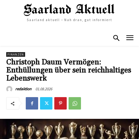
Saarland aktuell – Nah dran, gut informiert
FINANZEN
Christoph Daum Vermögen:
Enthüllungen über sein reichhaltiges
Lebenswerk
01.08.2026
redaktion