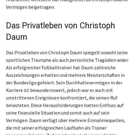
Vermögen beigetragen.
Das Privatleben von Christoph
Daum
Das Privatleben von Christoph Daum spiegelt sowohl seine
sportlichen Triumphe als auch persönliche Tragödien wider.
Als erfolgreicher Fußballtrainer hat Daum zahlreiche
Auszeichnungen erhalten und mehrere Meisterschaften in
der Bundesliga gefeiert. Sein Durchhaltevermögen in der
Karriere ist bewundernswert, jedoch war er auch mit
umstrittenen Ereignissen konfrontiert, die seinen Ruf
belasteten. Diese Herausforderungen hatten Einfluss auf
seine finanzielle Situation und somit auch auf sein
Vermögen. Daum verfügt über mehrere Einnahmequellen,
die mit seiner erfolgreichen Laufbahn als Trainer