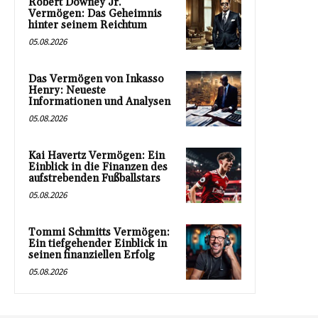
Robert Downey Jr.
Vermögen: Das Geheimnis
hinter seinem Reichtum
05.08.2026
Das Vermögen von Inkasso
Henry: Neueste
Informationen und Analysen
05.08.2026
Kai Havertz Vermögen: Ein
Einblick in die Finanzen des
aufstrebenden Fußballstars
05.08.2026
Tommi Schmitts Vermögen:
Ein tiefgehender Einblick in
seinen finanziellen Erfolg
05.08.2026