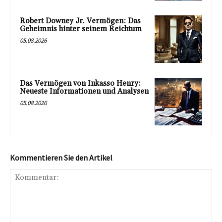
Robert Downey Jr. Vermögen: Das
Geheimnis hinter seinem Reichtum
05.08.2026
Das Vermögen von Inkasso Henry:
Neueste Informationen und Analysen
05.08.2026
Kommentieren Sie den Artikel