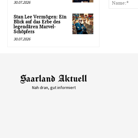
30.07.2026
Stan Lee Vermögen: Ein
Blick auf das Erbe des
legendären Marvel-
Schöpfers
30.07.2026
Nah dran, gut informiert