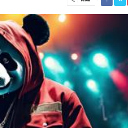
Teilen