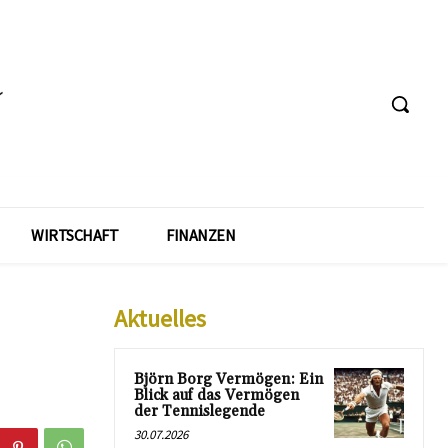
WIRTSCHAFT
FINANZEN
Aktuelles
Björn Borg Vermögen: Ein
Blick auf das Vermögen
der Tennislegende
30.07.2026