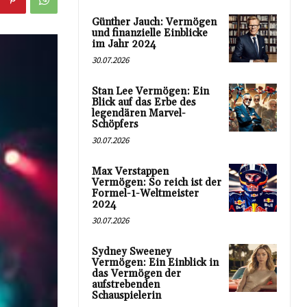
Günther Jauch: Vermögen
und finanzielle Einblicke
im Jahr 2024
30.07.2026
Stan Lee Vermögen: Ein
Blick auf das Erbe des
legendären Marvel-
Schöpfers
30.07.2026
Max Verstappen
Vermögen: So reich ist der
Formel-1-Weltmeister
2024
30.07.2026
Sydney Sweeney
Vermögen: Ein Einblick in
das Vermögen der
aufstrebenden
Schauspielerin