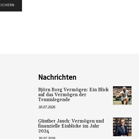
Nachrichten
Björn Borg Vermögen: Ein Blick
auf das Vermögen der
Tennislegende
30.07.2026
Günther Jauch: Vermögen und
finanzielle Einblicke im Jahr
2024
30.07.2026