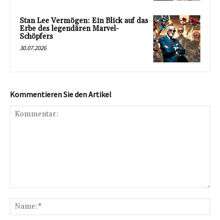
Stan Lee Vermögen: Ein Blick auf das
Erbe des legendären Marvel-
Schöpfers
30.07.2026
Kommentieren Sie den Artikel
Kommentar:
Na