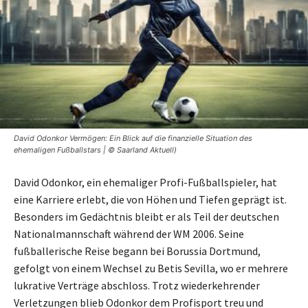
David Odonkor Vermögen: Ein Blick auf die finanzielle Situation des
ehemaligen Fußballstars | © Saarland Aktuell)
David Odonkor, ein ehemaliger Profi-Fußballspieler, hat
eine Karriere erlebt, die von Höhen und Tiefen geprägt ist.
Besonders im Gedächtnis bleibt er als Teil der deutschen
Nationalmannschaft während der WM 2006. Seine
fußballerische Reise begann bei Borussia Dortmund,
gefolgt von einem Wechsel zu Betis Sevilla, wo er mehrere
lukrative Verträge abschloss. Trotz wiederkehrender
Verletzungen blieb Odonkor dem Profisport treu und