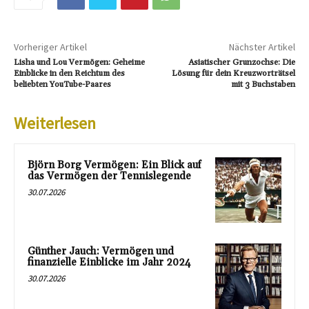
Vorheriger Artikel
Nächster Artikel
Lisha und Lou Vermögen: Geheime
Asiatischer Grunzochse: Die
Einblicke in den Reichtum des
Lösung für dein Kreuzworträtsel
beliebten YouTube-Paares
mit 3 Buchstaben
Weiterlesen
Björn Borg Vermögen: Ein Blick auf
das Vermögen der Tennislegende
30.07.2026
Günther Jauch: Vermögen und
finanzielle Einblicke im Jahr 2024
30.07.2026