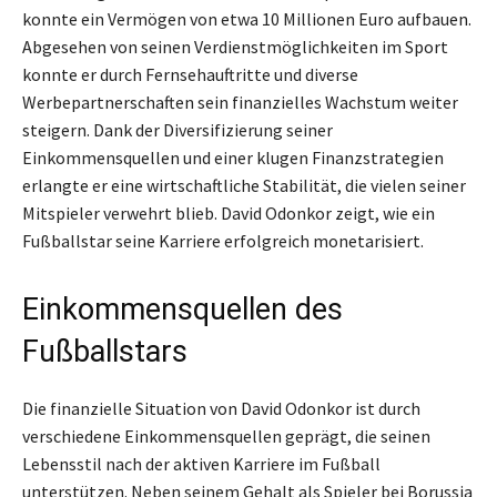
konnte ein Vermögen von etwa 10 Millionen Euro aufbauen.
Abgesehen von seinen Verdienstmöglichkeiten im Sport
konnte er durch Fernsehauftritte und diverse
Werbepartnerschaften sein finanzielles Wachstum weiter
steigern. Dank der Diversifizierung seiner
Einkommensquellen und einer klugen Finanzstrategien
erlangte er eine wirtschaftliche Stabilität, die vielen seiner
Mitspieler verwehrt blieb. David Odonkor zeigt, wie ein
Fußballstar seine Karriere erfolgreich monetarisiert.
Einkommensquellen des
Fußballstars
Die finanzielle Situation von David Odonkor ist durch
verschiedene Einkommensquellen geprägt, die seinen
Lebensstil nach der aktiven Karriere im Fußball
unterstützen. Neben seinem Gehalt als Spieler bei Borussia