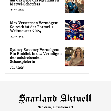
auf das Erbe des legendären
Marvel-Schöpfers
30.07.2026
Max Verstappen Vermögen:
So reich ist der Formel-1-
Weltmeister 2024
30.07.2026
Sydney Sweeney Vermögen:
Ein Einblick in das Vermögen
der aufstrebenden
Schauspielerin
30.07.2026
Nah dran, gut informiert