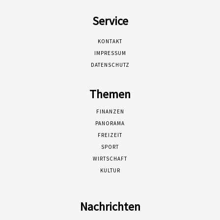
Service
KONTAKT
IMPRESSUM
DATENSCHUTZ
Themen
FINANZEN
PANORAMA
FREIZEIT
SPORT
WIRTSCHAFT
KULTUR
Nachrichten