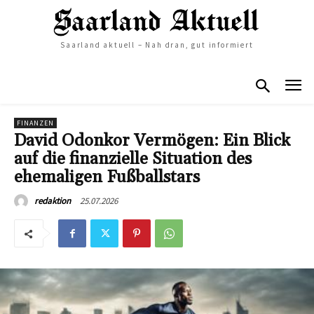
Saarland aktuell – Nah dran, gut informiert
FINANZEN
David Odonkor Vermögen: Ein Blick
auf die finanzielle Situation des
ehemaligen Fußballstars
25.07.2026
redaktion