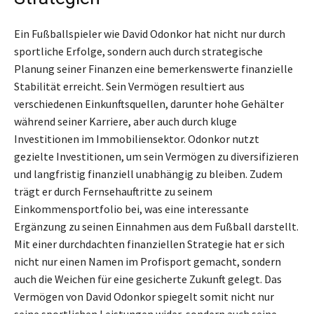
Ein Fußballspieler wie David Odonkor hat nicht nur durch
sportliche Erfolge, sondern auch durch strategische
Planung seiner Finanzen eine bemerkenswerte finanzielle
Stabilität erreicht. Sein Vermögen resultiert aus
verschiedenen Einkunftsquellen, darunter hohe Gehälter
während seiner Karriere, aber auch durch kluge
Investitionen im Immobiliensektor. Odonkor nutzt
gezielte Investitionen, um sein Vermögen zu diversifizieren
und langfristig finanziell unabhängig zu bleiben. Zudem
trägt er durch Fernsehauftritte zu seinem
Einkommensportfolio bei, was eine interessante
Ergänzung zu seinen Einnahmen aus dem Fußball darstellt.
Mit einer durchdachten finanziellen Strategie hat er sich
nicht nur einen Namen im Profisport gemacht, sondern
auch die Weichen für eine gesicherte Zukunft gelegt. Das
Vermögen von David Odonkor spiegelt somit nicht nur