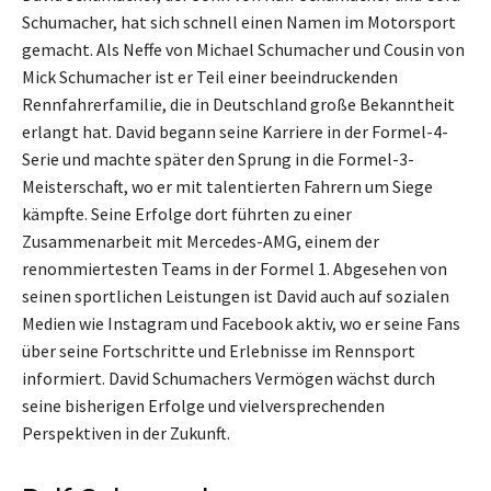
Schumacher, hat sich schnell einen Namen im Motorsport
gemacht. Als Neffe von Michael Schumacher und Cousin von
Mick Schumacher ist er Teil einer beeindruckenden
Rennfahrerfamilie, die in Deutschland große Bekanntheit
erlangt hat. David begann seine Karriere in der Formel-4-
Serie und machte später den Sprung in die Formel-3-
Meisterschaft, wo er mit talentierten Fahrern um Siege
kämpfte. Seine Erfolge dort führten zu einer
Zusammenarbeit mit Mercedes-AMG, einem der
renommiertesten Teams in der Formel 1. Abgesehen von
seinen sportlichen Leistungen ist David auch auf sozialen
Medien wie Instagram und Facebook aktiv, wo er seine Fans
über seine Fortschritte und Erlebnisse im Rennsport
informiert. David Schumachers Vermögen wächst durch
seine bisherigen Erfolge und vielversprechenden
Perspektiven in der Zukunft.