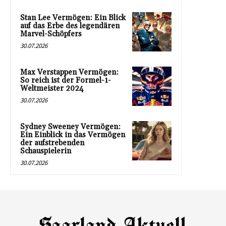
Stan Lee Vermögen: Ein Blick
auf das Erbe des legendären
Marvel-Schöpfers
30.07.2026
Max Verstappen Vermögen:
So reich ist der Formel-1-
Weltmeister 2024
30.07.2026
Sydney Sweeney Vermögen:
Ein Einblick in das Vermögen
der aufstrebenden
Schauspielerin
30.07.2026