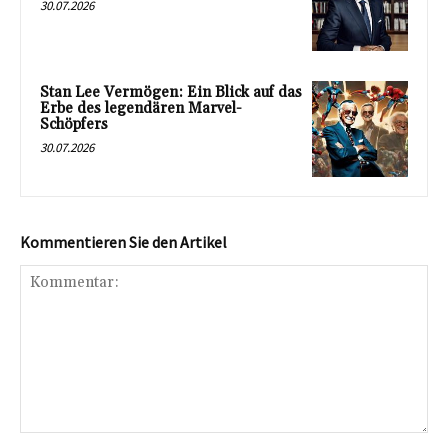
30.07.2026
Stan Lee Vermögen: Ein Blick auf das
Erbe des legendären Marvel-
Schöpfers
30.07.2026
Kommentieren Sie den Artikel
Kommentar: