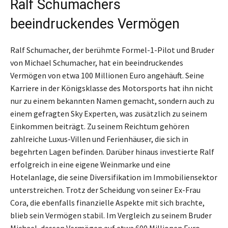
Ralf Schumachers
beeindruckendes Vermögen
Ralf Schumacher, der berühmte Formel-1-Pilot und Bruder
von Michael Schumacher, hat ein beeindruckendes
Vermögen von etwa 100 Millionen Euro angehäuft. Seine
Karriere in der Königsklasse des Motorsports hat ihn nicht
nur zu einem bekannten Namen gemacht, sondern auch zu
einem gefragten Sky Experten, was zusätzlich zu seinem
Einkommen beiträgt. Zu seinem Reichtum gehören
zahlreiche Luxus-Villen und Ferienhäuser, die sich in
begehrten Lagen befinden. Darüber hinaus investierte Ralf
erfolgreich in eine eigene Weinmarke und eine
Hotelanlage, die seine Diversifikation im Immobiliensektor
unterstreichen. Trotz der Scheidung von seiner Ex-Frau
Cora, die ebenfalls finanzielle Aspekte mit sich brachte,
blieb sein Vermögen stabil. Im Vergleich zu seinem Bruder