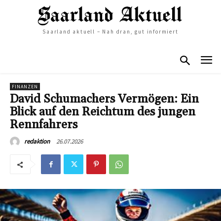
Saarland aktuell – Nah dran, gut informiert
FINANZEN
David Schumachers Vermögen: Ein
Blick auf den Reichtum des jungen
Rennfahrers
26.07.2026
redaktion