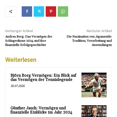
Vorheriger Artikel
Nächster Artikel
Andrea Berg: Das Vermögen der
Die Faszination von Japanseide:
Schlagerikone 2024 und ihre
Tradition, Verarbeitung und
finanzielle Erfolgsgeschichte
Anwendungen
Weiterlesen
Björn Borg Vermögen: Ein Blick auf
das Vermögen der Tennislegende
30.07.2026
Günther Jauch: Vermögen und
finanzielle Einblicke im Jahr 2024