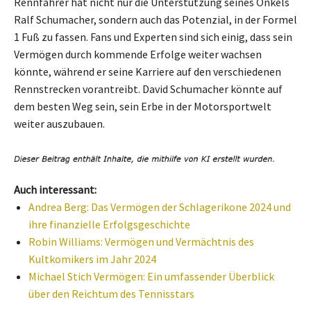
Rennfahrer hat nicht nur die Unterstützung seines Onkels
Ralf Schumacher, sondern auch das Potenzial, in der Formel
1 Fuß zu fassen. Fans und Experten sind sich einig, dass sein
Vermögen durch kommende Erfolge weiter wachsen
könnte, während er seine Karriere auf den verschiedenen
Rennstrecken vorantreibt. David Schumacher könnte auf
dem besten Weg sein, sein Erbe in der Motorsportwelt
weiter auszubauen.
Auch interessant:
Andrea Berg: Das Vermögen der Schlagerikone 2024 und
ihre finanzielle Erfolgsgeschichte
Robin Williams: Vermögen und Vermächtnis des
Kultkomikers im Jahr 2024
Michael Stich Vermögen: Ein umfassender Überblick
über den Reichtum des Tennisstars