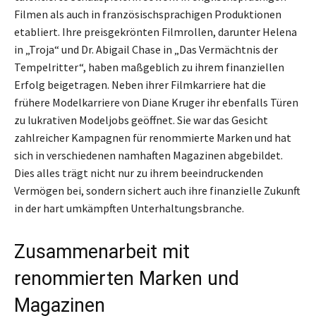
Filmen als auch in französischsprachigen Produktionen
etabliert. Ihre preisgekrönten Filmrollen, darunter Helena
in „Troja“ und Dr. Abigail Chase in „Das Vermächtnis der
Tempelritter“, haben maßgeblich zu ihrem finanziellen
Erfolg beigetragen. Neben ihrer Filmkarriere hat die
frühere Modelkarriere von Diane Kruger ihr ebenfalls Türen
zu lukrativen Modeljobs geöffnet. Sie war das Gesicht
zahlreicher Kampagnen für renommierte Marken und hat
sich in verschiedenen namhaften Magazinen abgebildet.
Dies alles trägt nicht nur zu ihrem beeindruckenden
Vermögen bei, sondern sichert auch ihre finanzielle Zukunft
in der hart umkämpften Unterhaltungsbranche.
Zusammenarbeit mit
renommierten Marken und
Magazinen