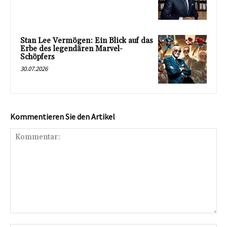
Stan Lee Vermögen: Ein Blick auf das
Erbe des legendären Marvel-
Schöpfers
30.07.2026
Kommentieren Sie den Artikel
Kommentar: