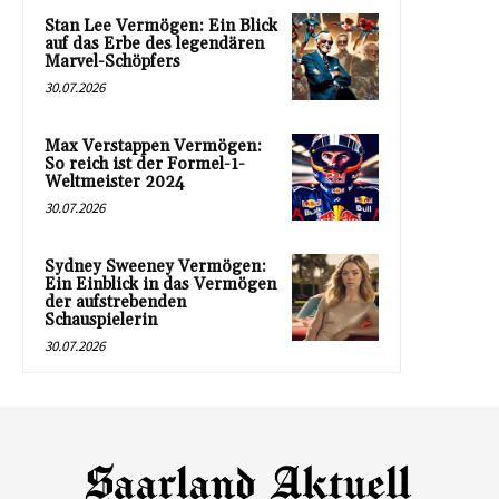
Stan Lee Vermögen: Ein Blick
auf das Erbe des legendären
Marvel-Schöpfers
30.07.2026
Max Verstappen Vermögen:
So reich ist der Formel-1-
Weltmeister 2024
30.07.2026
Sydney Sweeney Vermögen:
Ein Einblick in das Vermögen
der aufstrebenden
Schauspielerin
30.07.2026