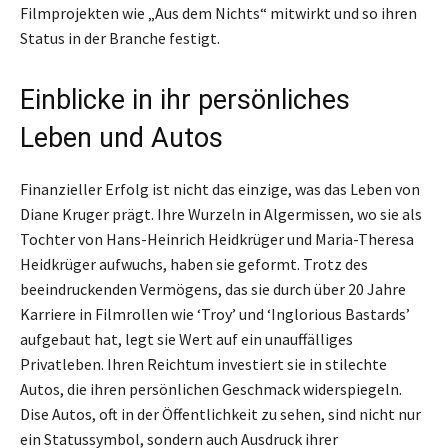
Filmprojekten wie „Aus dem Nichts“ mitwirkt und so ihren
Status in der Branche festigt.
Einblicke in ihr persönliches
Leben und Autos
Finanzieller Erfolg ist nicht das einzige, was das Leben von
Diane Kruger prägt. Ihre Wurzeln in Algermissen, wo sie als
Tochter von Hans-Heinrich Heidkrüger und Maria-Theresa
Heidkrüger aufwuchs, haben sie geformt. Trotz des
beeindruckenden Vermögens, das sie durch über 20 Jahre
Karriere in Filmrollen wie ‘Troy’ und ‘Inglorious Bastards’
aufgebaut hat, legt sie Wert auf ein unauffälliges
Privatleben. Ihren Reichtum investiert sie in stilechte
Autos, die ihren persönlichen Geschmack widerspiegeln.
Dise Autos, oft in der Öffentlichkeit zu sehen, sind nicht nur
ein Statussymbol, sondern auch Ausdruck ihrer