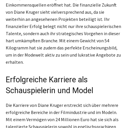
Einkommensquellen eröffnet hat. Die finanzielle Zukunft
von Diane Kruger sieht vielversprechend aus, da sie
weiterhin an angesehenen Projekten beteiligt ist. Ihr
finanzieller Erfolg belegt nicht nur ihre schauspielerischen
Talente, sondern auch ihr strategisches Vorgehen in dieser
hart umkämpften Branche. Mit einem Gewicht von 54
Kilogramm hat sie zudem das perfekte Erscheinungsbild,
um in der Modewelt aktiv zu sein und lukrative Angebote zu
erhalten.
Erfolgreiche Karriere als
Schauspielerin und Model
Die Karriere von Diane Kruger erstreckt sich über mehrere
erfolgreiche Bereiche in der Filmindustrie und im Modeln.
Mit einem Vermögen von 24 Millionen Euro hat sie sich als
talentierte Schauspielerin sowohl in englischsprachigen