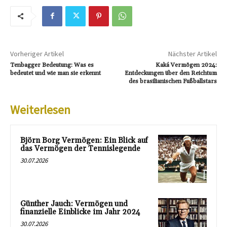
Vorheriger Artikel
Nächster Artikel
Tenbagger Bedeutung: Was es
Kaká Vermögen 2024:
bedeutet und wie man sie erkennt
Entdeckungen über den Reichtum
des brasilianischen Fußballstars
Weiterlesen
Björn Borg Vermögen: Ein Blick auf
das Vermögen der Tennislegende
30.07.2026
Günther Jauch: Vermögen und
finanzielle Einblicke im Jahr 2024
30.07.2026