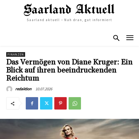
Saarland aktuell – Nah dran, gut informiert
FINANZEN
Das Vermögen von Diane Kruger: Ein
Blick auf ihren beeindruckenden
Reichtum
10.07.2026
redaktion