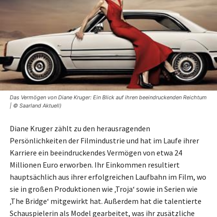
Das Vermögen von Diane Kruger: Ein Blick auf ihren beeindruckenden Reichtum
| © Saarland Aktuell)
Diane Kruger zählt zu den herausragenden
Persönlichkeiten der Filmindustrie und hat im Laufe ihrer
Karriere ein beeindruckendes Vermögen von etwa 24
Millionen Euro erworben. Ihr Einkommen resultiert
hauptsächlich aus ihrer erfolgreichen Laufbahn im Film, wo
sie in großen Produktionen wie ‚Troja‘ sowie in Serien wie
‚The Bridge‘ mitgewirkt hat. Außerdem hat die talentierte
Schauspielerin als Model gearbeitet, was ihr zusätzliche