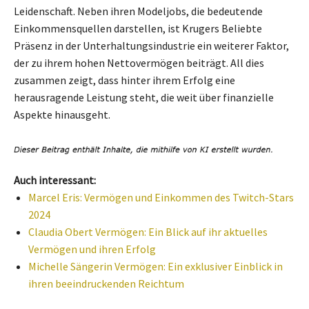
Leidenschaft. Neben ihren Modeljobs, die bedeutende
Einkommensquellen darstellen, ist Krugers Beliebte
Präsenz in der Unterhaltungsindustrie ein weiterer Faktor,
der zu ihrem hohen Nettovermögen beiträgt. All dies
zusammen zeigt, dass hinter ihrem Erfolg eine
herausragende Leistung steht, die weit über finanzielle
Aspekte hinausgeht.
Auch interessant:
Marcel Eris: Vermögen und Einkommen des Twitch-Stars
2024
Claudia Obert Vermögen: Ein Blick auf ihr aktuelles
Vermögen und ihren Erfolg
Michelle Sängerin Vermögen: Ein exklusiver Einblick in
ihren beeindruckenden Reichtum