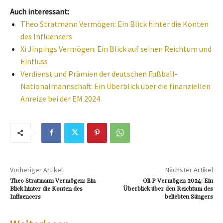
Auch interessant:
Theo Stratmann Vermögen: Ein Blick hinter die Konten
des Influencers
Xi Jinpings Vermögen: Ein Blick auf seinen Reichtum und
Einfluss
Verdienst und Prämien der deutschen Fußball-
Nationalmannschaft: Ein Überblick über die finanziellen
Anreize bei der EM 2024
Vorheriger Artikel
Nächster Artikel
Theo Stratmann Vermögen: Ein
Oli P Vermögen 2024: Ein
Blick hinter die Konten des
Überblick über den Reichtum des
Influencers
beliebten Sängers