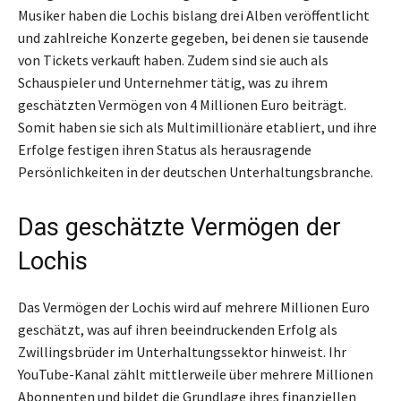
Musiker haben die Lochis bislang drei Alben veröffentlicht
und zahlreiche Konzerte gegeben, bei denen sie tausende
von Tickets verkauft haben. Zudem sind sie auch als
Schauspieler und Unternehmer tätig, was zu ihrem
geschätzten Vermögen von 4 Millionen Euro beiträgt.
Somit haben sie sich als Multimillionäre etabliert, und ihre
Erfolge festigen ihren Status als herausragende
Persönlichkeiten in der deutschen Unterhaltungsbranche.
Das geschätzte Vermögen der
Lochis
Das Vermögen der Lochis wird auf mehrere Millionen Euro
geschätzt, was auf ihren beeindruckenden Erfolg als
Zwillingsbrüder im Unterhaltungssektor hinweist. Ihr
YouTube-Kanal zählt mittlerweile über mehrere Millionen
Abonnenten und bildet die Grundlage ihres finanziellen