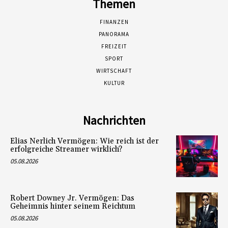
Themen
FINANZEN
PANORAMA
FREIZEIT
SPORT
WIRTSCHAFT
KULTUR
Nachrichten
Elias Nerlich Vermögen: Wie reich ist der
erfolgreiche Streamer wirklich?
05.08.2026
Robert Downey Jr. Vermögen: Das
Geheimnis hinter seinem Reichtum
05.08.2026