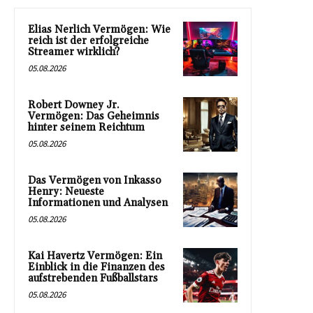
Elias Nerlich Vermögen: Wie
reich ist der erfolgreiche
Streamer wirklich?
05.08.2026
Robert Downey Jr.
Vermögen: Das Geheimnis
hinter seinem Reichtum
05.08.2026
Das Vermögen von Inkasso
Henry: Neueste
Informationen und Analysen
05.08.2026
Kai Havertz Vermögen: Ein
Einblick in die Finanzen des
aufstrebenden Fußballstars
05.08.2026