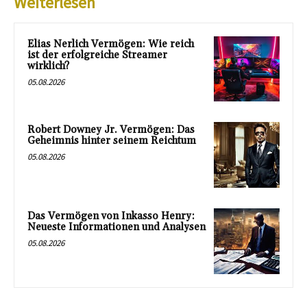
Weiterlesen
Elias Nerlich Vermögen: Wie reich
ist der erfolgreiche Streamer
wirklich?
05.08.2026
Robert Downey Jr. Vermögen: Das
Geheimnis hinter seinem Reichtum
05.08.2026
Das Vermögen von Inkasso Henry:
Neueste Informationen und Analysen
05.08.2026