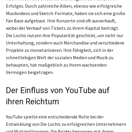
Erfolges. Durch zahlreiche Alben, ebenso wie erfolgreiche
Musikvideos und Sketch-Formate, haben sie sich eine große
Fan Base aufgebaut. Ihre Konzerte sind oft ausverkauft,
wobei der Verkauf von Tickets zu ihrem Kapital beiträgt.
Die Lochis nutzen ihre Popularität geschickt, um nicht nur
Unterhaltung, sondern auch Merchandise und verschiedene
Projekte zu monetarisieren. Ihre Fähigkeit, sich in der
schnelllebigen Welt der sozialen Medien und Musik zu
behaupten, hat maßgeblich zu ihrem wachsenden
Vermögen beigetragen.
Der Einfluss von YouTube auf
ihren Reichtum
YouTube spielte eine entscheidende Rolle bei der
Entwicklung von Die Lochis zu erfolgreichen Unternehmern
und Multimillionären. Die Brüder begannen mit ihrem