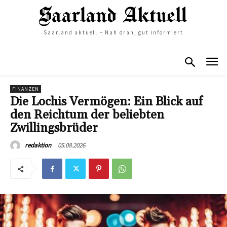
Saarland aktuell – Nah dran, gut informiert
FINANZEN
Die Lochis Vermögen: Ein Blick auf
den Reichtum der beliebten
Zwillingsbrüder
05.08.2026
redaktion