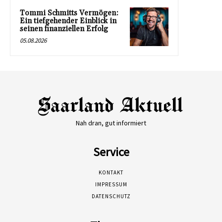
Tommi Schmitts Vermögen:
Ein tiefgehender Einblick in
seinen finanziellen Erfolg
05.08.2026
Nah dran, gut informiert
Service
KONTAKT
IMPRESSUM
DATENSCHUTZ