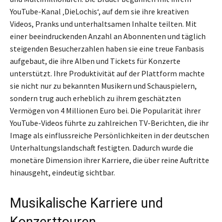
YouTube-Kanal ‚DieLochis‘, auf dem sie ihre kreativen
Videos, Pranks und unterhaltsamen Inhalte teilten. Mit
einer beeindruckenden Anzahl an Abonnenten und täglich
steigenden Besucherzahlen haben sie eine treue Fanbasis
aufgebaut, die ihre Alben und Tickets für Konzerte
unterstützt. Ihre Produktivität auf der Plattform machte
sie nicht nur zu bekannten Musikern und Schauspielern,
sondern trug auch erheblich zu ihrem geschätzten
Vermögen von 4 Millionen Euro bei. Die Popularität ihrer
YouTube-Videos führte zu zahlreichen TV-Berichten, die ihr
Image als einflussreiche Persönlichkeiten in der deutschen
Unterhaltungslandschaft festigten. Dadurch wurde die
monetäre Dimension ihrer Karriere, die über reine Auftritte
hinausgeht, eindeutig sichtbar.
Musikalische Karriere und