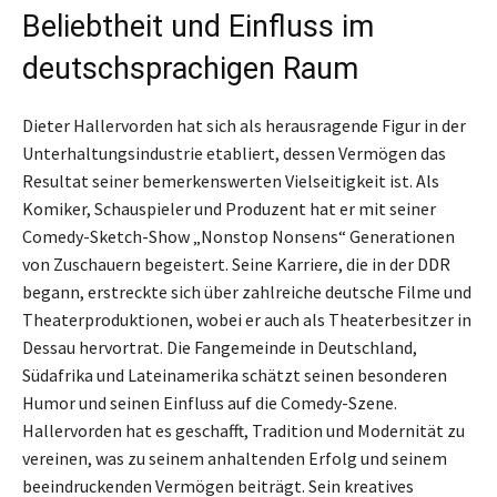
Beliebtheit und Einfluss im
deutschsprachigen Raum
Dieter Hallervorden hat sich als herausragende Figur in der
Unterhaltungsindustrie etabliert, dessen Vermögen das
Resultat seiner bemerkenswerten Vielseitigkeit ist. Als
Komiker, Schauspieler und Produzent hat er mit seiner
Comedy-Sketch-Show „Nonstop Nonsens“ Generationen
von Zuschauern begeistert. Seine Karriere, die in der DDR
begann, erstreckte sich über zahlreiche deutsche Filme und
Theaterproduktionen, wobei er auch als Theaterbesitzer in
Dessau hervortrat. Die Fangemeinde in Deutschland,
Südafrika und Lateinamerika schätzt seinen besonderen
Humor und seinen Einfluss auf die Comedy-Szene.
Hallervorden hat es geschafft, Tradition und Modernität zu
vereinen, was zu seinem anhaltenden Erfolg und seinem
beeindruckenden Vermögen beiträgt. Sein kreatives