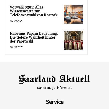
Vorwahl 0381: Alles
Wissenswerte zur
Telefonvorwahl von Rostock
06.08.2026
Habemus Papam Bedeutung:
Die tiefere Wahrheit hinter
der Papstwahl
06.08.2026
Nah dran, gut informiert
Service