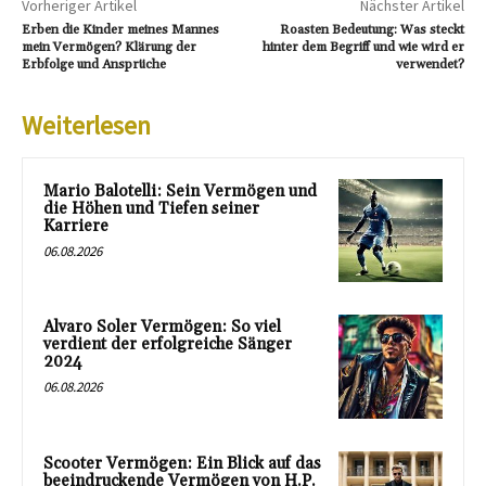
Vorheriger Artikel
Nächster Artikel
Erben die Kinder meines Mannes
Roasten Bedeutung: Was steckt
mein Vermögen? Klärung der
hinter dem Begriff und wie wird er
Erbfolge und Ansprüche
verwendet?
Weiterlesen
Mario Balotelli: Sein Vermögen und
die Höhen und Tiefen seiner
Karriere
06.08.2026
Alvaro Soler Vermögen: So viel
verdient der erfolgreiche Sänger
2024
06.08.2026
Scooter Vermögen: Ein Blick auf das
beeindruckende Vermögen von H.P.