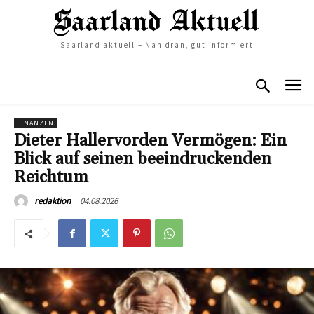
Saarland aktuell – Nah dran, gut informiert
FINANZEN
Dieter Hallervorden Vermögen: Ein
Blick auf seinen beeindruckenden
Reichtum
04.08.2026
redaktion