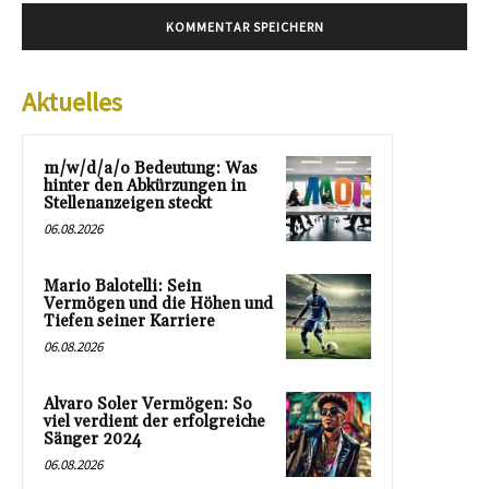
Aktuelles
m/w/d/a/o Bedeutung: Was
hinter den Abkürzungen in
Stellenanzeigen steckt
06.08.2026
Mario Balotelli: Sein
Vermögen und die Höhen und
Tiefen seiner Karriere
06.08.2026
Alvaro Soler Vermögen: So
viel verdient der erfolgreiche
Sänger 2024
06.08.2026