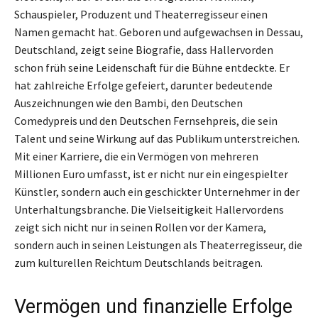
Schauspieler, Produzent und Theaterregisseur einen
Namen gemacht hat. Geboren und aufgewachsen in Dessau,
Deutschland, zeigt seine Biografie, dass Hallervorden
schon früh seine Leidenschaft für die Bühne entdeckte. Er
hat zahlreiche Erfolge gefeiert, darunter bedeutende
Auszeichnungen wie den Bambi, den Deutschen
Comedypreis und den Deutschen Fernsehpreis, die sein
Talent und seine Wirkung auf das Publikum unterstreichen.
Mit einer Karriere, die ein Vermögen von mehreren
Millionen Euro umfasst, ist er nicht nur ein eingespielter
Künstler, sondern auch ein geschickter Unternehmer in der
Unterhaltungsbranche. Die Vielseitigkeit Hallervordens
zeigt sich nicht nur in seinen Rollen vor der Kamera,
sondern auch in seinen Leistungen als Theaterregisseur, die
zum kulturellen Reichtum Deutschlands beitragen.
Vermögen und finanzielle Erfolge