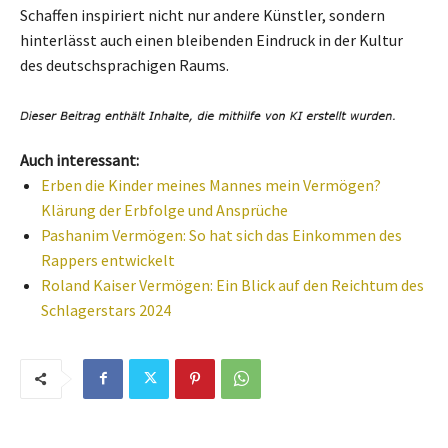
Schaffen inspiriert nicht nur andere Künstler, sondern
hinterlässt auch einen bleibenden Eindruck in der Kultur
des deutschsprachigen Raums.
Auch interessant:
Erben die Kinder meines Mannes mein Vermögen?
Klärung der Erbfolge und Ansprüche
Pashanim Vermögen: So hat sich das Einkommen des
Rappers entwickelt
Roland Kaiser Vermögen: Ein Blick auf den Reichtum des
Schlagerstars 2024