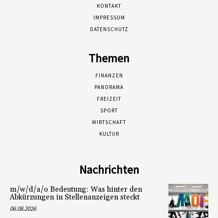
KONTAKT
IMPRESSUM
DATENSCHUTZ
Themen
FINANZEN
PANORAMA
FREIZEIT
SPORT
WIRTSCHAFT
KULTUR
Nachrichten
m/w/d/a/o Bedeutung: Was hinter den
Abkürzungen in Stellenanzeigen steckt
06.08.2026