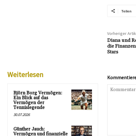
Teilen
Vorheriger Artik
Diana und R
die Finanzen
Stars
Weiterlesen
Kommentieren
Björn Borg Vermögen:
Ein Blick auf das
Vermögen der
Tennislegende
30.07.2026
Günther Jauch:
Vermögen und finanzielle