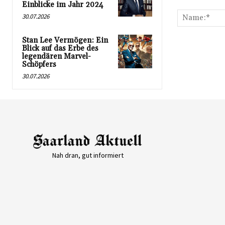
Kommentar:
Einblicke im Jahr 2024
30.07.2026
Stan Lee Vermögen: Ein
Blick auf das Erbe des
legendären Marvel-
Schöpfers
30.07.2026
Nah dran, gut informiert