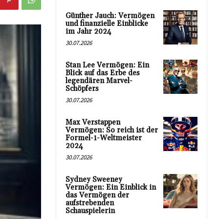
Günther Jauch: Vermögen
und finanzielle Einblicke
im Jahr 2024
30.07.2026
Stan Lee Vermögen: Ein
Blick auf das Erbe des
legendären Marvel-
Schöpfers
30.07.2026
Max Verstappen
Vermögen: So reich ist der
Formel-1-Weltmeister
2024
30.07.2026
Sydney Sweeney
Vermögen: Ein Einblick in
das Vermögen der
aufstrebenden
Schauspielerin