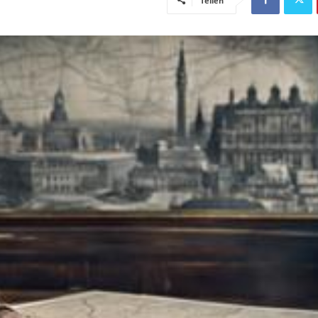
Teilen