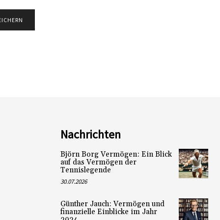
Nachrichten
Björn Borg Vermögen: Ein Blick
auf das Vermögen der
Tennislegende
30.07.2026
Günther Jauch: Vermögen und
finanzielle Einblicke im Jahr
2024