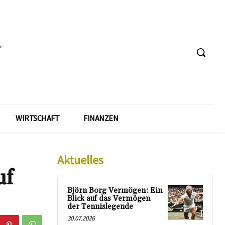
WIRTSCHAFT
FINANZEN
Aktuelles
uf
Björn Borg Vermögen: Ein
Blick auf das Vermögen
der Tennislegende
30.07.2026