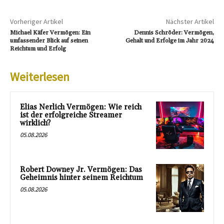
Vorheriger Artikel
Nächster Artikel
Michael Käfer Vermögen: Ein
Dennis Schröder: Vermögen,
umfassender Blick auf seinen
Gehalt und Erfolge im Jahr 2024
Reichtum und Erfolg
Weiterlesen
Elias Nerlich Vermögen: Wie reich
ist der erfolgreiche Streamer
wirklich?
05.08.2026
Robert Downey Jr. Vermögen: Das
Geheimnis hinter seinem Reichtum
05.08.2026