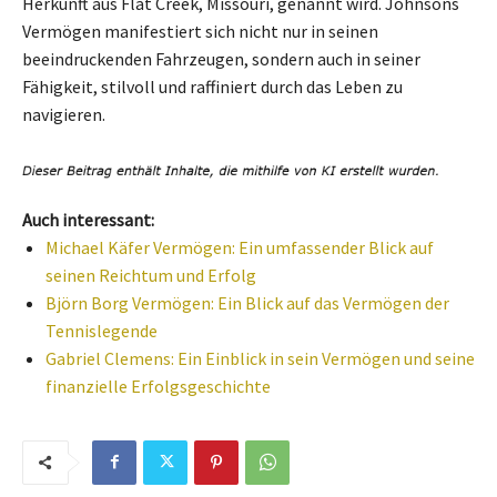
Herkunft aus Flat Creek, Missouri, genannt wird. Johnsons
Vermögen manifestiert sich nicht nur in seinen
beeindruckenden Fahrzeugen, sondern auch in seiner
Fähigkeit, stilvoll und raffiniert durch das Leben zu
navigieren.
Auch interessant:
Michael Käfer Vermögen: Ein umfassender Blick auf
seinen Reichtum und Erfolg
Björn Borg Vermögen: Ein Blick auf das Vermögen der
Tennislegende
Gabriel Clemens: Ein Einblick in sein Vermögen und seine
finanzielle Erfolgsgeschichte