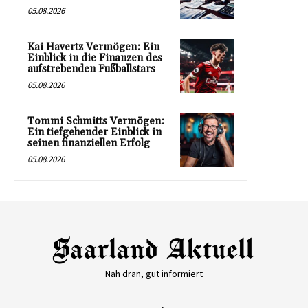
05.08.2026
Kai Havertz Vermögen: Ein
Einblick in die Finanzen des
aufstrebenden Fußballstars
05.08.2026
Tommi Schmitts Vermögen:
Ein tiefgehender Einblick in
seinen finanziellen Erfolg
05.08.2026
Nah dran, gut informiert