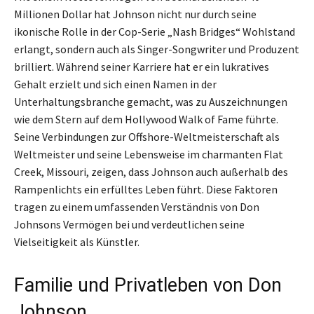
Millionen Dollar hat Johnson nicht nur durch seine
ikonische Rolle in der Cop-Serie „Nash Bridges“ Wohlstand
erlangt, sondern auch als Singer-Songwriter und Produzent
brilliert. Während seiner Karriere hat er ein lukratives
Gehalt erzielt und sich einen Namen in der
Unterhaltungsbranche gemacht, was zu Auszeichnungen
wie dem Stern auf dem Hollywood Walk of Fame führte.
Seine Verbindungen zur Offshore-Weltmeisterschaft als
Weltmeister und seine Lebensweise im charmanten Flat
Creek, Missouri, zeigen, dass Johnson auch außerhalb des
Rampenlichts ein erfülltes Leben führt. Diese Faktoren
tragen zu einem umfassenden Verständnis von Don
Johnsons Vermögen bei und verdeutlichen seine
Vielseitigkeit als Künstler.
Familie und Privatleben von Don
Johnson