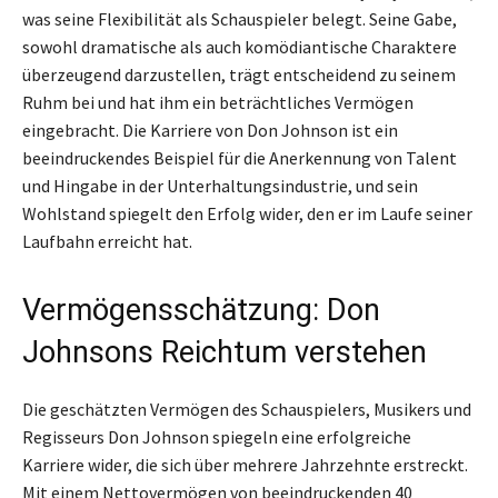
was seine Flexibilität als Schauspieler belegt. Seine Gabe,
sowohl dramatische als auch komödiantische Charaktere
überzeugend darzustellen, trägt entscheidend zu seinem
Ruhm bei und hat ihm ein beträchtliches Vermögen
eingebracht. Die Karriere von Don Johnson ist ein
beeindruckendes Beispiel für die Anerkennung von Talent
und Hingabe in der Unterhaltungsindustrie, und sein
Wohlstand spiegelt den Erfolg wider, den er im Laufe seiner
Laufbahn erreicht hat.
Vermögensschätzung: Don
Johnsons Reichtum verstehen
Die geschätzten Vermögen des Schauspielers, Musikers und
Regisseurs Don Johnson spiegeln eine erfolgreiche
Karriere wider, die sich über mehrere Jahrzehnte erstreckt.
Mit einem Nettovermögen von beeindruckenden 40