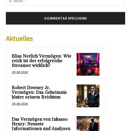
Mai
Aktuelles
Elias Nerlich Vermögen: Wie
reich ist der erfolgreiche
Streamer wirklich?
05.08.2026
Robert Downey Jr.
Vermögen: Das Geheimnis
hinter seinem Reichtum
05.08.2026
Das Vermögen von Inkasso
Henry: Neueste
Informationen und Analysen