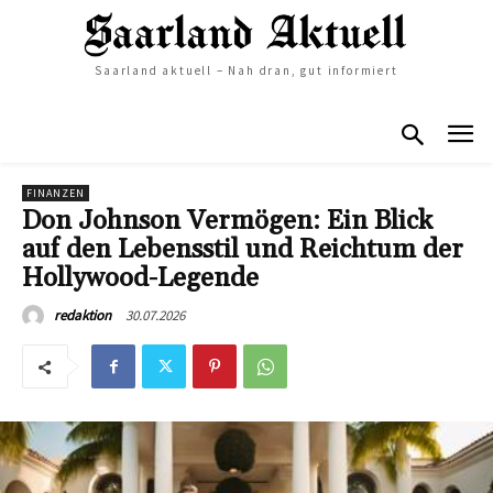
Saarland aktuell – Nah dran, gut informiert
FINANZEN
Don Johnson Vermögen: Ein Blick
auf den Lebensstil und Reichtum der
Hollywood-Legende
30.07.2026
redaktion