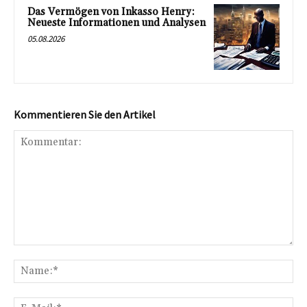
Das Vermögen von Inkasso Henry:
Neueste Informationen und Analysen
05.08.2026
Kommentieren Sie den Artikel
Kommentar:
Na
E-