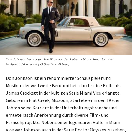
Don Johnson Vermögen: Ein Blick auf den Lebensstil und Reichtum der
Hollywood-Legende | © Saarland Aktuell)
Don Johnson ist ein renommierter Schauspieler und
Musiker, der weltweite Berühmtheit durch seine Rolle als
James Crockett in der kultigen Serie Miami Vice erlangte.
Geboren in Flat Creek, Missouri, startete er in den 1970er
Jahren seine Karriere in der Unterhaltungsbranche und
erntete rasch Anerkennung durch diverse Film- und
Fernsehprojekte. Neben seiner legendären Rolle in Miami
Vice war Johnson auch in der Serie Doctor Odyssey zu sehen,