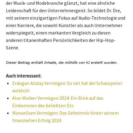
der Musik- und Modebranche glänzt, hat eine ähnliche
Leidenschaft für den Unternehmergeist. So bildet Dr. Dre,
mit seinem einzigartigen Fokus auf Audio-Technologie und
einer Karriere, die sowohl Künstler als auch Unternehmer
widerspiegelt, einen markanten Vergleich zu diesen
anderen titanenhaften Persönlichkeiten der Hip-Hop-
Szene.
Auch interessant:
Erdogan Atalay Vermögen: So viel hat der Schauspieler
wirklich!
Alan Walker Vermögen 2024: Ein Blick auf das
Einkommen des beliebten DJs
Manuellsen Vermögen: Das Geheimnis hinter seinem
finanziellen Erfolg 2024