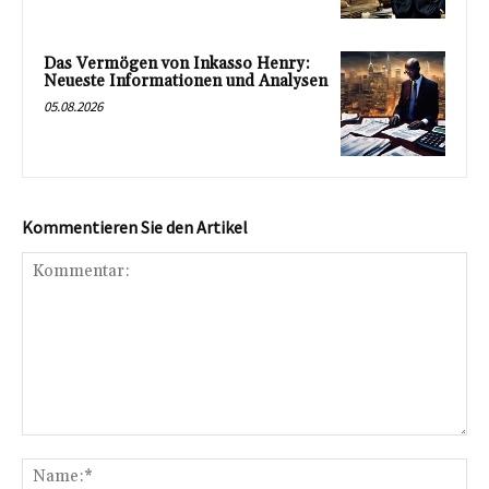
Das Vermögen von Inkasso Henry:
Neueste Informationen und Analysen
05.08.2026
Kommentieren Sie den Artikel
Kommentar:
Na