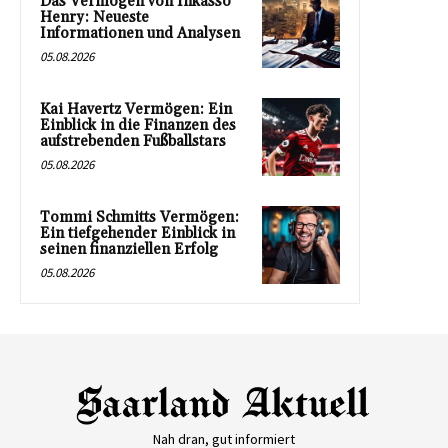
Das Vermögen von Inkasso
Henry: Neueste
Informationen und Analysen
05.08.2026
Kai Havertz Vermögen: Ein
Einblick in die Finanzen des
aufstrebenden Fußballstars
05.08.2026
Tommi Schmitts Vermögen:
Ein tiefgehender Einblick in
seinen finanziellen Erfolg
05.08.2026
Nah dran, gut informiert