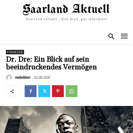
Saarland aktuell – Nah dran, gut informiert
FINANZEN
Dr. Dre: Ein Blick auf sein
beeindruckendes Vermögen
02.08.2026
redaktion