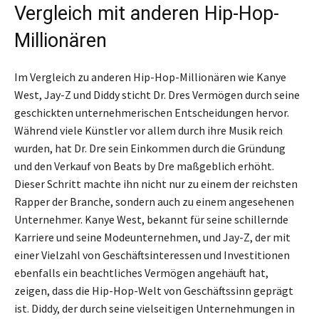
Vergleich mit anderen Hip-Hop-
Millionären
Im Vergleich zu anderen Hip-Hop-Millionären wie Kanye
West, Jay-Z und Diddy sticht Dr. Dres Vermögen durch seine
geschickten unternehmerischen Entscheidungen hervor.
Während viele Künstler vor allem durch ihre Musik reich
wurden, hat Dr. Dre sein Einkommen durch die Gründung
und den Verkauf von Beats by Dre maßgeblich erhöht.
Dieser Schritt machte ihn nicht nur zu einem der reichsten
Rapper der Branche, sondern auch zu einem angesehenen
Unternehmer. Kanye West, bekannt für seine schillernde
Karriere und seine Modeunternehmen, und Jay-Z, der mit
einer Vielzahl von Geschäftsinteressen und Investitionen
ebenfalls ein beachtliches Vermögen angehäuft hat,
zeigen, dass die Hip-Hop-Welt von Geschäftssinn geprägt
ist. Diddy, der durch seine vielseitigen Unternehmungen in