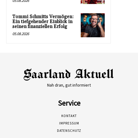
05.08.2026
Tommi Schmitts Vermögen:
Ein tiefgehender Einblick in
seinen finanziellen Erfolg
05.08.2026
Nah dran, gut informiert
Service
KONTAKT
IMPRESSUM
DATENSCHUTZ