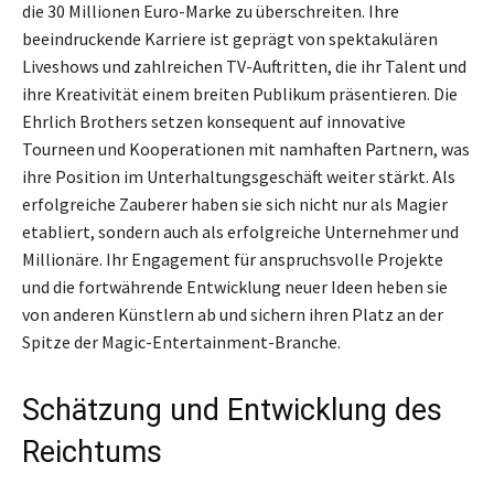
die 30 Millionen Euro-Marke zu überschreiten. Ihre
beeindruckende Karriere ist geprägt von spektakulären
Liveshows und zahlreichen TV-Auftritten, die ihr Talent und
ihre Kreativität einem breiten Publikum präsentieren. Die
Ehrlich Brothers setzen konsequent auf innovative
Tourneen und Kooperationen mit namhaften Partnern, was
ihre Position im Unterhaltungsgeschäft weiter stärkt. Als
erfolgreiche Zauberer haben sie sich nicht nur als Magier
etabliert, sondern auch als erfolgreiche Unternehmer und
Millionäre. Ihr Engagement für anspruchsvolle Projekte
und die fortwährende Entwicklung neuer Ideen heben sie
von anderen Künstlern ab und sichern ihren Platz an der
Spitze der Magic-Entertainment-Branche.
Schätzung und Entwicklung des
Reichtums