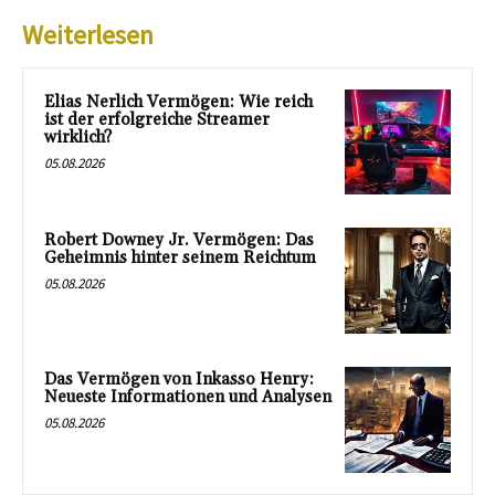
Weiterlesen
Elias Nerlich Vermögen: Wie reich
ist der erfolgreiche Streamer
wirklich?
05.08.2026
Robert Downey Jr. Vermögen: Das
Geheimnis hinter seinem Reichtum
05.08.2026
Das Vermögen von Inkasso Henry:
Neueste Informationen und Analysen
05.08.2026