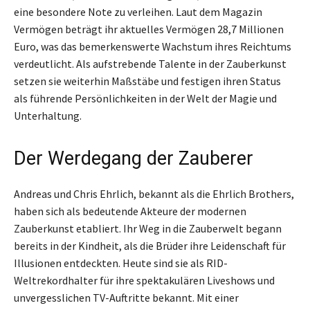
eine besondere Note zu verleihen. Laut dem Magazin
Vermögen beträgt ihr aktuelles Vermögen 28,7 Millionen
Euro, was das bemerkenswerte Wachstum ihres Reichtums
verdeutlicht. Als aufstrebende Talente in der Zauberkunst
setzen sie weiterhin Maßstäbe und festigen ihren Status
als führende Persönlichkeiten in der Welt der Magie und
Unterhaltung.
Der Werdegang der Zauberer
Andreas und Chris Ehrlich, bekannt als die Ehrlich Brothers,
haben sich als bedeutende Akteure der modernen
Zauberkunst etabliert. Ihr Weg in die Zauberwelt begann
bereits in der Kindheit, als die Brüder ihre Leidenschaft für
Illusionen entdeckten. Heute sind sie als RID-
Weltrekordhalter für ihre spektakulären Liveshows und
unvergesslichen TV-Auftritte bekannt. Mit einer