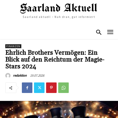
Saarland aktuell – Nah dran, gut informiert
FINANZEN
Ehrlich Brothers Vermögen: Ein
Blick auf den Reichtum der Magie-
Stars 2024
19.07.2026
redaktion