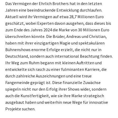
Das Vermögen der Ehrlich Brothers hat in den letzten
Jahren eine beeindruckende Entwicklung durchlaufen.
Aktuell wird ihr Vermögen auf etwa 28,7 Millionen Euro
geschätzt, wobei Experten davon ausgehen, dass dieses bis
zum Ende des Jahres 2024 die Marke von 30 Millionen Euro
überschreiten könnte. Die Brüder, Andreas und Christian,
haben mit ihrer einzigartigen Magie und spektakulären
Bühnenshows enorme Erfolge erzielt, die nicht nur in
Deutschland, sondern auch international Beachtung finden.
Ihr Weg zum Ruhm begann mit kleinen Auftritten und
entwickelte sich rasch zu einer fulminanten Karriere, die
durch zahlreiche Auszeichnungen und eine treue
Fangemeinde geprägt ist. Diese finanzielle Zuwächse
spiegeln nicht nur den Erfolg ihrer Shows wider, sondern
auch die Kunstfertigkeit, wie sie ihre Marke strategisch
ausgebaut haben und weiterhin neue Wege für innovative
Projekte suchen.