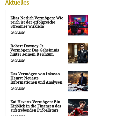
Aktuelles
Elias Nerlich Vermögen: Wie
reich ist der erfolgreiche
Streamer wirklich?
05.08.2026
Robert Downey Jr.
Vermögen: Das Geheimnis
hinter seinem Reichtum
05.08.2026
Das Vermögen von Inkasso
Henry: Neueste
Informationen und Analysen
05.08.2026
Kai Havertz Vermögen: Ein
Einblick in die Finanzen des
aufstrebenden Fußballstars