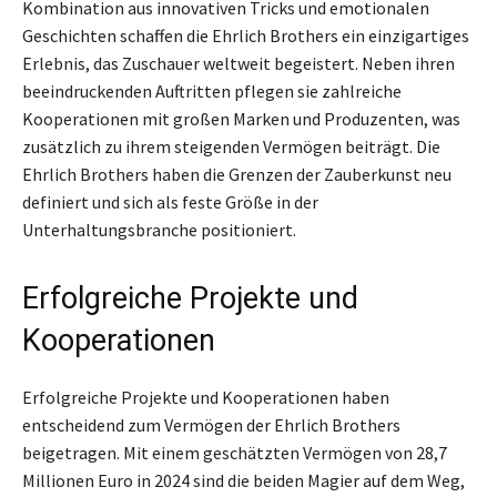
Kombination aus innovativen Tricks und emotionalen
Geschichten schaffen die Ehrlich Brothers ein einzigartiges
Erlebnis, das Zuschauer weltweit begeistert. Neben ihren
beeindruckenden Auftritten pflegen sie zahlreiche
Kooperationen mit großen Marken und Produzenten, was
zusätzlich zu ihrem steigenden Vermögen beiträgt. Die
Ehrlich Brothers haben die Grenzen der Zauberkunst neu
definiert und sich als feste Größe in der
Unterhaltungsbranche positioniert.
Erfolgreiche Projekte und
Kooperationen
Erfolgreiche Projekte und Kooperationen haben
entscheidend zum Vermögen der Ehrlich Brothers
beigetragen. Mit einem geschätzten Vermögen von 28,7
Millionen Euro in 2024 sind die beiden Magier auf dem Weg,