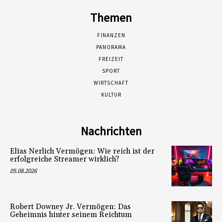
Themen
FINANZEN
PANORAMA
FREIZEIT
SPORT
WIRTSCHAFT
KULTUR
Nachrichten
Elias Nerlich Vermögen: Wie reich ist der
erfolgreiche Streamer wirklich?
05.08.2026
Robert Downey Jr. Vermögen: Das
Geheimnis hinter seinem Reichtum