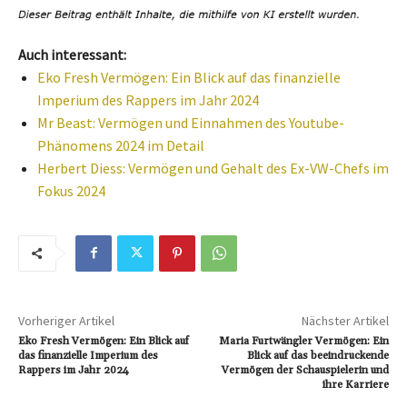
Auch interessant:
Eko Fresh Vermögen: Ein Blick auf das finanzielle
Imperium des Rappers im Jahr 2024
Mr Beast: Vermögen und Einnahmen des Youtube-
Phänomens 2024 im Detail
Herbert Diess: Vermögen und Gehalt des Ex-VW-Chefs im
Fokus 2024
Vorheriger Artikel
Nächster Artikel
Eko Fresh Vermögen: Ein Blick auf
Maria Furtwängler Vermögen: Ein
das finanzielle Imperium des
Blick auf das beeindruckende
Rappers im Jahr 2024
Vermögen der Schauspielerin und
ihre Karriere