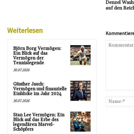
Denzel Wash
auf den Reic
Weiterlesen
Kommentieren
Björn Borg Vermögen:
Ein Blick auf das
Vermögen der
Tennislegende
30.07.2026
Günther Jauch:
Vermögen und finanzielle
Kommentar:
Einblicke im Jahr 2024
30.07.2026
Stan Lee Vermögen: Ein
Blick auf das Erbe des
legendären Marvel-
Schöpfers