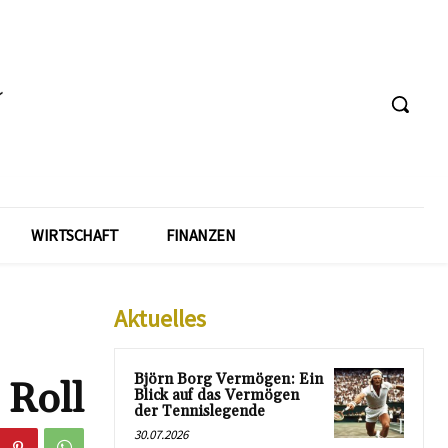
WIRTSCHAFT
FINANZEN
Aktuelles
Björn Borg Vermögen: Ein
 Roll
Blick auf das Vermögen
der Tennislegende
30.07.2026