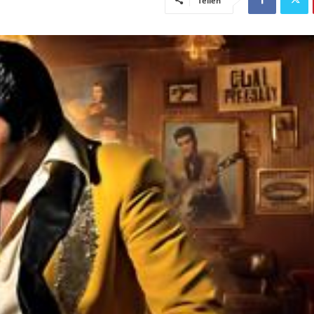
Teilen