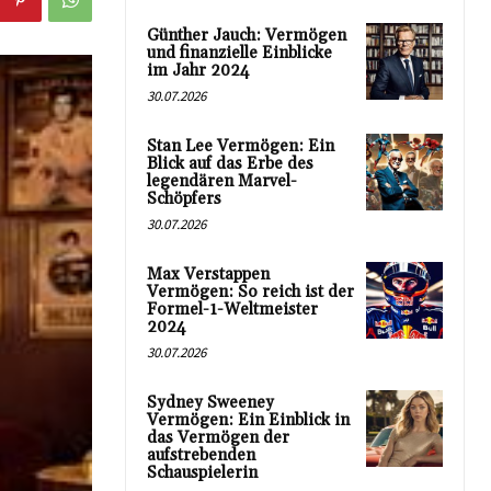
Günther Jauch: Vermögen
und finanzielle Einblicke
im Jahr 2024
30.07.2026
Stan Lee Vermögen: Ein
Blick auf das Erbe des
legendären Marvel-
Schöpfers
30.07.2026
Max Verstappen
Vermögen: So reich ist der
Formel-1-Weltmeister
2024
30.07.2026
Sydney Sweeney
Vermögen: Ein Einblick in
das Vermögen der
aufstrebenden
Schauspielerin