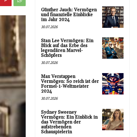
Günther Jauch: Vermögen
und finanzielle Einblicke
im Jahr 2024
30.07.2026
Stan Lee Vermögen: Ein
Blick auf das Erbe des
legendären Marvel-
Schöpfers
30.07.2026
Max Verstappen
Vermögen: So reich ist der
Formel-1-Weltmeister
2024
30.07.2026
Sydney Sweeney
Vermögen: Ein Einblick in
das Vermögen der
aufstrebenden
Schauspielerin