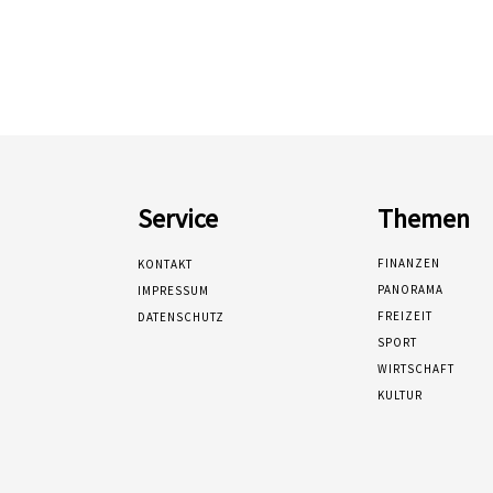
Service
Themen
FINANZEN
KONTAKT
PANORAMA
IMPRESSUM
FREIZEIT
DATENSCHUTZ
SPORT
WIRTSCHAFT
KULTUR