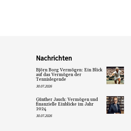
Nachrichten
Björn Borg Vermögen: Ein Blick
auf das Vermögen der
Tennislegende
30.07.2026
Günther Jauch: Vermögen und
finanzielle Einblicke im Jahr
2024
30.07.2026