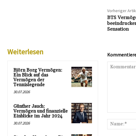
Vorheriger Artik
BTS Vermöge
beeindrucke
Sensation
Weiterlesen
Kommentieren
Björn Borg Vermögen:
Ein Blick auf das
Vermögen der
Tennislegende
30.07.2026
Günther Jauch:
Vermögen und finanzielle
Kommentar:
Einblicke im Jahr 2024
30.07.2026