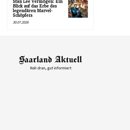
Stan Lee Vermögen: Ein
Blick auf das Erbe des
legendären Marvel-
Schöpfers
30.07.2026
Nah dran, gut informiert