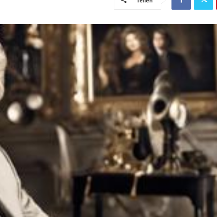
Teilen