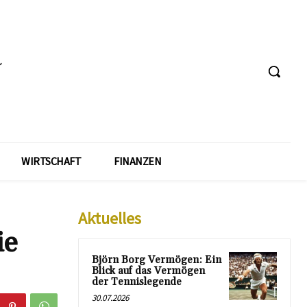
WIRTSCHAFT
FINANZEN
Aktuelles
ie
Björn Borg Vermögen: Ein
Blick auf das Vermögen
der Tennislegende
30.07.2026