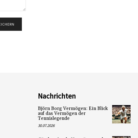
Nachrichten
Björn Borg Vermögen: Ein Blick
auf das Vermögen der
Tennislegende
30.07.2026