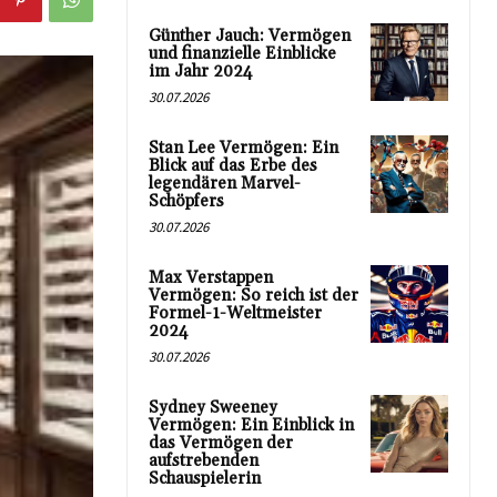
Günther Jauch: Vermögen
und finanzielle Einblicke
im Jahr 2024
30.07.2026
Stan Lee Vermögen: Ein
Blick auf das Erbe des
legendären Marvel-
Schöpfers
30.07.2026
Max Verstappen
Vermögen: So reich ist der
Formel-1-Weltmeister
2024
30.07.2026
Sydney Sweeney
Vermögen: Ein Einblick in
das Vermögen der
aufstrebenden
Schauspielerin