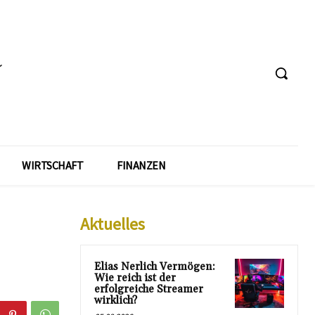
WIRTSCHAFT
FINANZEN
Aktuelles
Elias Nerlich Vermögen:
Wie reich ist der
erfolgreiche Streamer
wirklich?