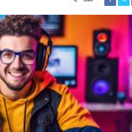
Teilen