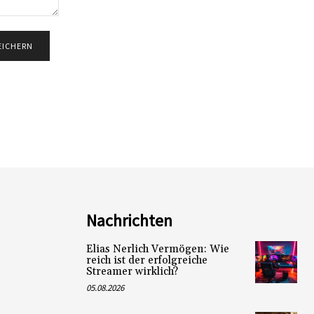
Nachrichten
Elias Nerlich Vermögen: Wie
reich ist der erfolgreiche
Streamer wirklich?
05.08.2026