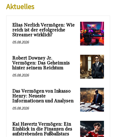
Aktuelles
Elias Nerlich Vermögen: Wie
reich ist der erfolgreiche
Streamer wirklich?
05.08.2026
Robert Downey Jr.
Vermögen: Das Geheimnis
hinter seinem Reichtum
05.08.2026
Das Vermögen von Inkasso
Henry: Neueste
Informationen und Analysen
05.08.2026
Kai Havertz Vermögen: Ein
Einblick in die Finanzen des
aufstrebenden Fußballstars