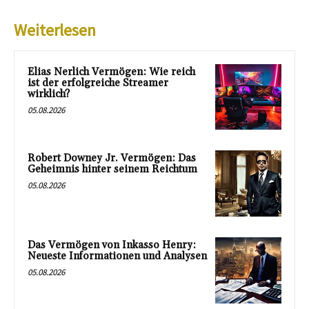
Weiterlesen
Elias Nerlich Vermögen: Wie reich
ist der erfolgreiche Streamer
wirklich?
05.08.2026
Robert Downey Jr. Vermögen: Das
Geheimnis hinter seinem Reichtum
05.08.2026
Das Vermögen von Inkasso Henry:
Neueste Informationen und Analysen
05.08.2026