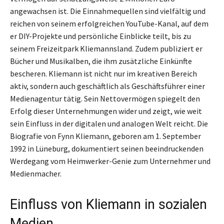
angewachsen ist. Die Einnahmequellen sind vielfältig und
reichen von seinem erfolgreichen YouTube-Kanal, auf dem
er DIY-Projekte und persönliche Einblicke teilt, bis zu
seinem Freizeitpark Kliemannsland. Zudem publiziert er
Bücher und Musikalben, die ihm zusätzliche Einkünfte
bescheren. Kliemann ist nicht nur im kreativen Bereich
aktiv, sondern auch geschäftlich als Geschäftsführer einer
Medienagentur tätig. Sein Nettovermögen spiegelt den
Erfolg dieser Unternehmungen wider und zeigt, wie weit
sein Einfluss in der digitalen und analogen Welt reicht. Die
Biografie von Fynn Kliemann, geboren am 1. September
1992 in Lüneburg, dokumentiert seinen beeindruckenden
Werdegang vom Heimwerker-Genie zum Unternehmer und
Medienmacher.
Einfluss von Kliemann in sozialen
Medien