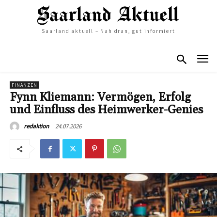
Saarland aktuell – Nah dran, gut informiert
FINANZEN
Fynn Kliemann: Vermögen, Erfolg
und Einfluss des Heimwerker-Genies
24.07.2026
redaktion