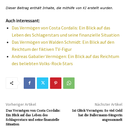
Auch interessant:
Das Vermögen von Costa Cordalis: Ein Blick auf das
Leben des Schlagerstars und seine finanzielle Situation
Das Vermögen von Walden Schmidt: Ein Blick auf den
Reichtum der fiktiven TV-Figur
Andreas Gabalier Vermögen: Ein Blick auf das Reichtum
des beliebten Volks-Rock-Stars
Vorheriger Artikel
Nächster Artikel
Das Vermögen von Costa Cordalis:
Isi Glück Vermögen: So viel Geld
Ein Blick auf das Leben des
hat die Ballermann-Sängerin
Schlagerstars und seine finanzielle
angesammelt
Situation