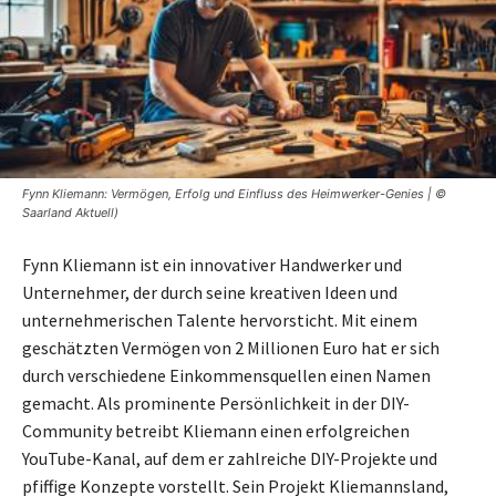
Fynn Kliemann: Vermögen, Erfolg und Einfluss des Heimwerker-Genies | ©
Saarland Aktuell)
Fynn Kliemann ist ein innovativer Handwerker und
Unternehmer, der durch seine kreativen Ideen und
unternehmerischen Talente hervorsticht. Mit einem
geschätzten Vermögen von 2 Millionen Euro hat er sich
durch verschiedene Einkommensquellen einen Namen
gemacht. Als prominente Persönlichkeit in der DIY-
Community betreibt Kliemann einen erfolgreichen
YouTube-Kanal, auf dem er zahlreiche DIY-Projekte und
pfiffige Konzepte vorstellt. Sein Projekt Kliemannsland,