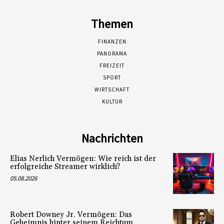
Themen
FINANZEN
PANORAMA
FREIZEIT
SPORT
WIRTSCHAFT
KULTUR
Nachrichten
Elias Nerlich Vermögen: Wie reich ist der
erfolgreiche Streamer wirklich?
05.08.2026
Robert Downey Jr. Vermögen: Das
Geheimnis hinter seinem Reichtum