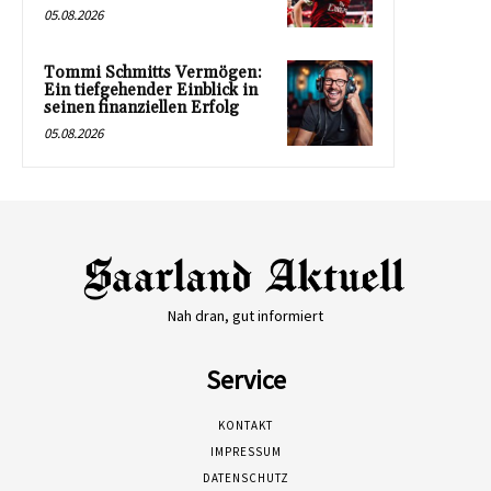
05.08.2026
Tommi Schmitts Vermögen:
Ein tiefgehender Einblick in
seinen finanziellen Erfolg
05.08.2026
Nah dran, gut informiert
Service
KONTAKT
IMPRESSUM
DATENSCHUTZ