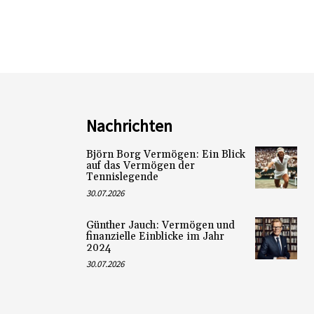
Nachrichten
Björn Borg Vermögen: Ein Blick
auf das Vermögen der
Tennislegende
30.07.2026
Günther Jauch: Vermögen und
finanzielle Einblicke im Jahr
2024
30.07.2026