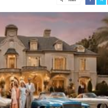
Teilen