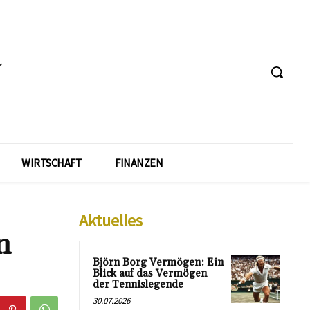
WIRTSCHAFT
FINANZEN
Aktuelles
n
Björn Borg Vermögen: Ein
Blick auf das Vermögen
der Tennislegende
30.07.2026