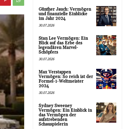
Günther Jauch: Vermögen
und finanzielle Einblicke
im Jahr 2024
30.07.2026
Stan Lee Vermögen: Ein
Blick auf das Erbe des
legendären Marvel-
Schöpfers
30.07.2026
Max Verstappen
Vermögen: So reich ist der
Formel-1-Weltmeister
2024
30.07.2026
Sydney Sweeney
Vermögen: Ein Einblick in
das Vermögen der
aufstrebenden
Schauspielerin