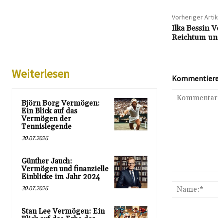
Vorheriger Artik
Ilka Bessin 
Reichtum und
Weiterlesen
Kommentieren
Björn Borg Vermögen:
Ein Blick auf das
Vermögen der
Tennislegende
30.07.2026
Günther Jauch:
Vermögen und finanzielle
Kommentar:
Einblicke im Jahr 2024
30.07.2026
Stan Lee Vermögen: Ein