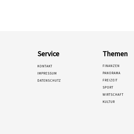
Service
Themen
FINANZEN
KONTAKT
PANORAMA
IMPRESSUM
FREIZEIT
DATENSCHUTZ
SPORT
WIRTSCHAFT
KULTUR