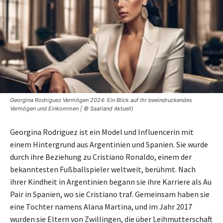
Georgina Rodriguez Vermögen 2024: Ein Blick auf ihr beeindruckendes
Vermögen und Einkommen | © Saarland Aktuell)
Georgina Rodriguez ist ein Model und Influencerin mit
einem Hintergrund aus Argentinien und Spanien. Sie wurde
durch ihre Beziehung zu Cristiano Ronaldo, einem der
bekanntesten Fußballspieler weltweit, berühmt. Nach
ihrer Kindheit in Argentinien begann sie ihre Karriere als Au
Pair in Spanien, wo sie Cristiano traf. Gemeinsam haben sie
eine Tochter namens Alana Martina, und im Jahr 2017
wurden sie Eltern von Zwillingen, die über Leihmutterschaft