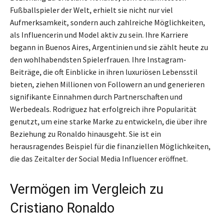
Fußballspieler der Welt, erhielt sie nicht nur viel
Aufmerksamkeit, sondern auch zahlreiche Möglichkeiten,
als Influencerin und Model aktiv zu sein. Ihre Karriere
begann in Buenos Aires, Argentinien und sie zählt heute zu
den wohlhabendsten Spielerfrauen. Ihre Instagram-
Beiträge, die oft Einblicke in ihren luxuriösen Lebensstil
bieten, ziehen Millionen von Followern an und generieren
signifikante Einnahmen durch Partnerschaften und
Werbedeals. Rodriguez hat erfolgreich ihre Popularität
genutzt, um eine starke Marke zu entwickeln, die über ihre
Beziehung zu Ronaldo hinausgeht. Sie ist ein
herausragendes Beispiel für die finanziellen Möglichkeiten,
die das Zeitalter der Social Media Influencer eröffnet.
Vermögen im Vergleich zu
Cristiano Ronaldo