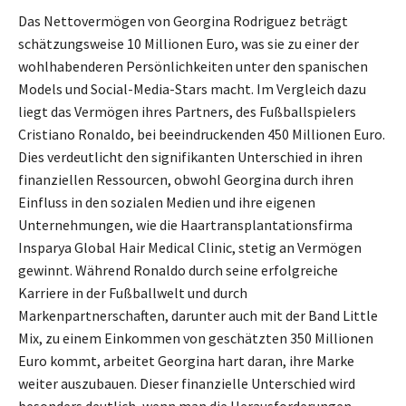
Das Nettovermögen von Georgina Rodriguez beträgt
schätzungsweise 10 Millionen Euro, was sie zu einer der
wohlhabenderen Persönlichkeiten unter den spanischen
Models und Social-Media-Stars macht. Im Vergleich dazu
liegt das Vermögen ihres Partners, des Fußballspielers
Cristiano Ronaldo, bei beeindruckenden 450 Millionen Euro.
Dies verdeutlicht den signifikanten Unterschied in ihren
finanziellen Ressourcen, obwohl Georgina durch ihren
Einfluss in den sozialen Medien und ihre eigenen
Unternehmungen, wie die Haartransplantationsfirma
Insparya Global Hair Medical Clinic, stetig an Vermögen
gewinnt. Während Ronaldo durch seine erfolgreiche
Karriere in der Fußballwelt und durch
Markenpartnerschaften, darunter auch mit der Band Little
Mix, zu einem Einkommen von geschätzten 350 Millionen
Euro kommt, arbeitet Georgina hart daran, ihre Marke
weiter auszubauen. Dieser finanzielle Unterschied wird