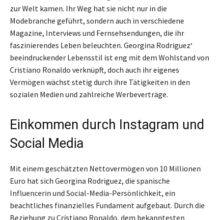
zur Welt kamen. Ihr Weg hat sie nicht nur in die
Modebranche geführt, sondern auch in verschiedene
Magazine, Interviews und Fernsehsendungen, die ihr
faszinierendes Leben beleuchten. Georgina Rodriguez‘
beeindruckender Lebensstil ist eng mit dem Wohlstand von
Cristiano Ronaldo verknüpft, doch auch ihr eigenes
Vermögen wächst stetig durch ihre Tätigkeiten in den
sozialen Medien und zahlreiche Werbeverträge.
Einkommen durch Instagram und
Social Media
Mit einem geschätzten Nettovermögen von 10 Millionen
Euro hat sich Georgina Rodriguez, die spanische
Influencerin und Social-Media-Persönlichkeit, ein
beachtliches finanzielles Fundament aufgebaut. Durch die
Beziehung zu Cristiano Ronaldo, dem bekanntesten