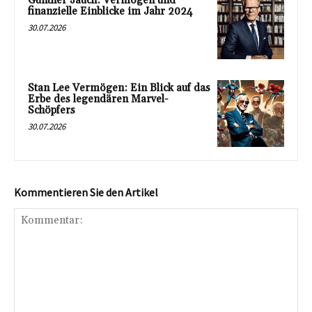
Günther Jauch: Vermögen und
finanzielle Einblicke im Jahr 2024
30.07.2026
Stan Lee Vermögen: Ein Blick auf das
Erbe des legendären Marvel-
Schöpfers
30.07.2026
Kommentieren Sie den Artikel