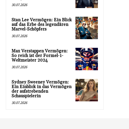
30.07.2026
Stan Lee Vermögen: Ein Blick
auf das Erbe des legendären
Marvel-Schöpfers
30.07.2026
Max Verstappen Vermögen:
So reich ist der Formel-1-
Weltmeister 2024
30.07.2026
Sydney Sweeney Vermögen:
Ein Einblick in das Vermögen
der aufstrebenden
Schauspielerin
30.07.2026