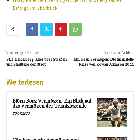
Erfolge im Überblick
Vorheriger Artikel
Nächster Artikel
PLZ Heidelberg: Alles über Straßen
Mr. Bean Vermögen: Die finanzielle
und Stadtteile der Stadt
Reise von Rowan Atkinson 2024
Weiterlesen
Björn Borg Vermögen: Ein Blick auf
das Vermögen der Tennislegende
30.07.2026