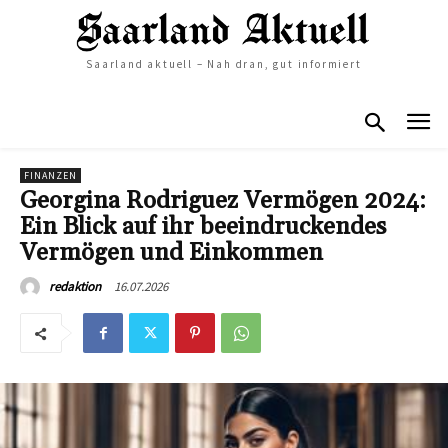
Saarland aktuell – Nah dran, gut informiert
FINANZEN
Georgina Rodriguez Vermögen 2024:
Ein Blick auf ihr beeindruckendes
Vermögen und Einkommen
16.07.2026
redaktion