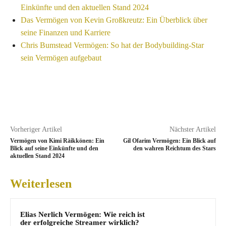
Einkünfte und den aktuellen Stand 2024
Das Vermögen von Kevin Großkreutz: Ein Überblick über
seine Finanzen und Karriere
Chris Bumstead Vermögen: So hat der Bodybuilding-Star
sein Vermögen aufgebaut
Vorheriger Artikel
Nächster Artikel
Vermögen von Kimi Räikkönen: Ein
Gil Ofarim Vermögen: Ein Blick auf
Blick auf seine Einkünfte und den
den wahren Reichtum des Stars
aktuellen Stand 2024
Weiterlesen
Elias Nerlich Vermögen: Wie reich ist
der erfolgreiche Streamer wirklich?