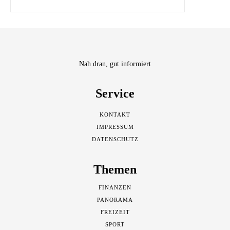
Nah dran, gut informiert
Service
KONTAKT
IMPRESSUM
DATENSCHUTZ
Themen
FINANZEN
PANORAMA
FREIZEIT
SPORT