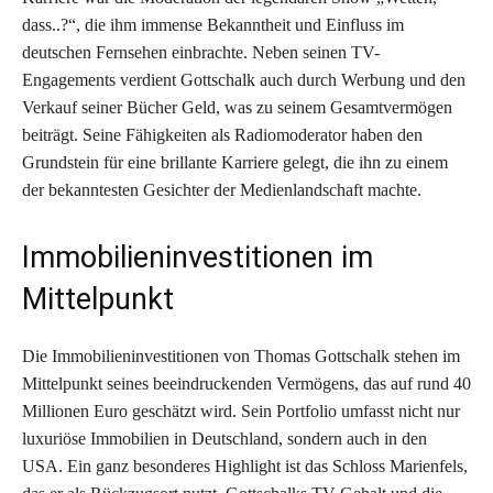
dass..?“, die ihm immense Bekanntheit und Einfluss im
deutschen Fernsehen einbrachte. Neben seinen TV-
Engagements verdient Gottschalk auch durch Werbung und den
Verkauf seiner Bücher Geld, was zu seinem Gesamtvermögen
beiträgt. Seine Fähigkeiten als Radiomoderator haben den
Grundstein für eine brillante Karriere gelegt, die ihn zu einem
der bekanntesten Gesichter der Medienlandschaft machte.
Immobilieninvestitionen im
Mittelpunkt
Die Immobilieninvestitionen von Thomas Gottschalk stehen im
Mittelpunkt seines beeindruckenden Vermögens, das auf rund 40
Millionen Euro geschätzt wird. Sein Portfolio umfasst nicht nur
luxuriöse Immobilien in Deutschland, sondern auch in den
USA. Ein ganz besonderes Highlight ist das Schloss Marienfels,