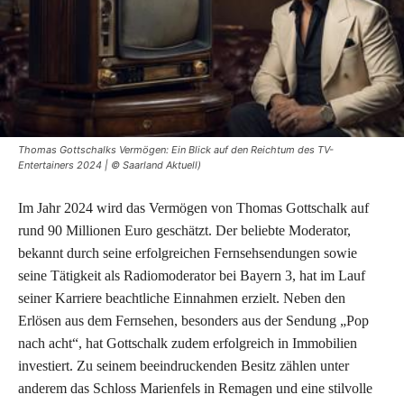
Thomas Gottschalks Vermögen: Ein Blick auf den Reichtum des TV-
Entertainers 2024 | © Saarland Aktuell)
Im Jahr 2024 wird das Vermögen von Thomas Gottschalk auf
rund 90 Millionen Euro geschätzt. Der beliebte Moderator,
bekannt durch seine erfolgreichen Fernsehsendungen sowie
seine Tätigkeit als Radiomoderator bei Bayern 3, hat im Lauf
seiner Karriere beachtliche Einnahmen erzielt. Neben den
Erlösen aus dem Fernsehen, besonders aus der Sendung „Pop
nach acht“, hat Gottschalk zudem erfolgreich in Immobilien
investiert. Zu seinem beeindruckenden Besitz zählen unter
anderem das Schloss Marienfels in Remagen und eine stilvolle