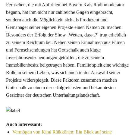
Fernsehen, die mit Auftritten bei Bayern 3 als Radiomoderator
begann, hat ihm nicht nur zahlreiche Gagen eingebracht,
sondern auch die Möglichkeit, sich als Produzent und
Gemanager seiner eigenen Projekte einen Namen zu machen.
Besonders der Erfolg der Show ‚Wetten, dass..?‘ trug erheblich
zu seinem Reichtum bei. Neben seinen Einnahmen aus Filmen
und Fernsehsendungen hat Gottschalk auch kluge
Investitionsentscheidungen getroffen, die zu seinem
Immobilienbesitz beigetragen haben. Familie spielt eine wichtige
Rolle in seinem Leben, was sich auch in der Auswahl seiner
Projekte widerspiegelt. Diese Faktoren zusammen machen
Gottschalk zu einem der erfolgreichsten und bekanntesten
Gesichter der deutschen Unterhaltungslandschaft.
Auch interessant:
Vermögen von Kimi Räikkönen: Ein Blick auf seine