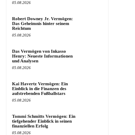
05.08.2026
Robert Downey Jr. Vermögen:
Das Geheimnis hinter seinem
Reichtum
05.08.2026
Das Vermögen von Inkasso
Henry: Neueste Informationen
und Analysen
05.08.2026
Kai Havertz Vermögen: Ein
Einblick in die Finanzen des
aufstrebenden Fußballstars
05.08.2026
Tommi Schmitts Vermögen: Ein
tiefgehender Einblick in seinen
finanziellen Erfolg
05.08.2026