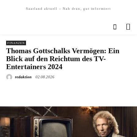
Saarland aktuell – Nah dran, gut informiert
FINANZEN
Thomas Gottschalks Vermögen: Ein
Blick auf den Reichtum des TV-
Entertainers 2024
redaktion
02.08.2026