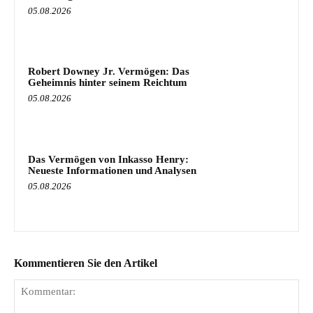
05.08.2026
Robert Downey Jr. Vermögen: Das
Geheimnis hinter seinem Reichtum
05.08.2026
Das Vermögen von Inkasso Henry:
Neueste Informationen und Analysen
05.08.2026
Kommentieren Sie den Artikel