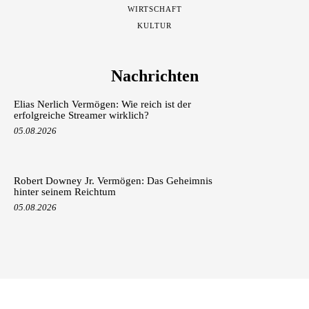
WIRTSCHAFT
KULTUR
Nachrichten
Elias Nerlich Vermögen: Wie reich ist der
erfolgreiche Streamer wirklich?
05.08.2026
Robert Downey Jr. Vermögen: Das Geheimnis
hinter seinem Reichtum
05.08.2026