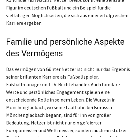
kontinuierlich wächst. Netzer bleibt somit eine zentrale
Figur im deutschen Fußball und ein Beispiel für die
vielfältigen Möglichkeiten, die sich aus einer erfolgreichen
Karriere ergeben.
Familie und persönliche Aspekte
des Vermögens
Das Vermögen von Günter Netzer ist nicht nur das Ergebnis
seiner brillanten Karriere als Fußballspieler,
Fußballmanager und TV-Rechtehändler. Auch familäre
Werte und persönliches Engagement spielen eine
entscheidende Rolle in seinem Leben. Die Wurzeln in
Mönchengladbach, wo seine Laufbahn bei Borussia
Mönchengladbach begann, sind für ihn von großer
Bedeutung. Netzer ist nicht nur ein gefeierter
Europameister und Weltmeister, sondern auch ein stolzer