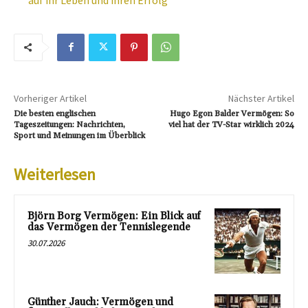
Vorheriger Artikel
Nächster Artikel
Die besten englischen
Hugo Egon Balder Vermögen: So
Tageszeitungen: Nachrichten,
viel hat der TV-Star wirklich 2024
Sport und Meinungen im Überblick
Weiterlesen
Björn Borg Vermögen: Ein Blick auf
das Vermögen der Tennislegende
30.07.2026
Günther Jauch: Vermögen und