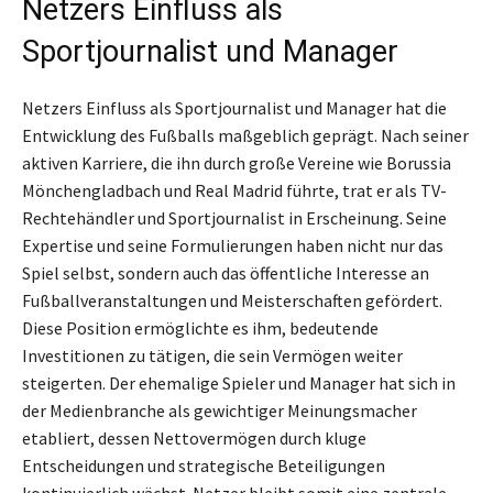
Netzers Einfluss als
Sportjournalist und Manager
Netzers Einfluss als Sportjournalist und Manager hat die
Entwicklung des Fußballs maßgeblich geprägt. Nach seiner
aktiven Karriere, die ihn durch große Vereine wie Borussia
Mönchengladbach und Real Madrid führte, trat er als TV-
Rechtehändler und Sportjournalist in Erscheinung. Seine
Expertise und seine Formulierungen haben nicht nur das
Spiel selbst, sondern auch das öffentliche Interesse an
Fußballveranstaltungen und Meisterschaften gefördert.
Diese Position ermöglichte es ihm, bedeutende
Investitionen zu tätigen, die sein Vermögen weiter
steigerten. Der ehemalige Spieler und Manager hat sich in
der Medienbranche als gewichtiger Meinungsmacher
etabliert, dessen Nettovermögen durch kluge
Entscheidungen und strategische Beteiligungen