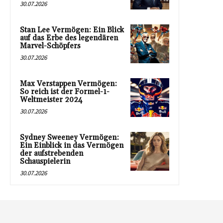
30.07.2026
Stan Lee Vermögen: Ein Blick
auf das Erbe des legendären
Marvel-Schöpfers
30.07.2026
Max Verstappen Vermögen:
So reich ist der Formel-1-
Weltmeister 2024
30.07.2026
Sydney Sweeney Vermögen:
Ein Einblick in das Vermögen
der aufstrebenden
Schauspielerin
30.07.2026