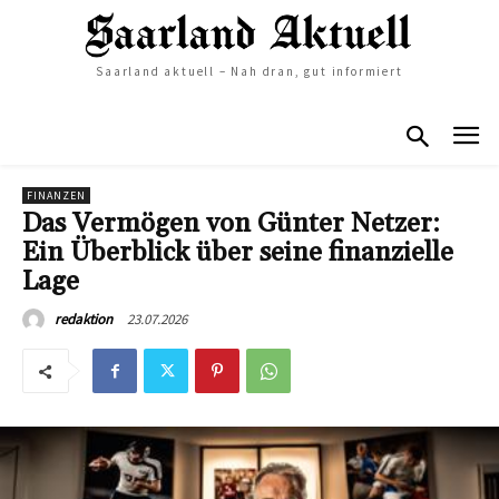
Saarland aktuell – Nah dran, gut informiert
FINANZEN
Das Vermögen von Günter Netzer:
Ein Überblick über seine finanzielle
Lage
23.07.2026
redaktion