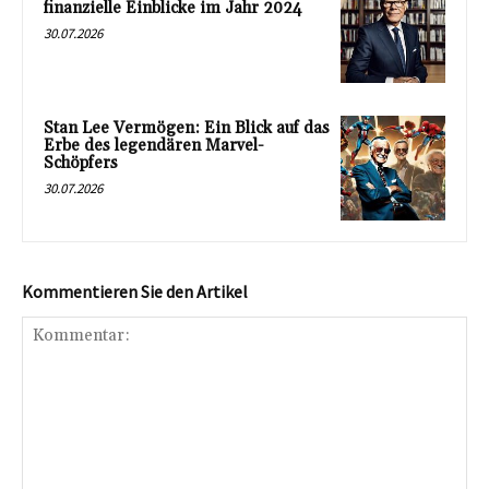
finanzielle Einblicke im Jahr 2024
30.07.2026
Stan Lee Vermögen: Ein Blick auf das
Erbe des legendären Marvel-
Schöpfers
30.07.2026
Kommentieren Sie den Artikel