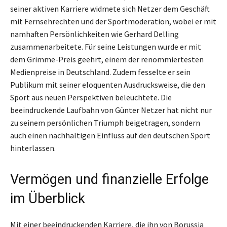
seiner aktiven Karriere widmete sich Netzer dem Geschäft
mit Fernsehrechten und der Sportmoderation, wobei er mit
namhaften Persönlichkeiten wie Gerhard Delling
zusammenarbeitete. Für seine Leistungen wurde er mit
dem Grimme-Preis geehrt, einem der renommiertesten
Medienpreise in Deutschland. Zudem fesselte er sein
Publikum mit seiner eloquenten Ausdrucksweise, die den
Sport aus neuen Perspektiven beleuchtete. Die
beeindruckende Laufbahn von Günter Netzer hat nicht nur
zu seinem persönlichen Triumph beigetragen, sondern
auch einen nachhaltigen Einfluss auf den deutschen Sport
hinterlassen.
Vermögen und finanzielle Erfolge
im Überblick
Mit einer beeindruckenden Karriere, die ihn von Borussia