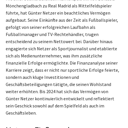
Mönchengladbach zu Real Madrid als Mittelfeldspieler
führte, hat Günter Netzer ein beachtliches Vermögen
aufgebaut. Seine Einkünfte aus der Zeit als Fußballspieler,
gefolgt von seiner erfolgreichen Laufbahn als
Fußballmanager und TV-Rechtehändler, trugen
entscheidend zu seinem Nettowert bei. Darüber hinaus
engagierte sich Netzer als Sportjournalist und etablierte
sich als Medienunternehmer, was ihm zusätzliche
finanzielle Erfolge ermöglichte. Die Finanzanalyse seiner
Karriere zeigt, dass er nicht nur sportliche Erfolge feierte,
sondern auch kluge Investitionen und
Geschäftsbeteiligungen tätigte, die seinen Wohlstand
weiter erhöhten. Bis 2024 hat sich das Vermögen von
Günter Netzer kontinuierlich entwickelt und reflektiert
sein Geschick sowohl auf dem Spielfeld als auch im
Geschäftsleben.