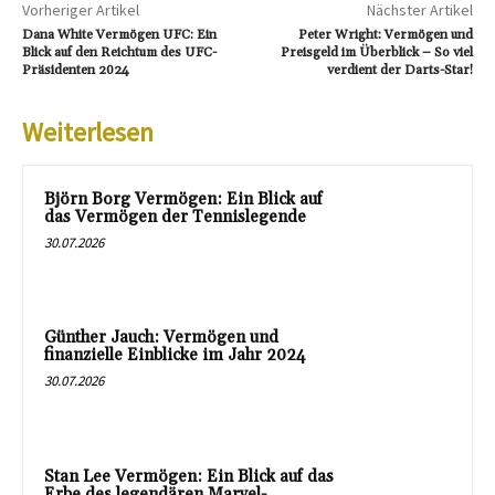
Vorheriger Artikel
Nächster Artikel
Dana White Vermögen UFC: Ein
Peter Wright: Vermögen und
Blick auf den Reichtum des UFC-
Preisgeld im Überblick – So viel
Präsidenten 2024
verdient der Darts-Star!
Weiterlesen
Björn Borg Vermögen: Ein Blick auf
das Vermögen der Tennislegende
30.07.2026
Günther Jauch: Vermögen und
finanzielle Einblicke im Jahr 2024
30.07.2026
Stan Lee Vermögen: Ein Blick auf das
Erbe des legendären Marvel-