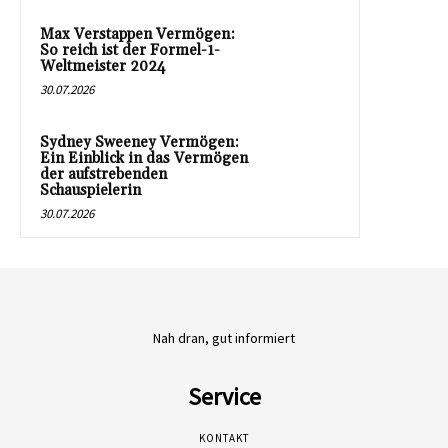
Max Verstappen Vermögen:
So reich ist der Formel-1-
Weltmeister 2024
30.07.2026
Sydney Sweeney Vermögen:
Ein Einblick in das Vermögen
der aufstrebenden
Schauspielerin
30.07.2026
Nah dran, gut informiert
Service
KONTAKT