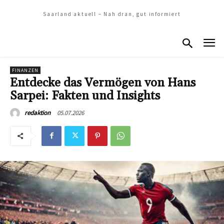
Saarland aktuell – Nah dran, gut informiert
FINANZEN
Entdecke das Vermögen von Hans
Sarpei: Fakten und Insights
05.07.2026
redaktion