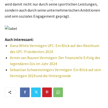
wird damit nicht nur durch seine sportlichen Leistungen,
sondern auch durch seine unternehmerischen Ambitionen
und sein soziales Engagement geprägt.
Auch interessant:
Dana White Vermögen UFC: Ein Blick auf den Reichtum
des UFC-Präsidenten 2024
Armin van Buuren Vermögen: Der finanzielle Erfolg des
legendären DJs im Jahr 2024
Sebastian Schweinsteigers Vermögen: Ein Blick auf sein
Vermögen 2024 und die Hintergründe