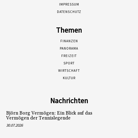
IMPRESSUM
DATENSCHUTZ
Themen
FINANZEN
PANORAMA
FREIZEIT
SPORT
WIRTSCHAFT
KULTUR
Nachrichten
Björn Borg Vermögen: Ein Blick auf das
Vermögen der Tennislegende
30.07.2026