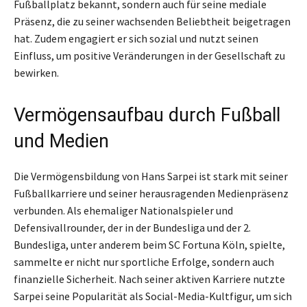
Fußballplatz bekannt, sondern auch für seine mediale
Präsenz, die zu seiner wachsenden Beliebtheit beigetragen
hat. Zudem engagiert er sich sozial und nutzt seinen
Einfluss, um positive Veränderungen in der Gesellschaft zu
bewirken.
Vermögensaufbau durch Fußball
und Medien
Die Vermögensbildung von Hans Sarpei ist stark mit seiner
Fußballkarriere und seiner herausragenden Medienpräsenz
verbunden. Als ehemaliger Nationalspieler und
Defensivallrounder, der in der Bundesliga und der 2.
Bundesliga, unter anderem beim SC Fortuna Köln, spielte,
sammelte er nicht nur sportliche Erfolge, sondern auch
finanzielle Sicherheit. Nach seiner aktiven Karriere nutzte
Sarpei seine Popularität als Social-Media-Kultfigur, um sich