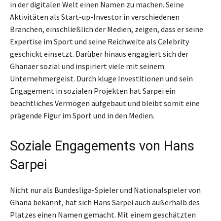
in der digitalen Welt einen Namen zu machen. Seine
Aktivitäten als Start-up-Investor in verschiedenen
Branchen, einschließlich der Medien, zeigen, dass er seine
Expertise im Sport und seine Reichweite als Celebrity
geschickt einsetzt. Darüber hinaus engagiert sich der
Ghanaer sozial und inspiriert viele mit seinem
Unternehmergeist. Durch kluge Investitionen und sein
Engagement in sozialen Projekten hat Sarpei ein
beachtliches Vermögen aufgebaut und bleibt somit eine
prägende Figur im Sport und in den Medien.
Soziale Engagements von Hans
Sarpei
Nicht nur als Bundesliga-Spieler und Nationalspieler von
Ghana bekannt, hat sich Hans Sarpei auch außerhalb des
Platzes einen Namen gemacht. Mit einem geschätzten