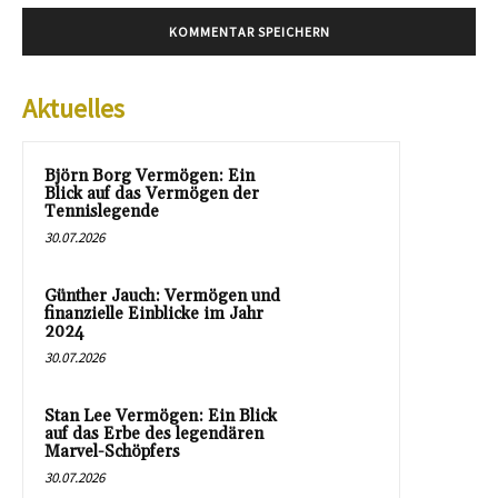
Aktuelles
Björn Borg Vermögen: Ein
Blick auf das Vermögen der
Tennislegende
30.07.2026
Günther Jauch: Vermögen und
finanzielle Einblicke im Jahr
2024
30.07.2026
Stan Lee Vermögen: Ein Blick
auf das Erbe des legendären
Marvel-Schöpfers
30.07.2026