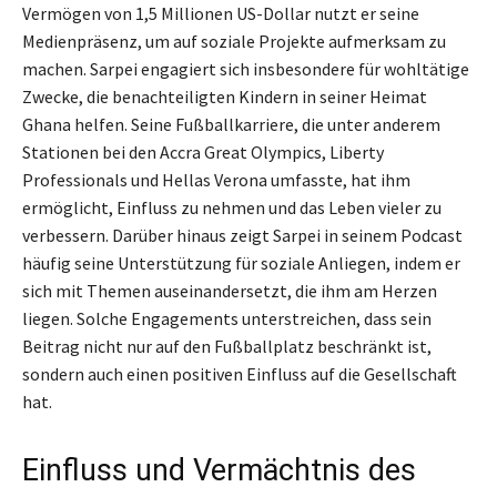
Vermögen von 1,5 Millionen US-Dollar nutzt er seine
Medienpräsenz, um auf soziale Projekte aufmerksam zu
machen. Sarpei engagiert sich insbesondere für wohltätige
Zwecke, die benachteiligten Kindern in seiner Heimat
Ghana helfen. Seine Fußballkarriere, die unter anderem
Stationen bei den Accra Great Olympics, Liberty
Professionals und Hellas Verona umfasste, hat ihm
ermöglicht, Einfluss zu nehmen und das Leben vieler zu
verbessern. Darüber hinaus zeigt Sarpei in seinem Podcast
häufig seine Unterstützung für soziale Anliegen, indem er
sich mit Themen auseinandersetzt, die ihm am Herzen
liegen. Solche Engagements unterstreichen, dass sein
Beitrag nicht nur auf den Fußballplatz beschränkt ist,
sondern auch einen positiven Einfluss auf die Gesellschaft
hat.
Einfluss und Vermächtnis des