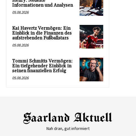
Henry: Neueste
Informationen und Analysen
05.08.2026
Kai Havertz Vermögen: Ein
Einblick in die Finanzen des
aufstrebenden Fußballstars
05.08.2026
Tommi Schmitts Vermögen:
Ein tiefgehender Einblick in
seinen finanziellen Erfolg
05.08.2026
Nah dran, gut informiert