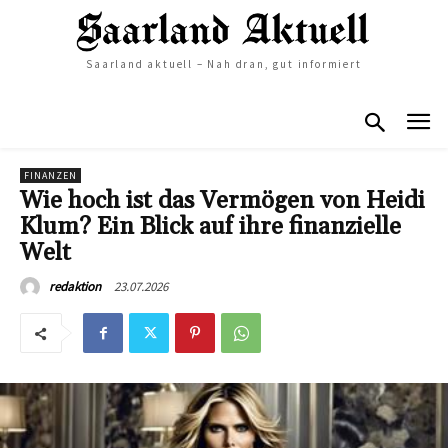
Saarland aktuell – Nah dran, gut informiert
FINANZEN
Wie hoch ist das Vermögen von Heidi
Klum? Ein Blick auf ihre finanzielle
Welt
23.07.2026
redaktion