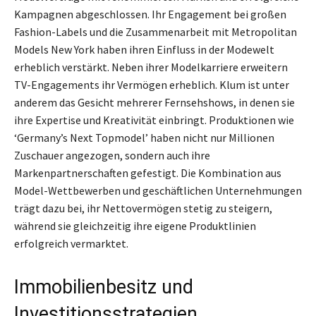
Kampagnen abgeschlossen. Ihr Engagement bei großen
Fashion-Labels und die Zusammenarbeit mit Metropolitan
Models New York haben ihren Einfluss in der Modewelt
erheblich verstärkt. Neben ihrer Modelkarriere erweitern
TV-Engagements ihr Vermögen erheblich. Klum ist unter
anderem das Gesicht mehrerer Fernsehshows, in denen sie
ihre Expertise und Kreativität einbringt. Produktionen wie
‘Germany’s Next Topmodel’ haben nicht nur Millionen
Zuschauer angezogen, sondern auch ihre
Markenpartnerschaften gefestigt. Die Kombination aus
Model-Wettbewerben und geschäftlichen Unternehmungen
trägt dazu bei, ihr Nettovermögen stetig zu steigern,
während sie gleichzeitig ihre eigene Produktlinien
erfolgreich vermarktet.
Immobilienbesitz und
Investitionsstrategien