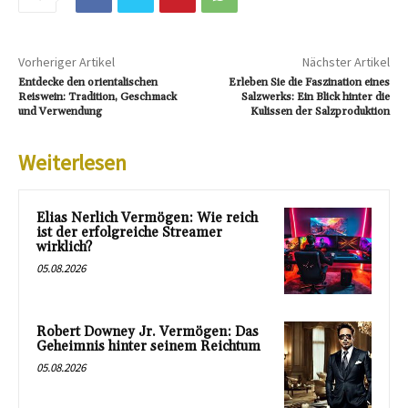
Vorheriger Artikel
Nächster Artikel
Entdecke den orientalischen
Erleben Sie die Faszination eines
Reiswein: Tradition, Geschmack
Salzwerks: Ein Blick hinter die
und Verwendung
Kulissen der Salzproduktion
Weiterlesen
Elias Nerlich Vermögen: Wie reich
ist der erfolgreiche Streamer
wirklich?
05.08.2026
Robert Downey Jr. Vermögen: Das
Geheimnis hinter seinem Reichtum
05.08.2026