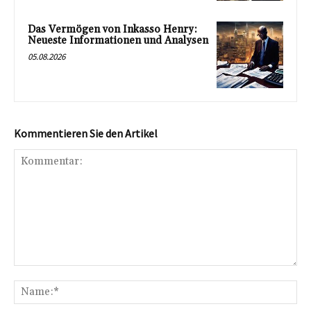
Das Vermögen von Inkasso Henry:
Neueste Informationen und Analysen
05.08.2026
Kommentieren Sie den Artikel
Kommentar:
Na