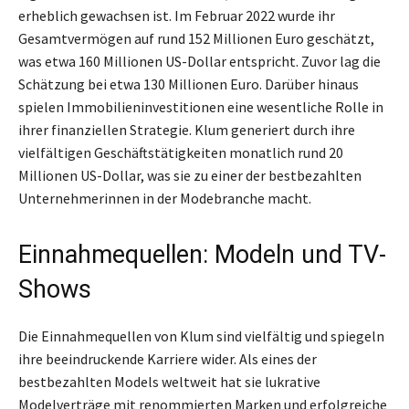
erheblich gewachsen ist. Im Februar 2022 wurde ihr
Gesamtvermögen auf rund 152 Millionen Euro geschätzt,
was etwa 160 Millionen US-Dollar entspricht. Zuvor lag die
Schätzung bei etwa 130 Millionen Euro. Darüber hinaus
spielen Immobilieninvestitionen eine wesentliche Rolle in
ihrer finanziellen Strategie. Klum generiert durch ihre
vielfältigen Geschäftstätigkeiten monatlich rund 20
Millionen US-Dollar, was sie zu einer der bestbezahlten
Unternehmerinnen in der Modebranche macht.
Einnahmequellen: Modeln und TV-
Shows
Die Einnahmequellen von Klum sind vielfältig und spiegeln
ihre beeindruckende Karriere wider. Als eines der
bestbezahlten Models weltweit hat sie lukrative
Modelverträge mit renommierten Marken und erfolgreiche