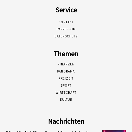
Service
KONTAKT
IMPRESSUM
DATENSCHUTZ
Themen
FINANZEN
PANORAMA
FREIZEIT
SPORT
WIRTSCHAFT
KULTUR
Nachrichten