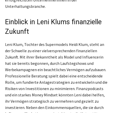
erfolgreichsten Unternehmerinnen in der
Unterhaltungsbranche.
Einblick in Leni Klums finanzielle
Zukunft
Leni Klum, Tochter des Supermodels Heidi Klum, steht an
der Schwelle zu einer vielversprechenden finanziellen
Zukunft. Mit ihrer Bekanntheit als Model und Influencerin
hat sie bereits begonnen, durch Laufstegshows und
Werbekampagnen ein beachtliches Vermögen aufzubauen.
Professionelle Beratung spielt dabei eine entscheidende
Rolle, um fundierte Anlagestrategien zu entwickeln und die
Risiken von Investitionen zu minimieren. Finanzpodcasts
und ein starkes Money Mindset könnten Leni dabei helfen,
ihr Vermögen strategisch zu vermehren und gezielt zu
investieren. Neben den Einkommensquellen, die sie durch