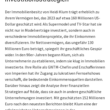
Der Immobilienbesitz von Heidi Klum trägt erheblich zu
ihrem Vermögen bei, das 2023 auf etwa 160 Millionen US-
Dollar geschätzt wird. Als Supermodel und TV-Star hat sie
nicht nur in Modelverträge investiert, sondern auch in
verschiedene Immobilienprojekte, die ihr Einkommen
diversifizieren. Ihr Nettovermögen, das ungefähr 130
Millionen Euro beträgt, spiegelt ihr geschäftliches Gespür
wider. In den 90er-Jahren begann Klum, sich als
Unternehmerin zu etablieren, indem sie klug in Immobilien
investierte. Ihre Rolle als GNTM-Chefin und Erschafferinnen
von Imperien hat ihr Zugang zu lukrativen Fernsehshows
verschafft, die bedeutende Einkommensquellen darstellen.
Darüber hinaus zeigt die Analyse ihrer finanziellen
Strategien auf ftd.de, dass sie auch in andere geschäftliche
Unternehmungen investiert. Mit geschätzten 152 Millionen
Euro nach den neuesten Berichten bleibt Klum eine der