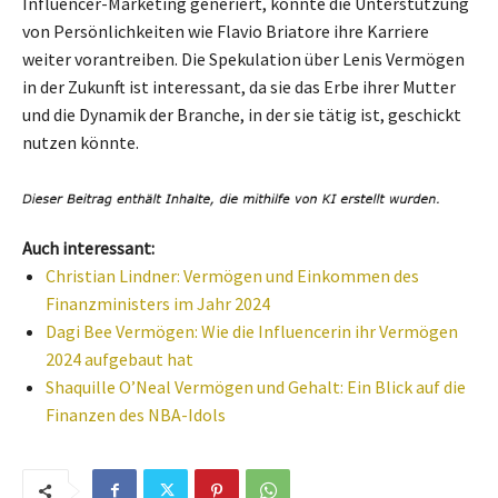
Influencer-Marketing generiert, könnte die Unterstützung
von Persönlichkeiten wie Flavio Briatore ihre Karriere
weiter vorantreiben. Die Spekulation über Lenis Vermögen
in der Zukunft ist interessant, da sie das Erbe ihrer Mutter
und die Dynamik der Branche, in der sie tätig ist, geschickt
nutzen könnte.
Auch interessant:
Christian Lindner: Vermögen und Einkommen des
Finanzministers im Jahr 2024
Dagi Bee Vermögen: Wie die Influencerin ihr Vermögen
2024 aufgebaut hat
Shaquille O’Neal Vermögen und Gehalt: Ein Blick auf die
Finanzen des NBA-Idols