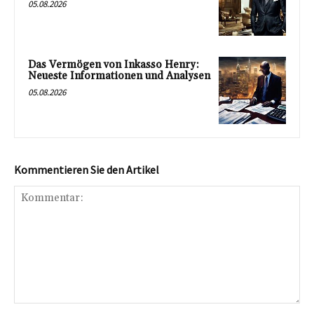
05.08.2026
Das Vermögen von Inkasso Henry:
Neueste Informationen und Analysen
05.08.2026
Kommentieren Sie den Artikel
Kommentar: