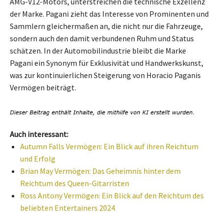
AMG-V12-Motors, unterstreichen die technische Exzellenz
der Marke. Pagani zieht das Interesse von Prominenten und
Sammlern gleichermaßen an, die nicht nur die Fahrzeuge,
sondern auch den damit verbundenen Ruhm und Status
schätzen. In der Automobilindustrie bleibt die Marke
Pagani ein Synonym für Exklusivität und Handwerkskunst,
was zur kontinuierlichen Steigerung von Horacio Paganis
Vermögen beiträgt.
Auch interessant:
Autumn Falls Vermögen: Ein Blick auf ihren Reichtum
und Erfolg
Brian May Vermögen: Das Geheimnis hinter dem
Reichtum des Queen-Gitarristen
Ross Antony Vermögen: Ein Blick auf den Reichtum des
beliebten Entertainers 2024