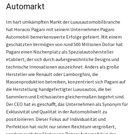
Automarkt
Im hart umkämpften Markt der Luxusautomobilbranche
hat Horacio Pagani mit seinem Unternehmen Pagani
Automobili bemerkenswerte Erfolge gefeiert. Mit einem
geschätzten Vermögen von rund 500 Millionen Dollar hat
Pagani einen Nischenplatz als Spezialautohersteller
etabliert, der sich durch außergewöhnliche Designs und
technische Innovationen auszeichnet. Anders als große
Hersteller wie Renault oder Lamborghini, die
Massenproduktion betreiben, konzentriert sich Pagani auf
die Herstellung handgefertigter Luxusautos, die bei
Sammlern und Enthusiasten gleichermaßen begehrt sind.
Der CEO hat es geschafft, das Unternehmen als Synonym für
Exklusivität und Qualität in der Automobilwelt zu
positionieren. Dieser Fokus auf Individualität und
Perfektion hat nicht nur seinen Reichtum vergrößert,