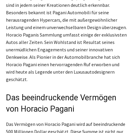
sind in jedem seiner Kreationen deutlich erkennbar.
Besonders bekannt ist Pagani Automobili für seine
herausragenden Hypercars, die mit außergewöhnlicher
Leistung und einem unverwechselbaren Design überzeugen.
Horacio Paganis Sammlung umfasst einige der exklusivsten
Autos aller Zeiten. Sein Wohlstand ist Resultat seines
unermüdlichen Engagements und seiner innovativen
Denkweise. Als Pionier in der Automobilbranche hat sich
Horacio Pagani einen hervorragenden Ruf erworben und
wird heute als Legende unter den Luxusautodesignern
geschätzt.
Das beeindruckende Vermögen
von Horacio Pagani
Das Vermögen von Horacio Pagani wird auf beeindruckende
500 Millionen Dollar geschätzt. Diese Summe ist nicht nur