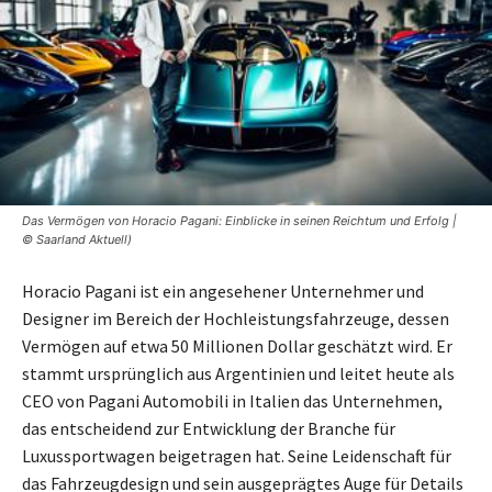
Das Vermögen von Horacio Pagani: Einblicke in seinen Reichtum und Erfolg |
© Saarland Aktuell)
Horacio Pagani ist ein angesehener Unternehmer und
Designer im Bereich der Hochleistungsfahrzeuge, dessen
Vermögen auf etwa 50 Millionen Dollar geschätzt wird. Er
stammt ursprünglich aus Argentinien und leitet heute als
CEO von Pagani Automobili in Italien das Unternehmen,
das entscheidend zur Entwicklung der Branche für
Luxussportwagen beigetragen hat. Seine Leidenschaft für
das Fahrzeugdesign und sein ausgeprägtes Auge für Details