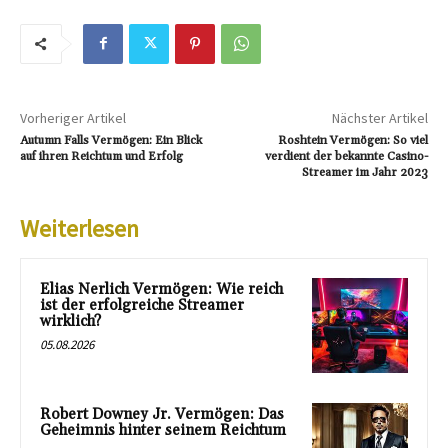
Vorheriger Artikel
Nächster Artikel
Autumn Falls Vermögen: Ein Blick
Roshtein Vermögen: So viel
auf ihren Reichtum und Erfolg
verdient der bekannte Casino-
Streamer im Jahr 2023
Weiterlesen
Elias Nerlich Vermögen: Wie reich
ist der erfolgreiche Streamer
wirklich?
05.08.2026
Robert Downey Jr. Vermögen: Das
Geheimnis hinter seinem Reichtum