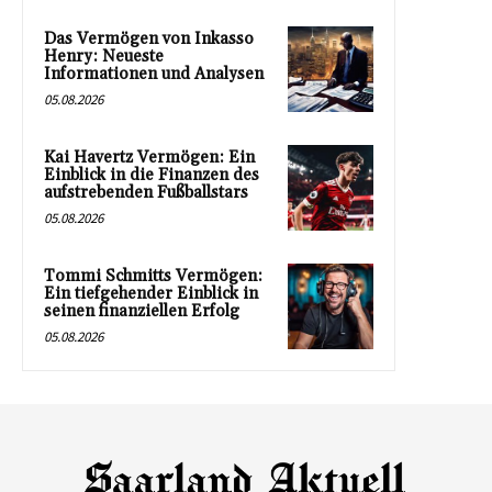
Das Vermögen von Inkasso
Henry: Neueste
Informationen und Analysen
05.08.2026
Kai Havertz Vermögen: Ein
Einblick in die Finanzen des
aufstrebenden Fußballstars
05.08.2026
Tommi Schmitts Vermögen:
Ein tiefgehender Einblick in
seinen finanziellen Erfolg
05.08.2026