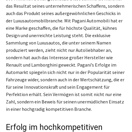
das Resultat seines unternehmerischen Schaffens, sondern
auch das Produkt seines außergewöhnlichen Geschicks in
der Luxusautomobilbranche. Mit Pagani Automobili hat er
eine Marke geschaffen, die für höchste Qualität, kühnes
Design und unerreichte Leistung steht. Die exklusive
Sammlung von Luxusautos, die unter seinem Namen
produziert werden, zieht nicht nur Autoliebhaber an,
sondern hat auch das Interesse großer Hersteller wie
Renault und Lamborghini geweckt. Pagani’s Erfolge im
Automarkt spiegeln sich nicht nur in der Popularität seiner
Fahrzeuge wider, sondern auch in der Wertschätzung, die er
für seine Innovationskraft und sein Engagement für
Perfektion erhält. Sein Vermögen ist somit nicht nur eine
Zahl, sondern ein Beweis für seinen unermüdlichen Einsatz
in einer hochgradig kompetitiven Branche.
Erfolg im hochkompetitiven