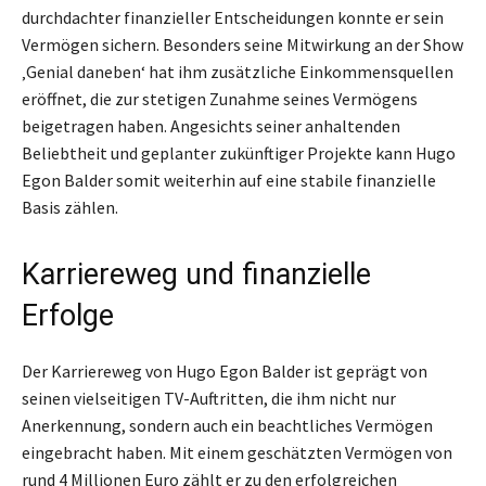
durchdachter finanzieller Entscheidungen konnte er sein
Vermögen sichern. Besonders seine Mitwirkung an der Show
‚Genial daneben‘ hat ihm zusätzliche Einkommensquellen
eröffnet, die zur stetigen Zunahme seines Vermögens
beigetragen haben. Angesichts seiner anhaltenden
Beliebtheit und geplanter zukünftiger Projekte kann Hugo
Egon Balder somit weiterhin auf eine stabile finanzielle
Basis zählen.
Karriereweg und finanzielle
Erfolge
Der Karriereweg von Hugo Egon Balder ist geprägt von
seinen vielseitigen TV-Auftritten, die ihm nicht nur
Anerkennung, sondern auch ein beachtliches Vermögen
eingebracht haben. Mit einem geschätzten Vermögen von
rund 4 Millionen Euro zählt er zu den erfolgreichen