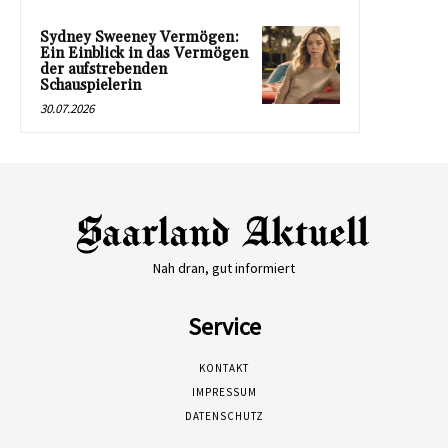
Sydney Sweeney Vermögen:
Ein Einblick in das Vermögen
der aufstrebenden
Schauspielerin
30.07.2026
Nah dran, gut informiert
Service
KONTAKT
IMPRESSUM
DATENSCHUTZ