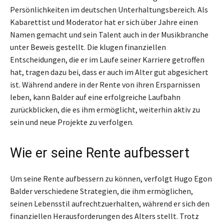
Persönlichkeiten im deutschen Unterhaltungsbereich. Als
Kabarettist und Moderator hat er sich über Jahre einen
Namen gemacht und sein Talent auch in der Musikbranche
unter Beweis gestellt. Die klugen finanziellen
Entscheidungen, die er im Laufe seiner Karriere getroffen
hat, tragen dazu bei, dass er auch im Alter gut abgesichert
ist. Während andere in der Rente von ihren Ersparnissen
leben, kann Balder auf eine erfolgreiche Laufbahn
zurückblicken, die es ihm ermöglicht, weiterhin aktiv zu
sein und neue Projekte zu verfolgen.
Wie er seine Rente aufbessert
Um seine Rente aufbessern zu können, verfolgt Hugo Egon
Balder verschiedene Strategien, die ihm ermöglichen,
seinen Lebensstil aufrechtzuerhalten, während er sich den
finanziellen Herausforderungen des Alters stellt. Trotz