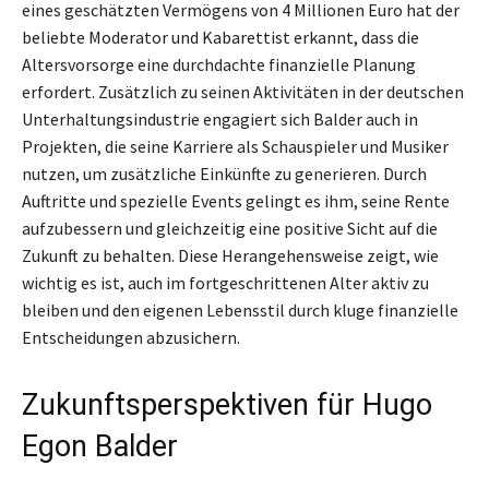
eines geschätzten Vermögens von 4 Millionen Euro hat der
beliebte Moderator und Kabarettist erkannt, dass die
Altersvorsorge eine durchdachte finanzielle Planung
erfordert. Zusätzlich zu seinen Aktivitäten in der deutschen
Unterhaltungsindustrie engagiert sich Balder auch in
Projekten, die seine Karriere als Schauspieler und Musiker
nutzen, um zusätzliche Einkünfte zu generieren. Durch
Auftritte und spezielle Events gelingt es ihm, seine Rente
aufzubessern und gleichzeitig eine positive Sicht auf die
Zukunft zu behalten. Diese Herangehensweise zeigt, wie
wichtig es ist, auch im fortgeschrittenen Alter aktiv zu
bleiben und den eigenen Lebensstil durch kluge finanzielle
Entscheidungen abzusichern.
Zukunftsperspektiven für Hugo
Egon Balder