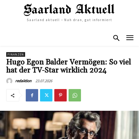
Saarland aktuell – Nah dran, gut informiert
FINANZEN
Hugo Egon Balder Vermögen: So viel
hat der TV-Star wirklich 2024
23.07.2026
redaktion