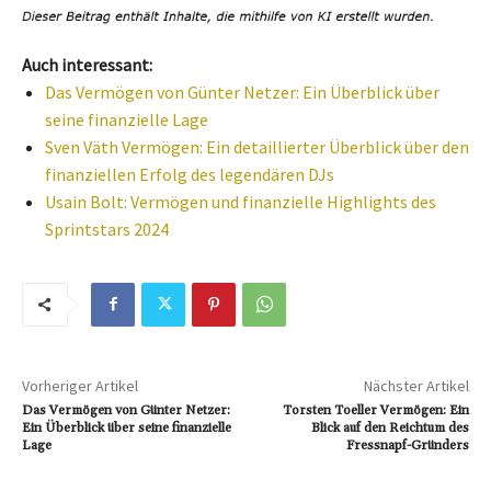
Auch interessant:
Das Vermögen von Günter Netzer: Ein Überblick über
seine finanzielle Lage
Sven Väth Vermögen: Ein detaillierter Überblick über den
finanziellen Erfolg des legendären DJs
Usain Bolt: Vermögen und finanzielle Highlights des
Sprintstars 2024
Vorheriger Artikel
Nächster Artikel
Das Vermögen von Günter Netzer:
Torsten Toeller Vermögen: Ein
Ein Überblick über seine finanzielle
Blick auf den Reichtum des
Lage
Fressnapf-Gründers