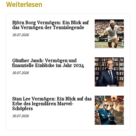
Weiterlesen
Björn Borg Vermögen: Ein Blick auf
das Vermögen der Tennislegende
30.07.2026
Günther Jauch: Vermögen und
finanzielle Einblicke im Jahr 2024
30.07.2026
Stan Lee Vermögen: Ein Blick auf das
Erbe des legendären Marvel-
Schöpfers
30.07.2026