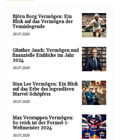
Björn Borg Vermögen: Ein
Blick auf das Vermögen der
Tennislegende
30.07.2026
Günther Jauch: Vermögen und
finanzielle Einblicke im Jahr
2024
30.07.2026
Stan Lee Vermögen: Ein Blick
auf das Erbe des legendären
Marvel-Schöpfers
30.07.2026
Max Verstappen Vermögen:
So reich ist der Formel-1-
Weltmeister 2024
30.07.2026