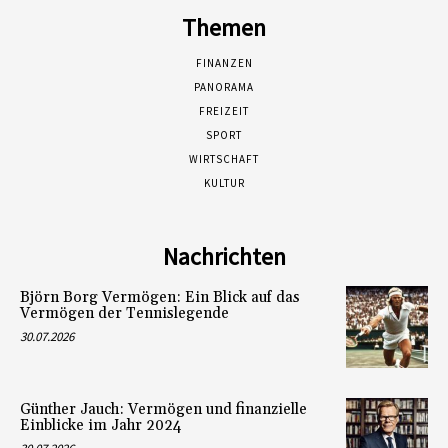
Themen
FINANZEN
PANORAMA
FREIZEIT
SPORT
WIRTSCHAFT
KULTUR
Nachrichten
Björn Borg Vermögen: Ein Blick auf das
Vermögen der Tennislegende
30.07.2026
Günther Jauch: Vermögen und finanzielle
Einblicke im Jahr 2024