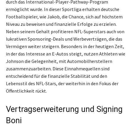
durch das International-Player-Pathway-Program
ermöglicht wurde. In dieser Sportliga erhalten deutsche
Footballspieler, wie Jakob, die Chance, sich auf höchstem
Niveau zu beweisen und finanzielle Erfolge zu erzielen.
Neben seinem Gehalt profitieren NFL-Superstars auch von
lukrativen Sponsoring-Deals und Werbeverträgen, die das
Vermögen weiter steigern. Besonders in der heutigen Zeit,
in der das Interesse an E-Autos steigt, nutzen Athleten wie
Johnson die Gelegenheit, mit Automobilherstellern
zusammenzuarbeiten. Diese Einnahmequellen sind
entscheidend für die finanzielle Stabilität und den
Lebensstil des NFL-Stars, der weiterhin in den Fokus der
Öffentlichkeit rückt.
Vertragserweiterung und Signing
Boni