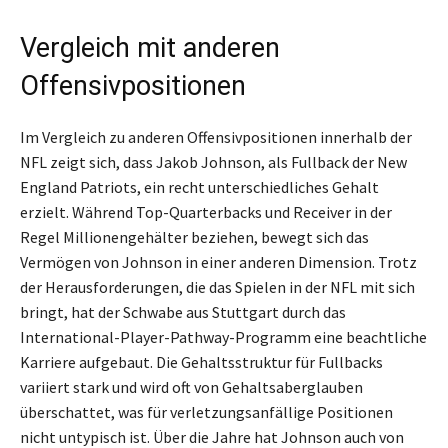
Vergleich mit anderen
Offensivpositionen
Im Vergleich zu anderen Offensivpositionen innerhalb der
NFL zeigt sich, dass Jakob Johnson, als Fullback der New
England Patriots, ein recht unterschiedliches Gehalt
erzielt. Während Top-Quarterbacks und Receiver in der
Regel Millionengehälter beziehen, bewegt sich das
Vermögen von Johnson in einer anderen Dimension. Trotz
der Herausforderungen, die das Spielen in der NFL mit sich
bringt, hat der Schwabe aus Stuttgart durch das
International-Player-Pathway-Programm eine beachtliche
Karriere aufgebaut. Die Gehaltsstruktur für Fullbacks
variiert stark und wird oft von Gehaltsaberglauben
überschattet, was für verletzungsanfällige Positionen
nicht untypisch ist. Über die Jahre hat Johnson auch von