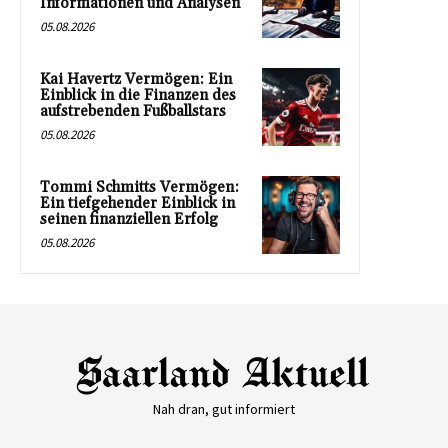
Informationen und Analysen
05.08.2026
Kai Havertz Vermögen: Ein
Einblick in die Finanzen des
aufstrebenden Fußballstars
05.08.2026
Tommi Schmitts Vermögen:
Ein tiefgehender Einblick in
seinen finanziellen Erfolg
05.08.2026
Nah dran, gut informiert