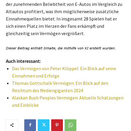
der zunehmenden Beliebtheit von E-Autos im Vergleich zu
Altautos profitiert, was ihm möglicherweise zusätzliche
Einnahmequellen bietet. In insgesamt 28 Spielen hat er
sich einen Platz im Herzen der Fans erkämpft und
gleichzeitig sein Vermögen vergrößert.
Auch interessant:
Das Vermögen von Peter Klöppel: Ein Blick auf seine
Einnahmen und Erfolge
Thomas Gottschalk Vermögen: Ein Blick auf den
Reichtum des Mediengiganten 2024
Alaskan Bush Peoples Vermögen: Aktuelle Schätzungen
und Einblicke