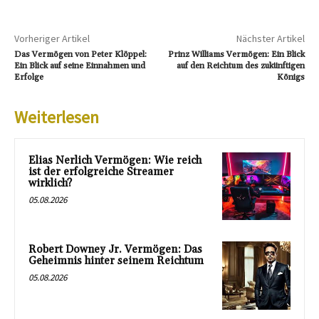
Vorheriger Artikel
Nächster Artikel
Das Vermögen von Peter Klöppel:
Prinz Williams Vermögen: Ein Blick
Ein Blick auf seine Einnahmen und
auf den Reichtum des zukünftigen
Erfolge
Königs
Weiterlesen
Elias Nerlich Vermögen: Wie reich
ist der erfolgreiche Streamer
wirklich?
05.08.2026
Robert Downey Jr. Vermögen: Das
Geheimnis hinter seinem Reichtum
05.08.2026