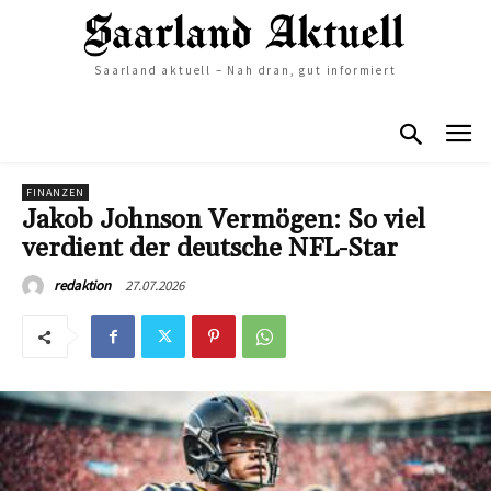
Saarland aktuell – Nah dran, gut informiert
FINANZEN
Jakob Johnson Vermögen: So viel
verdient der deutsche NFL-Star
27.07.2026
redaktion