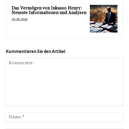
Das Vermögen von Inkasso Henry:
Neueste Informationen und Analysen
05.08.2026
Kommentieren Sie den Artikel
Kommentar:
Na