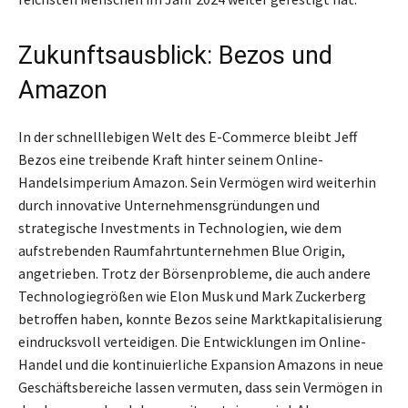
Zukunftsausblick: Bezos und
Amazon
In der schnelllebigen Welt des E-Commerce bleibt Jeff
Bezos eine treibende Kraft hinter seinem Online-
Handelsimperium Amazon. Sein Vermögen wird weiterhin
durch innovative Unternehmensgründungen und
strategische Investments in Technologien, wie dem
aufstrebenden Raumfahrtunternehmen Blue Origin,
angetrieben. Trotz der Börsenprobleme, die auch andere
Technologiegrößen wie Elon Musk und Mark Zuckerberg
betroffen haben, konnte Bezos seine Marktkapitalisierung
eindrucksvoll verteidigen. Die Entwicklungen im Online-
Handel und die kontinuierliche Expansion Amazons in neue
Geschäftsbereiche lassen vermuten, dass sein Vermögen in