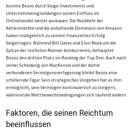
konnte Bezos durch kluge Investments und
Unternehmensgründungen seinen Einfluss im
Onlinehandel weiter ausbauen. Die Rückkehr der
Aktienmärkte und die anhaltende Dominanz von Amazon
haben maßgeblich zu seinem finanziellen Erfolg
beigetragen. Während Bill Gates und Elon Musk um die
Spitze der reichsten Männer konkurrieren, behauptet
Bezos den dritten Platz im Ranking der Top Drei. Auch nach
seiner Scheidung von MacKenzie und der damit
verbundenen Vermögensverlagerung bleibt Bezos eine
schillernde Figur. Sein strategisches Vorgehen hat es ihm
ermöglicht, sein Vermögen kontinuierlich zu steigern,
während die Wettbewerbsbedingungen sich laufend ändern.
Faktoren, die seinen Reichtum
beeinflussen