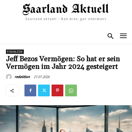
Saarland aktuell – Nah dran, gut informiert
FINANZEN
Jeff Bezos Vermögen: So hat er sein
Vermögen im Jahr 2024 gesteigert
27.07.2026
redaktion