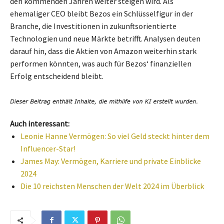
den kommenden Jahren weiter steigen wird. Als
ehemaliger CEO bleibt Bezos ein Schlüsselfigur in der
Branche, die Investitionen in zukunftsorientierte
Technologien und neue Märkte betrifft. Analysen deuten
darauf hin, dass die Aktien von Amazon weiterhin stark
performen könnten, was auch für Bezos‘ finanziellen
Erfolg entscheidend bleibt.
Auch interessant:
Leonie Hanne Vermögen: So viel Geld steckt hinter dem
Influencer-Star!
James May: Vermögen, Karriere und private Einblicke
2024
Die 10 reichsten Menschen der Welt 2024 im Überblick