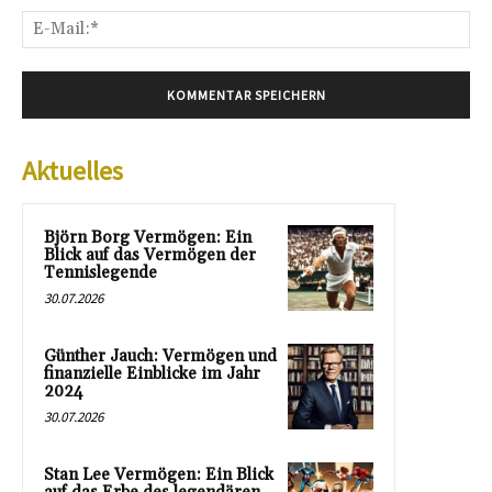
E-
Mai
Aktuelles
Björn Borg Vermögen: Ein
Blick auf das Vermögen der
Tennislegende
30.07.2026
Günther Jauch: Vermögen und
finanzielle Einblicke im Jahr
2024
30.07.2026
Stan Lee Vermögen: Ein Blick