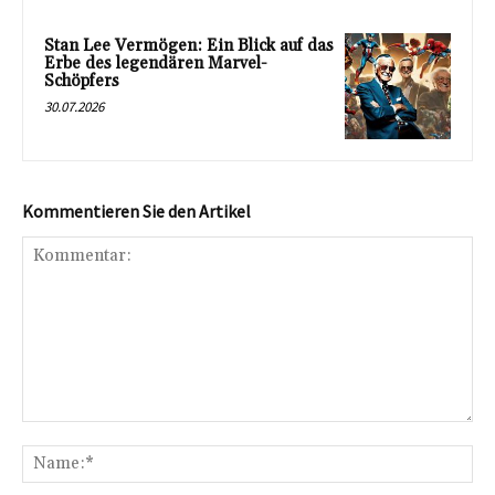
Stan Lee Vermögen: Ein Blick auf das
Erbe des legendären Marvel-
Schöpfers
30.07.2026
Kommentieren Sie den Artikel
Kommentar:
Na