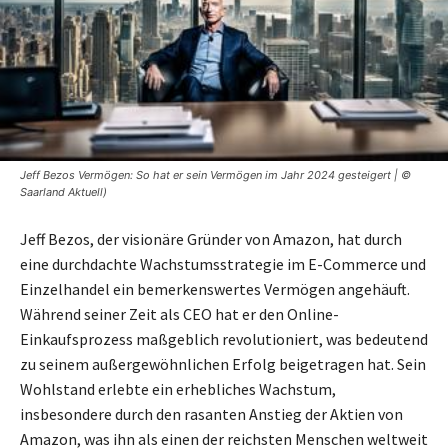
Jeff Bezos Vermögen: So hat er sein Vermögen im Jahr 2024 gesteigert | ©
Saarland Aktuell)
Jeff Bezos, der visionäre Gründer von Amazon, hat durch
eine durchdachte Wachstumsstrategie im E-Commerce und
Einzelhandel ein bemerkenswertes Vermögen angehäuft.
Während seiner Zeit als CEO hat er den Online-
Einkaufsprozess maßgeblich revolutioniert, was bedeutend
zu seinem außergewöhnlichen Erfolg beigetragen hat. Sein
Wohlstand erlebte ein erhebliches Wachstum,
insbesondere durch den rasanten Anstieg der Aktien von
Amazon, was ihn als einen der reichsten Menschen weltweit