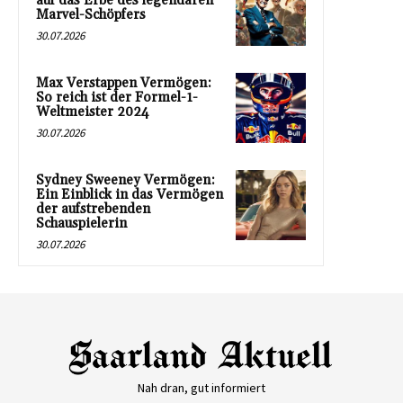
auf das Erbe des legendären
Marvel-Schöpfers
30.07.2026
Max Verstappen Vermögen:
So reich ist der Formel-1-
Weltmeister 2024
30.07.2026
Sydney Sweeney Vermögen:
Ein Einblick in das Vermögen
der aufstrebenden
Schauspielerin
30.07.2026
Nah dran, gut informiert