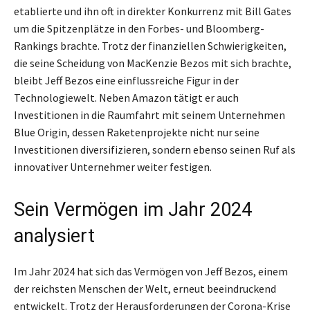
etablierte und ihn oft in direkter Konkurrenz mit Bill Gates
um die Spitzenplätze in den Forbes- und Bloomberg-
Rankings brachte. Trotz der finanziellen Schwierigkeiten,
die seine Scheidung von MacKenzie Bezos mit sich brachte,
bleibt Jeff Bezos eine einflussreiche Figur in der
Technologiewelt. Neben Amazon tätigt er auch
Investitionen in die Raumfahrt mit seinem Unternehmen
Blue Origin, dessen Raketenprojekte nicht nur seine
Investitionen diversifizieren, sondern ebenso seinen Ruf als
innovativer Unternehmer weiter festigen.
Sein Vermögen im Jahr 2024
analysiert
Im Jahr 2024 hat sich das Vermögen von Jeff Bezos, einem
der reichsten Menschen der Welt, erneut beeindruckend
entwickelt. Trotz der Herausforderungen der Corona-Krise