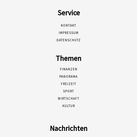
Service
KONTAKT
IMPRESSUM
DATENSCHUTZ
Themen
FINANZEN
PANORAMA
FREIZEIT
SPORT
WIRTSCHAFT
KULTUR
Nachrichten