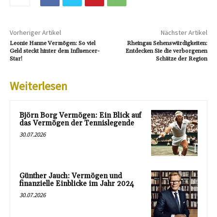
Vorheriger Artikel
Nächster Artikel
Leonie Hanne Vermögen: So viel
Rheingau Sehenswürdigkeiten:
Geld steckt hinter dem Influencer-
Entdecken Sie die verborgenen
Star!
Schätze der Region
Weiterlesen
Björn Borg Vermögen: Ein Blick auf
das Vermögen der Tennislegende
30.07.2026
Günther Jauch: Vermögen und
finanzielle Einblicke im Jahr 2024
30.07.2026