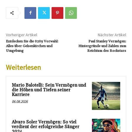
Vorheriger Artikel
Nächster Artikel
Entdecken Sie die 0209 Vorwahl:
Paul Stanley Vermögen:
Alles über Gelsenkirchen und
Hintergründe und Zahlen zum
Umgebung
Reichtum des Rockstars
Weiterlesen
Mario Balotelli: Sein Vermögen und
die Höhen und Tiefen seiner
Karriere
06.08.2026
Alvaro Soler Vermögen: So viel
verdient der erfolgreiche Sänger
2024