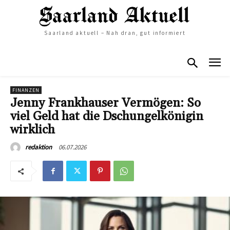
Saarland aktuell – Nah dran, gut informiert
FINANZEN
Jenny Frankhauser Vermögen: So
viel Geld hat die Dschungelkönigin
wirklich
06.07.2026
redaktion