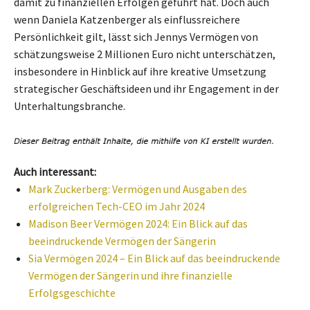
damit zu finanziellen Erfolgen geführt hat. Doch auch
wenn Daniela Katzenberger als einflussreichere
Persönlichkeit gilt, lässt sich Jennys Vermögen von
schätzungsweise 2 Millionen Euro nicht unterschätzen,
insbesondere in Hinblick auf ihre kreative Umsetzung
strategischer Geschäftsideen und ihr Engagement in der
Unterhaltungsbranche.
Auch interessant:
Mark Zuckerberg: Vermögen und Ausgaben des
erfolgreichen Tech-CEO im Jahr 2024
Madison Beer Vermögen 2024: Ein Blick auf das
beeindruckende Vermögen der Sängerin
Sia Vermögen 2024 – Ein Blick auf das beeindruckende
Vermögen der Sängerin und ihre finanzielle
Erfolgsgeschichte