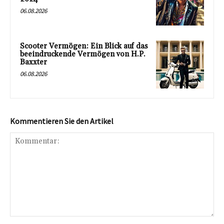
06.08.2026
Scooter Vermögen: Ein Blick auf das
beeindruckende Vermögen von H.P.
Baxxter
06.08.2026
Kommentieren Sie den Artikel
Kommentar: