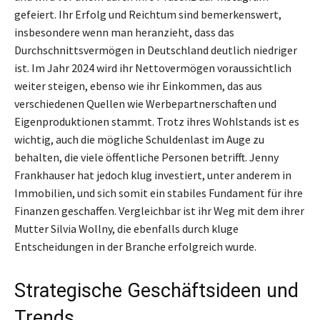
gefeiert. Ihr Erfolg und Reichtum sind bemerkenswert,
insbesondere wenn man heranzieht, dass das
Durchschnittsvermögen in Deutschland deutlich niedriger
ist. Im Jahr 2024 wird ihr Nettovermögen voraussichtlich
weiter steigen, ebenso wie ihr Einkommen, das aus
verschiedenen Quellen wie Werbepartnerschaften und
Eigenproduktionen stammt. Trotz ihres Wohlstands ist es
wichtig, auch die mögliche Schuldenlast im Auge zu
behalten, die viele öffentliche Personen betrifft. Jenny
Frankhauser hat jedoch klug investiert, unter anderem in
Immobilien, und sich somit ein stabiles Fundament für ihre
Finanzen geschaffen. Vergleichbar ist ihr Weg mit dem ihrer
Mutter Silvia Wollny, die ebenfalls durch kluge
Entscheidungen in der Branche erfolgreich wurde.
Strategische Geschäftsideen und
Trends