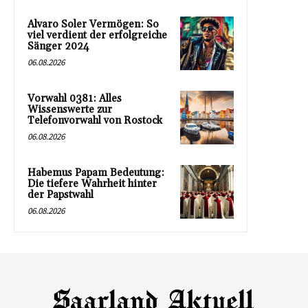
Alvaro Soler Vermögen: So
viel verdient der erfolgreiche
Sänger 2024
06.08.2026
Vorwahl 0381: Alles
Wissenswerte zur
Telefonvorwahl von Rostock
06.08.2026
Habemus Papam Bedeutung:
Die tiefere Wahrheit hinter
der Papstwahl
06.08.2026