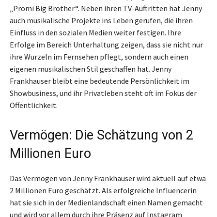
„Promi Big Brother“. Neben ihren TV-Auftritten hat Jenny
auch musikalische Projekte ins Leben gerufen, die ihren
Einfluss in den sozialen Medien weiter festigen. Ihre
Erfolge im Bereich Unterhaltung zeigen, dass sie nicht nur
ihre Wurzeln im Fernsehen pflegt, sondern auch einen
eigenen musikalischen Stil geschaffen hat. Jenny
Frankhauser bleibt eine bedeutende Persönlichkeit im
Showbusiness, und ihr Privatleben steht oft im Fokus der
Öffentlichkeit.
Vermögen: Die Schätzung von 2
Millionen Euro
Das Vermögen von Jenny Frankhauser wird aktuell auf etwa
2 Millionen Euro geschätzt. Als erfolgreiche Influencerin
hat sie sich in der Medienlandschaft einen Namen gemacht
und wird vor allem durch ihre Präsenz auf Instagram