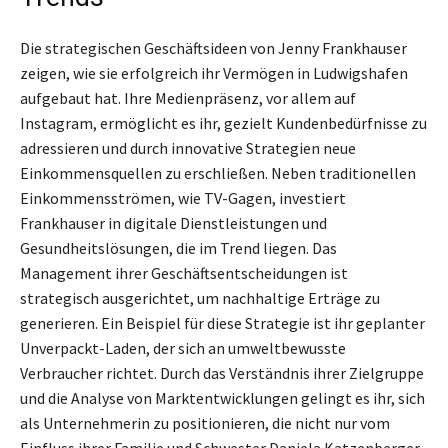
Die strategischen Geschäftsideen von Jenny Frankhauser
zeigen, wie sie erfolgreich ihr Vermögen in Ludwigshafen
aufgebaut hat. Ihre Medienpräsenz, vor allem auf
Instagram, ermöglicht es ihr, gezielt Kundenbedürfnisse zu
adressieren und durch innovative Strategien neue
Einkommensquellen zu erschließen. Neben traditionellen
Einkommensströmen, wie TV-Gagen, investiert
Frankhauser in digitale Dienstleistungen und
Gesundheitslösungen, die im Trend liegen. Das
Management ihrer Geschäftsentscheidungen ist
strategisch ausgerichtet, um nachhaltige Erträge zu
generieren. Ein Beispiel für diese Strategie ist ihr geplanter
Unverpackt-Laden, der sich an umweltbewusste
Verbraucher richtet. Durch das Verständnis ihrer Zielgruppe
und die Analyse von Marktentwicklungen gelingt es ihr, sich
als Unternehmerin zu positionieren, die nicht nur vom