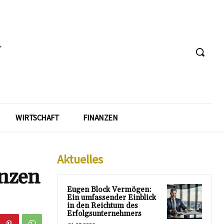
WIRTSCHAFT
FINANZEN
Aktuelles
anzen
Eugen Block Vermögen:
Ein umfassender Einblick
in den Reichtum des
Erfolgsunternehmers