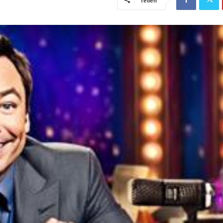
Teilen