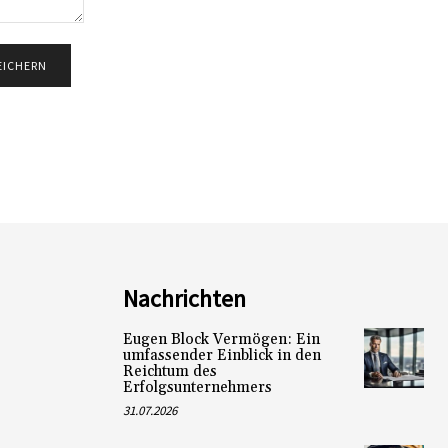
Nachrichten
Eugen Block Vermögen: Ein
umfassender Einblick in den
Reichtum des
Erfolgsunternehmers
31.07.2026