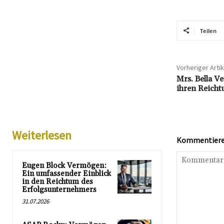
Teilen
Vorheriger Artik
Mrs. Bella Ve
ihren Reicht
Weiterlesen
Kommentieren
Eugen Block Vermögen:
Ein umfassender Einblick
in den Reichtum des
Erfolgsunternehmers
31.07.2026