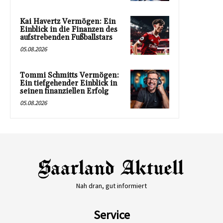
Kai Havertz Vermögen: Ein
Einblick in die Finanzen des
aufstrebenden Fußballstars
05.08.2026
Tommi Schmitts Vermögen:
Ein tiefgehender Einblick in
seinen finanziellen Erfolg
05.08.2026
Nah dran, gut informiert
Service