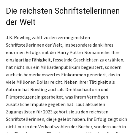
Die reichsten Schriftstellerinnen
der Welt
J.K. Rowling zählt zu den vermögendsten
Schriftstellerinnen der Welt, insbesondere dank ihres
enormen Erfolgs mit der Harry Potter Romanreihe. Ihre
einzigartige Fähigkeit, fesselnde Geschichten zu erzählen,
hat nicht nur ein Milliardenpublikum begeistert, sondern
auch ein bemerkenswertes Einkommen generiert, das in
viele Millionen Dollar reicht. Neben ihrer Tätigkeit als
Autorin hat Rowling auch als Drehbuchautorin und
Filmproduzentin gearbeitet, was ihrem Vermögen
zusätzliche Impulse gegeben hat. Laut aktuellen
Zugangslisten für 2023 gehört sie zu den reichsten
Schriftstellerinnen, die je gelebt haben. Ihr Erfolg zeigt sich
nicht nur in den Verkaufszahlen der Bücher, sondern auch in