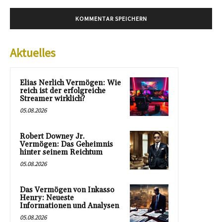
Aktuelles
Elias Nerlich Vermögen: Wie
reich ist der erfolgreiche
Streamer wirklich?
05.08.2026
Robert Downey Jr.
Vermögen: Das Geheimnis
hinter seinem Reichtum
05.08.2026
Das Vermögen von Inkasso
Henry: Neueste
Informationen und Analysen
05.08.2026