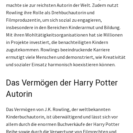
machte sie zur reichsten Autorin der Welt. Zudem nutzt
Rowling ihre Rolle als Drehbuchautorin und
Filmproduzentin, um sich sozial zu engagieren,
insbesondere in den Bereichen Kinderarmut und Bildung.
Mit ihren Wohltätigkeitsorganisationen hat sie Millionen
in Projekte investiert, die benachteiligten Kindern
zugutekommen. Rowlings beeindruckende Karriere
ermutigt viele Menschen und demonstriert, wie Kreativität
und sozialer Einsatz harmonisch koexistieren können.
Das Vermögen der Harry Potter
Autorin
Das Vermögen von J.K. Rowling, der weltbekannten
Kinderbuchautorin, ist überwältigend und lässt sich vor
allem durch die enormen Buchverkäufe der Harry Potter
Reihe sowie durch die Verwertung von Filmrechten und