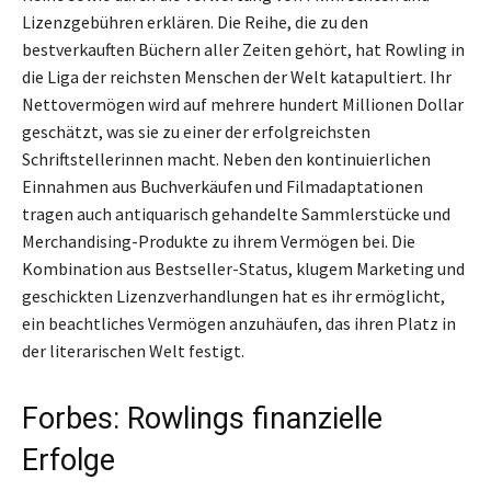
Lizenzgebühren erklären. Die Reihe, die zu den
bestverkauften Büchern aller Zeiten gehört, hat Rowling in
die Liga der reichsten Menschen der Welt katapultiert. Ihr
Nettovermögen wird auf mehrere hundert Millionen Dollar
geschätzt, was sie zu einer der erfolgreichsten
Schriftstellerinnen macht. Neben den kontinuierlichen
Einnahmen aus Buchverkäufen und Filmadaptationen
tragen auch antiquarisch gehandelte Sammlerstücke und
Merchandising-Produkte zu ihrem Vermögen bei. Die
Kombination aus Bestseller-Status, klugem Marketing und
geschickten Lizenzverhandlungen hat es ihr ermöglicht,
ein beachtliches Vermögen anzuhäufen, das ihren Platz in
der literarischen Welt festigt.
Forbes: Rowlings finanzielle
Erfolge