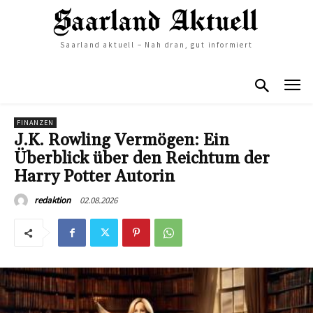
Saarland aktuell – Nah dran, gut informiert
FINANZEN
J.K. Rowling Vermögen: Ein
Überblick über den Reichtum der
Harry Potter Autorin
02.08.2026
redaktion