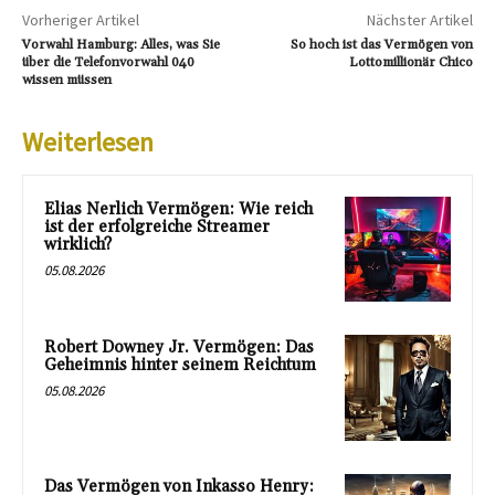
Vorheriger Artikel
Nächster Artikel
Vorwahl Hamburg: Alles, was Sie
So hoch ist das Vermögen von
über die Telefonvorwahl 040
Lottomillionär Chico
wissen müssen
Weiterlesen
Elias Nerlich Vermögen: Wie reich
ist der erfolgreiche Streamer
wirklich?
05.08.2026
Robert Downey Jr. Vermögen: Das
Geheimnis hinter seinem Reichtum
05.08.2026
Das Vermögen von Inkasso Henry: