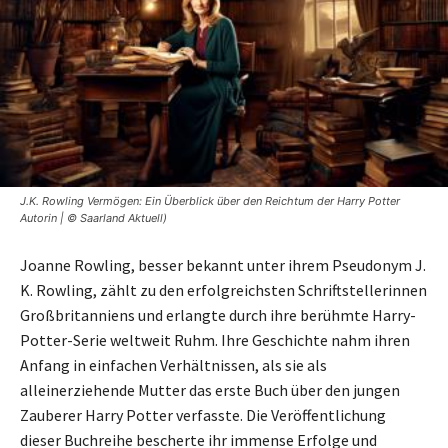
J.K. Rowling Vermögen: Ein Überblick über den Reichtum der Harry Potter
Autorin | © Saarland Aktuell)
Joanne Rowling, besser bekannt unter ihrem Pseudonym J.
K. Rowling, zählt zu den erfolgreichsten Schriftstellerinnen
Großbritanniens und erlangte durch ihre berühmte Harry-
Potter-Serie weltweit Ruhm. Ihre Geschichte nahm ihren
Anfang in einfachen Verhältnissen, als sie als
alleinerziehende Mutter das erste Buch über den jungen
Zauberer Harry Potter verfasste. Die Veröffentlichung
dieser Buchreihe bescherte ihr immense Erfolge und