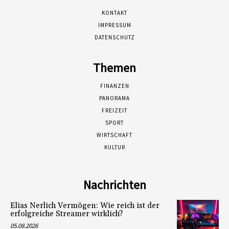
KONTAKT
IMPRESSUM
DATENSCHUTZ
Themen
FINANZEN
PANORAMA
FREIZEIT
SPORT
WIRTSCHAFT
KULTUR
Nachrichten
Elias Nerlich Vermögen: Wie reich ist der
erfolgreiche Streamer wirklich?
05.08.2026