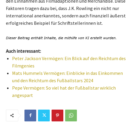
den Einnahmen aus Filmadaptionen und Merchandise. Diese
Faktoren tragen dazu bei, dass J.K. Rowling ein nicht nur
international anerkanntes, sondern auch finanziell äußerst
erfolgreiches Beispiel für Schriftstellerinnen ist.
Auch interessant:
Peter Jackson Vermögen: Ein Blick auf den Reichtum des
Filmgenies
Mats Hummels Vermögen: Einblicke in das Einkommen
und den Reichtum des Fußballstars 2024
Pepe Vermögen: So viel hat der Fußballstar wirklich
angespart