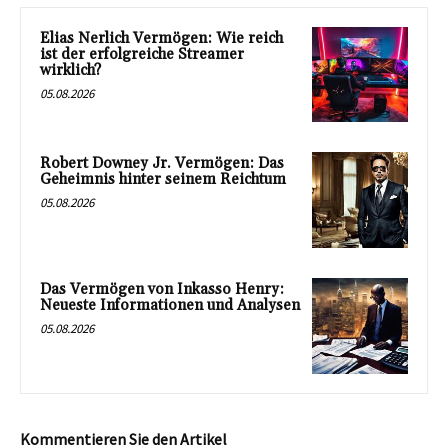
Elias Nerlich Vermögen: Wie reich
ist der erfolgreiche Streamer
wirklich?
05.08.2026
Robert Downey Jr. Vermögen: Das
Geheimnis hinter seinem Reichtum
05.08.2026
Das Vermögen von Inkasso Henry:
Neueste Informationen und Analysen
05.08.2026
Kommentieren Sie den Artikel