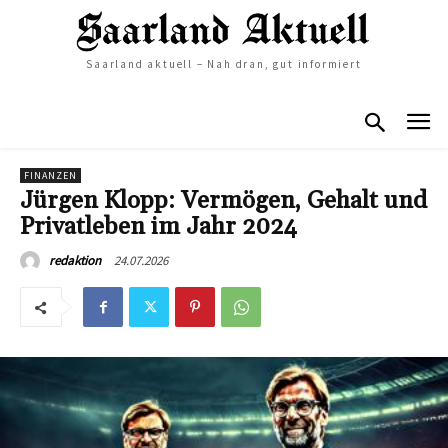
Saarland aktuell – Nah dran, gut informiert
FINANZEN
Jürgen Klopp: Vermögen, Gehalt und
Privatleben im Jahr 2024
24.07.2026
redaktion