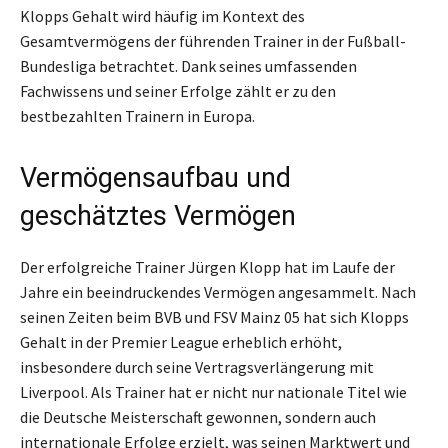
Klopps Gehalt wird häufig im Kontext des
Gesamtvermögens der führenden Trainer in der Fußball-
Bundesliga betrachtet. Dank seines umfassenden
Fachwissens und seiner Erfolge zählt er zu den
bestbezahlten Trainern in Europa.
Vermögensaufbau und
geschätztes Vermögen
Der erfolgreiche Trainer Jürgen Klopp hat im Laufe der
Jahre ein beeindruckendes Vermögen angesammelt. Nach
seinen Zeiten beim BVB und FSV Mainz 05 hat sich Klopps
Gehalt in der Premier League erheblich erhöht,
insbesondere durch seine Vertragsverlängerung mit
Liverpool. Als Trainer hat er nicht nur nationale Titel wie
die Deutsche Meisterschaft gewonnen, sondern auch
internationale Erfolge erzielt, was seinen Marktwert und