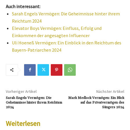
Auch interessant:
Sarah Engels Vermögen: Die Geheimnisse hinter ihrem
Reichtum 2024
Elevator Boys Vermögen: Einfluss, Erfolg und
Einkommen der angesagten Influencer
Uli Hoeneß Vermögen: Ein Einblick in den Reichtum des
Bayern-Patriarchen 2024
Vorheriger Artikel
Nächster Artikel
Sarah Engels Vermögen: Die
Mark Medlock Vermögen: Ein Blick
Geheimnisse hinter ihrem Reichtum
auf das Privatvermögen des
2024
Sängers 2024
Weiterlesen