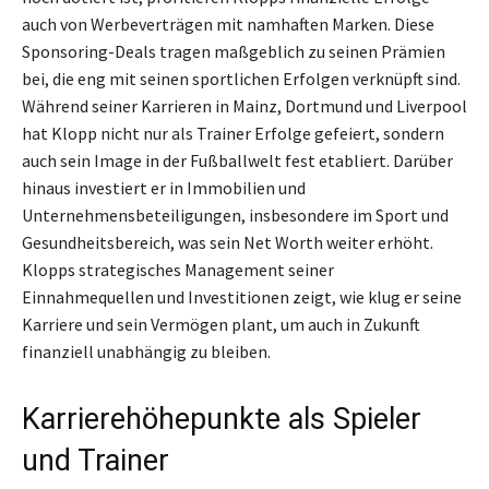
auch von Werbeverträgen mit namhaften Marken. Diese
Sponsoring-Deals tragen maßgeblich zu seinen Prämien
bei, die eng mit seinen sportlichen Erfolgen verknüpft sind.
Während seiner Karrieren in Mainz, Dortmund und Liverpool
hat Klopp nicht nur als Trainer Erfolge gefeiert, sondern
auch sein Image in der Fußballwelt fest etabliert. Darüber
hinaus investiert er in Immobilien und
Unternehmensbeteiligungen, insbesondere im Sport und
Gesundheitsbereich, was sein Net Worth weiter erhöht.
Klopps strategisches Management seiner
Einnahmequellen und Investitionen zeigt, wie klug er seine
Karriere und sein Vermögen plant, um auch in Zukunft
finanziell unabhängig zu bleiben.
Karrierehöhepunkte als Spieler
und Trainer