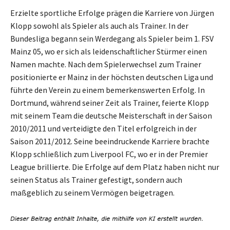
Erzielte sportliche Erfolge prägen die Karriere von Jürgen
Klopp sowohl als Spieler als auch als Trainer. In der
Bundesliga begann sein Werdegang als Spieler beim 1. FSV
Mainz 05, wo er sich als leidenschaftlicher Stürmer einen
Namen machte. Nach dem Spielerwechsel zum Trainer
positionierte er Mainz in der höchsten deutschen Liga und
führte den Verein zu einem bemerkenswerten Erfolg. In
Dortmund, während seiner Zeit als Trainer, feierte Klopp
mit seinem Team die deutsche Meisterschaft in der Saison
2010/2011 und verteidigte den Titel erfolgreich in der
Saison 2011/2012. Seine beeindruckende Karriere brachte
Klopp schließlich zum Liverpool FC, wo er in der Premier
League brillierte. Die Erfolge auf dem Platz haben nicht nur
seinen Status als Trainer gefestigt, sondern auch
maßgeblich zu seinem Vermögen beigetragen.