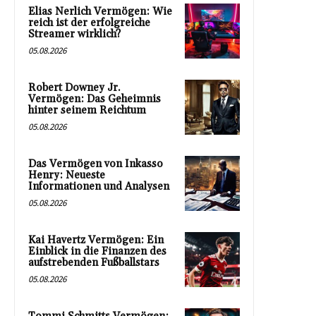
Elias Nerlich Vermögen: Wie
reich ist der erfolgreiche
Streamer wirklich?
05.08.2026
Robert Downey Jr.
Vermögen: Das Geheimnis
hinter seinem Reichtum
05.08.2026
Das Vermögen von Inkasso
Henry: Neueste
Informationen und Analysen
05.08.2026
Kai Havertz Vermögen: Ein
Einblick in die Finanzen des
aufstrebenden Fußballstars
05.08.2026