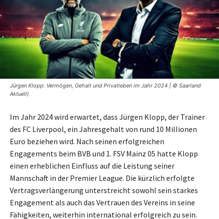
Jürgen Klopp: Vermögen, Gehalt und Privatleben im Jahr 2024 | © Saarland
Aktuell)
Im Jahr 2024 wird erwartet, dass Jürgen Klopp, der Trainer
des FC Liverpool, ein Jahresgehalt von rund 10 Millionen
Euro beziehen wird. Nach seinen erfolgreichen
Engagements beim BVB und 1. FSV Mainz 05 hatte Klopp
einen erheblichen Einfluss auf die Leistung seiner
Mannschaft in der Premier League. Die kürzlich erfolgte
Vertragsverlängerung unterstreicht sowohl sein starkes
Engagement als auch das Vertrauen des Vereins in seine
Fähigkeiten, weiterhin international erfolgreich zu sein.