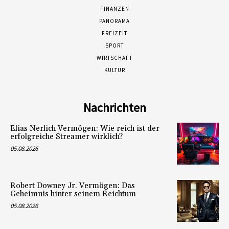
FINANZEN
PANORAMA
FREIZEIT
SPORT
WIRTSCHAFT
KULTUR
Nachrichten
Elias Nerlich Vermögen: Wie reich ist der
erfolgreiche Streamer wirklich?
05.08.2026
Robert Downey Jr. Vermögen: Das
Geheimnis hinter seinem Reichtum
05.08.2026