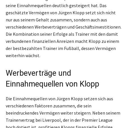
seine Einnahmequellen deutlich gesteigert hat. Das
geschätzte Vermögen von Jürgen Klopp setzt sich nicht
nur aus seinem Gehalt zusammen, sondern auch aus
verschiedenen Werbeverträgen und Geschäftsinvestitionen.
Die Kombination seiner Erfolge als Trainer mit den damit
verbundenen finanziellen Anreizen macht Klopp zu einem
der bestbezahlten Trainer im Fußball, dessen Vermögen
weiterhin wächst.
Werbeverträge und
Einnahmequellen von Klopp
Die Einnahmequellen von Jürgen Klopp setzen sich aus
verschiedenen Faktoren zusammen, die sein
beeindruckendes Vermögen weiter steigern. Neben seinem
Trainervertrag bei Liverpool, der in der Premier League
hoch dotiert ist, profitieren Klopps finanzielle Erfolge