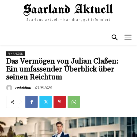
Saarland aktuell – Nah dran, gut informiert
FINANZEN
Das Vermögen von Julian Claßen:
Ein umfassender Überblick über
seinen Reichtum
03.08.2026
redaktion