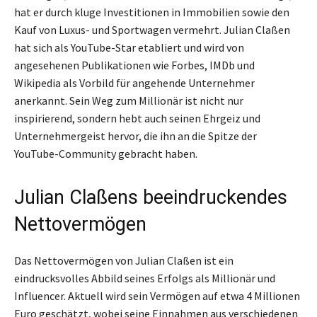
hat er durch kluge Investitionen in Immobilien sowie den
Kauf von Luxus- und Sportwagen vermehrt. Julian Claßen
hat sich als YouTube-Star etabliert und wird von
angesehenen Publikationen wie Forbes, IMDb und
Wikipedia als Vorbild für angehende Unternehmer
anerkannt. Sein Weg zum Millionär ist nicht nur
inspirierend, sondern hebt auch seinen Ehrgeiz und
Unternehmergeist hervor, die ihn an die Spitze der
YouTube-Community gebracht haben.
Julian Claßens beeindruckendes
Nettovermögen
Das Nettovermögen von Julian Claßen ist ein
eindrucksvolles Abbild seines Erfolgs als Millionär und
Influencer. Aktuell wird sein Vermögen auf etwa 4 Millionen
Euro geschätzt, wobei seine Einnahmen aus verschiedenen