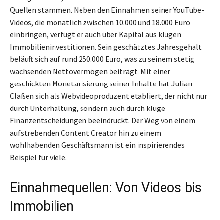
Quellen stammen. Neben den Einnahmen seiner YouTube-
Videos, die monatlich zwischen 10.000 und 18.000 Euro
einbringen, verfügt er auch über Kapital aus klugen
Immobilieninvestitionen. Sein geschätztes Jahresgehalt
beläuft sich auf rund 250.000 Euro, was zu seinem stetig
wachsenden Nettovermögen beiträgt. Mit einer
geschickten Monetarisierung seiner Inhalte hat Julian
Claßen sich als Webvideoproduzent etabliert, der nicht nur
durch Unterhaltung, sondern auch durch kluge
Finanzentscheidungen beeindruckt. Der Weg von einem
aufstrebenden Content Creator hin zu einem
wohlhabenden Geschäftsmann ist ein inspirierendes
Beispiel für viele.
Einnahmequellen: Von Videos bis
Immobilien