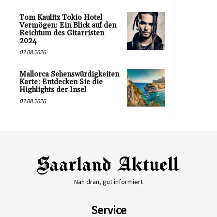
Tom Kaulitz Tokio Hotel
Vermögen: Ein Blick auf den
Reichtum des Gitarristen
2024
03.08.2026
Mallorca Sehenswürdigkeiten
Karte: Entdecken Sie die
Highlights der Insel
03.08.2026
Nah dran, gut informiert
Service