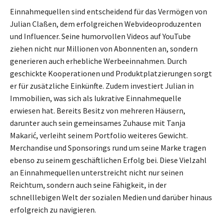
Einnahmequellen sind entscheidend für das Vermögen von
Julian Claßen, dem erfolgreichen Webvideoproduzenten
und Influencer. Seine humorvollen Videos auf YouTube
ziehen nicht nur Millionen von Abonnenten an, sondern
generieren auch erhebliche Werbeeinnahmen. Durch
geschickte Kooperationen und Produktplatzierungen sorgt
er für zusätzliche Einkünfte. Zudem investiert Julian in
Immobilien, was sich als lukrative Einnahmequelle
erwiesen hat. Bereits Besitz von mehreren Häusern,
darunter auch sein gemeinsames Zuhause mit Tanja
Makarić, verleiht seinem Portfolio weiteres Gewicht.
Merchandise und Sponsorings rund um seine Marke tragen
ebenso zu seinem geschäftlichen Erfolg bei. Diese Vielzahl
an Einnahmequellen unterstreicht nicht nur seinen
Reichtum, sondern auch seine Fähigkeit, in der
schnelllebigen Welt der sozialen Medien und darüber hinaus
erfolgreich zu navigieren.