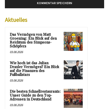
Aktuelles
Das Vermögen von Matt
Groening: Ein Blick auf den
Reichtum des Simpsons-
Schöpfers
03.08.2026
Wie hoch ist das Julian
Draxler Vermögen? Ein Blick
auf die Finanzen des
Fußballstars
03.08.2026
Die besten Schnellrestaurants:
Unser Guide zu den Top-
Adressen in Deutschland
03.08.2026