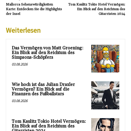
Mallorca Sehenswürdigkeiten
Tom Kaulitz Tokio Hotel Vermögen:
Karte: Entdecken Sie die Highlights
Ein Blick auf den Reichtum des
der Insel
Gitarristen 2024
Weiterlesen
Das Vermögen von Matt Groening:
Ein Blick auf den Reichtum des
Simpsons-Schöpfers
03.08.2026
Wie hoch ist das Julian Draxler
Vermögen? Ein Blick auf die
Finanzen des Fußballstars
03.08.2026
Tom Kaulitz Tokio Hotel Vermögen:
Ein Blick auf den Reichtum des
Gitarristen 2024