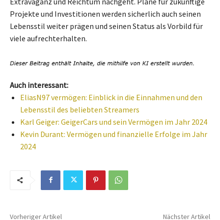
Extravaganz und Reichtum nachgeht. Pläne für zukünftige
Projekte und Investitionen werden sicherlich auch seinen
Lebensstil weiter prägen und seinen Status als Vorbild für
viele aufrechterhalten.
Auch interessant:
EliasN97 vermögen: Einblick in die Einnahmen und den
Lebensstil des beliebten Streamers
Karl Geiger: GeigerCars und sein Vermögen im Jahr 2024
Kevin Durant: Vermögen und finanzielle Erfolge im Jahr
2024
Vorheriger Artikel
Nächster Artikel