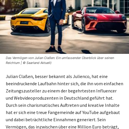
Das Vermögen von Julian Claßen: Ein umfassender Überblick über seinen
Reichtum | © Saarland Aktuell)
Julian Claßen, besser bekannt als Julienco, hat eine
beeindruckende Laufbahn hinter sich, die ihn vom einfachen
Zeitungszusteller zu einem der begehrtesten Influencer
und Webvideoproduzenten in Deutschland geführt hat.
Durch sein charismatisches Auftreten und kreative Inhalte
hat er sich eine treue Fangemeinde auf YouTube aufgebaut
und dabei beträchtliche Einnahmen generiert. Sein
Vermögen, das inzwischen über eine Million Euro beträgt,