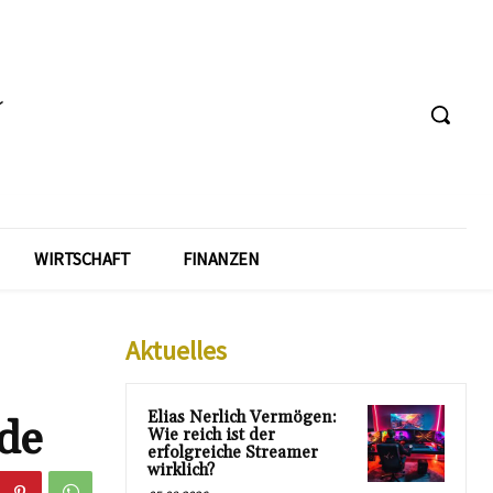
WIRTSCHAFT
FINANZEN
Aktuelles
Elias Nerlich Vermögen:
de
Wie reich ist der
erfolgreiche Streamer
wirklich?