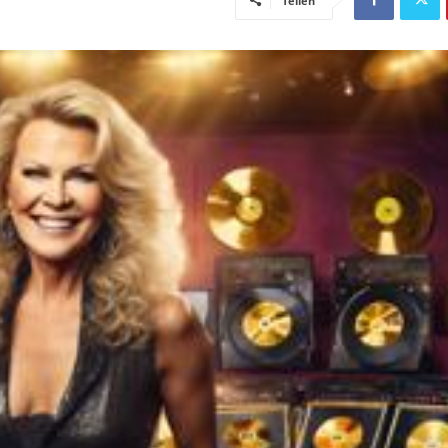
Teilen