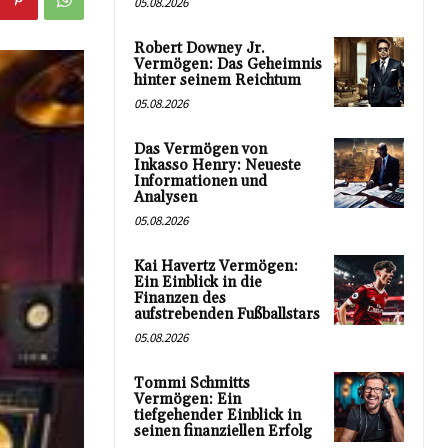
05.08.2026
Robert Downey Jr.
Vermögen: Das Geheimnis
hinter seinem Reichtum
05.08.2026
Das Vermögen von
Inkasso Henry: Neueste
Informationen und
Analysen
05.08.2026
Kai Havertz Vermögen:
Ein Einblick in die
Finanzen des
aufstrebenden Fußballstars
05.08.2026
Tommi Schmitts
Vermögen: Ein
tiefgehender Einblick in
seinen finanziellen Erfolg