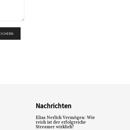
Nachrichten
Elias Nerlich Vermögen: Wie
reich ist der erfolgreiche
Streamer wirklich?