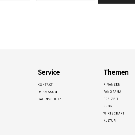
Service
Themen
FINANZEN
KONTAKT
PANORAMA
IMPRESSUM
FREIZEIT
DATENSCHUTZ
SPORT
WIRTSCHAFT
KULTUR