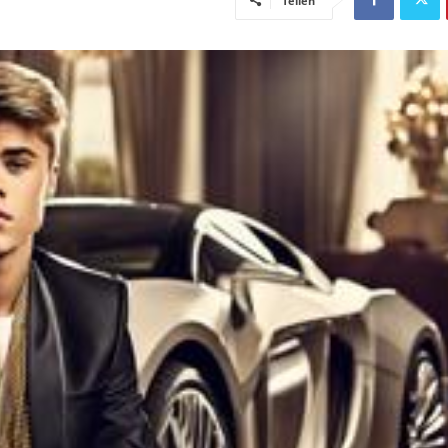
Teilen