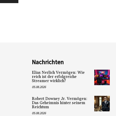
Nachrichten
Elias Nerlich Vermögen: Wie
reich ist der erfolgreiche
Streamer wirklich?
05.08.2026
Robert Downey Jr. Vermögen:
Das Geheimnis hinter seinem
Reichtum
05.08.2026