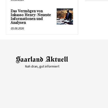
Das Vermögen von
Inkasso Henry: Neueste
Informationen und
Analysen
05.08.2026
Nah dran, gut informiert