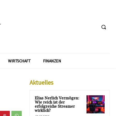
WIRTSCHAFT
FINANZEN
Aktuelles
Elias Nerlich Vermögen:
Wie reich ist der
erfolgreiche Streamer
wirklich?