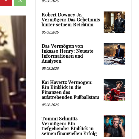
05.08.2026
Robert Downey Jr.
Vermögen: Das Geheimnis
hinter seinem Reichtum
05.08.2026
Das Vermögen von
Inkasso Henry: Neueste
Informationen und
Analysen
05.08.2026
Kai Havertz Vermögen:
Ein Einblick in die
Finanzen des
aufstrebenden Fußballstars
05.08.2026
Tommi Schmitts
Vermögen: Ein
tiefgehender Einblick in
seinen finanziellen Erfolg