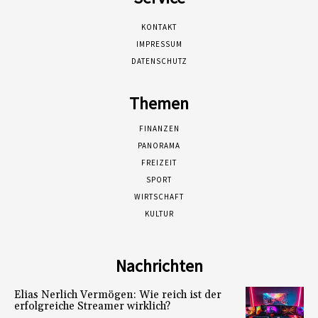
KONTAKT
IMPRESSUM
DATENSCHUTZ
Themen
FINANZEN
PANORAMA
FREIZEIT
SPORT
WIRTSCHAFT
KULTUR
Nachrichten
Elias Nerlich Vermögen: Wie reich ist der
erfolgreiche Streamer wirklich?