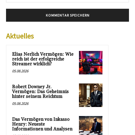
Mai
Aktuelles
Elias Nerlich Vermögen: Wie
reich ist der erfolgreiche
Streamer wirklich?
05.08.2026
Robert Downey Jr.
Vermögen: Das Geheimnis
hinter seinem Reichtum
05.08.2026
Das Vermögen von Inkasso
Henry: Neueste
Informationen und Analysen