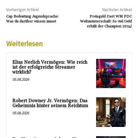
Vorheriger Artikel
Nächster Artikel
Cap Bedeutung Jugendsprache:
Preisgeld Dart WM PDC
Was du darüber wissen musst
Weltmeisterschaft: So viel Geld
erhält der Champion 2024!
Weiterlesen
Elias Nerlich Vermögen: Wie reich
ist der erfolgreiche Streamer
wirklich?
05.08.2026
Robert Downey Jr. Vermögen: Das
Geheimnis hinter seinem Reichtum
05.08.2026