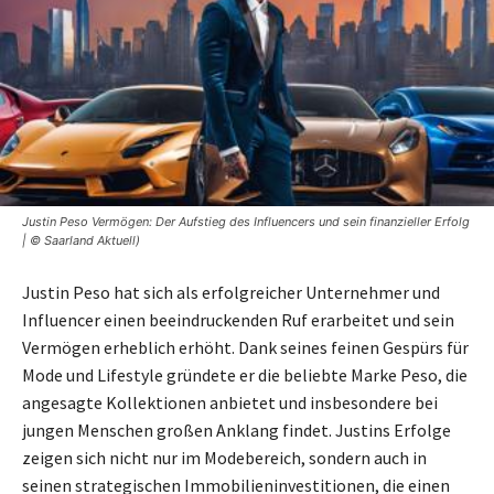
Justin Peso Vermögen: Der Aufstieg des Influencers und sein finanzieller Erfolg
| © Saarland Aktuell)
Justin Peso hat sich als erfolgreicher Unternehmer und
Influencer einen beeindruckenden Ruf erarbeitet und sein
Vermögen erheblich erhöht. Dank seines feinen Gespürs für
Mode und Lifestyle gründete er die beliebte Marke Peso, die
angesagte Kollektionen anbietet und insbesondere bei
jungen Menschen großen Anklang findet. Justins Erfolge
zeigen sich nicht nur im Modebereich, sondern auch in
seinen strategischen Immobilieninvestitionen, die einen