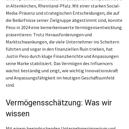
in Altenkirchen, Rheinland-Pfalz. Mit einer starken Social-
Media-Präsenz und strategischen Entscheidungen, die auf
die Bedürfnisse seiner Zielgruppe abgestimmt sind, konnte
Peso in 2024 eine bemerkenswerte Vermögensentwicklung
präsentieren. Trotz Herausforderungen und
Marktschwankungen, die viele Unternehmer ins Scheitern
führten und sogar in den finanziellen Ruin trieben, hat
Justin Peso durch kluge Finanzberichte und Anpassungen
seine Marke stabilisiert. Das Vermögen des Influencers
wächst beständig und zeigt, wie wichtig Innovationskraft
und Anpassungsfähigkeit im heutigen Geschäftsumfeld
sind.
Vermögensschätzung: Was wir
wissen
Mit einem beeindruckenden Unternehmerimperium und