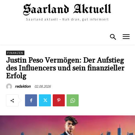
Saarland aktuell – Nah dran, gut informiert
FINANZEN
Justin Peso Vermögen: Der Aufstieg
des Influencers und sein finanzieller
Erfolg
02.08.2026
redaktion