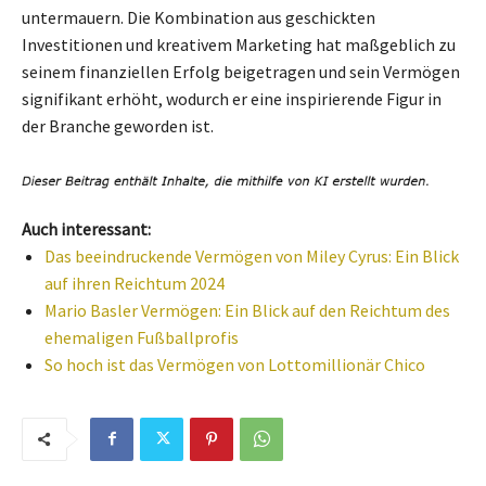
untermauern. Die Kombination aus geschickten
Investitionen und kreativem Marketing hat maßgeblich zu
seinem finanziellen Erfolg beigetragen und sein Vermögen
signifikant erhöht, wodurch er eine inspirierende Figur in
der Branche geworden ist.
Auch interessant:
Das beeindruckende Vermögen von Miley Cyrus: Ein Blick
auf ihren Reichtum 2024
Mario Basler Vermögen: Ein Blick auf den Reichtum des
ehemaligen Fußballprofis
So hoch ist das Vermögen von Lottomillionär Chico