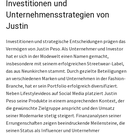
Investitionen und
Unternehmensstrategien von
Justin
Investitionen und strategische Entscheidungen prägen das
Vermögen von Justin Peso. Als Unternehmer und Investor
hat er sich in der Modewelt einen Namen gemacht,
insbesondere mit seinem erfolgreichen Streetwear-Label,
das aus Neunkirchen stammt. Durch gezielte Beteiligungen
an verschiedenen Marken und Unternehmen in der Fashion-
Branche, hat er sein Portfolio erfolgreich diversifiziert.
Neben Lifestylevideos auf Social Media platziert Justin
Peso seine Produkte in einem ansprechenden Kontext, der
die gewünschte Zielgruppe anspricht und den Umsatz
seiner Modemarke stetig steigert. Finanzanalysen seiner
Errungenschaften zeigen beeindruckende Meilensteine, die
seinen Status als Influencer und Unternehmer