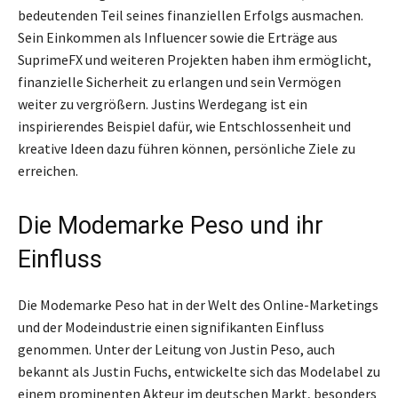
bedeutenden Teil seines finanziellen Erfolgs ausmachen.
Sein Einkommen als Influencer sowie die Erträge aus
SuprimeFX und weiteren Projekten haben ihm ermöglicht,
finanzielle Sicherheit zu erlangen und sein Vermögen
weiter zu vergrößern. Justins Werdegang ist ein
inspirierendes Beispiel dafür, wie Entschlossenheit und
kreative Ideen dazu führen können, persönliche Ziele zu
erreichen.
Die Modemarke Peso und ihr
Einfluss
Die Modemarke Peso hat in der Welt des Online-Marketings
und der Modeindustrie einen signifikanten Einfluss
genommen. Unter der Leitung von Justin Peso, auch
bekannt als Justin Fuchs, entwickelte sich das Modelabel zu
einem prominenten Akteur im deutschen Markt, besonders