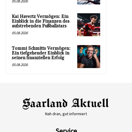
05.08.2026
Kai Havertz Vermögen: Ein
Einblick in die Finanzen des
aufstrebenden Fußballstars
05.08.2026
Tommi Schmitts Vermögen:
Ein tiefgehender Einblick in
seinen finanziellen Erfolg
05.08.2026
Nah dran, gut informiert
Service