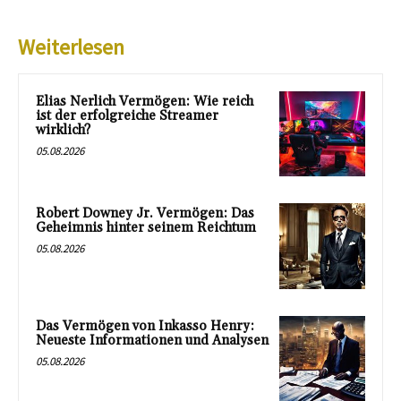
Weiterlesen
Elias Nerlich Vermögen: Wie reich
ist der erfolgreiche Streamer
wirklich?
05.08.2026
Robert Downey Jr. Vermögen: Das
Geheimnis hinter seinem Reichtum
05.08.2026
Das Vermögen von Inkasso Henry:
Neueste Informationen und Analysen
05.08.2026