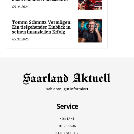
05.08.2026
Tommi Schmitts Vermögen:
Ein tiefgehender Einblick in
seinen finanziellen Erfolg
05.08.2026
Nah dran, gut informiert
Service
KONTAKT
IMPRESSUM
DATENSCHUTZ