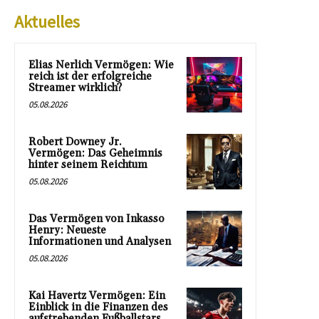
Aktuelles
Elias Nerlich Vermögen: Wie
reich ist der erfolgreiche
Streamer wirklich?
05.08.2026
Robert Downey Jr.
Vermögen: Das Geheimnis
hinter seinem Reichtum
05.08.2026
Das Vermögen von Inkasso
Henry: Neueste
Informationen und Analysen
05.08.2026
Kai Havertz Vermögen: Ein
Einblick in die Finanzen des
aufstrebenden Fußballstars