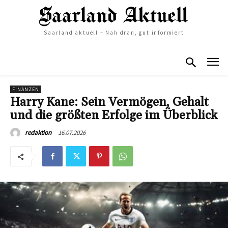
Saarland aktuell – Nah dran, gut informiert
FINANZEN
Harry Kane: Sein Vermögen, Gehalt
und die größten Erfolge im Überblick
16.07.2026
redaktion