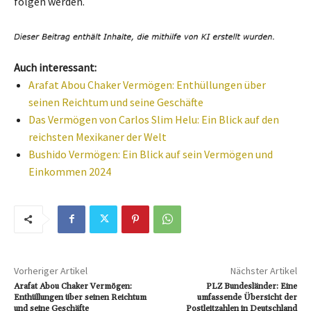
folgen werden.
Auch interessant:
Arafat Abou Chaker Vermögen: Enthüllungen über
seinen Reichtum und seine Geschäfte
Das Vermögen von Carlos Slim Helu: Ein Blick auf den
reichsten Mexikaner der Welt
Bushido Vermögen: Ein Blick auf sein Vermögen und
Einkommen 2024
Vorheriger Artikel
Nächster Artikel
Arafat Abou Chaker Vermögen:
PLZ Bundesländer: Eine
Enthüllungen über seinen Reichtum
umfassende Übersicht der
und seine Geschäfte
Postleitzahlen in Deutschland