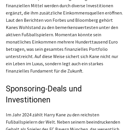
finanziellen Mittel werden durch diverse Investitionen
ergänzt, die ihm zusätzliche Einkommensquellen eröffnen.
Laut den Berichten von Forbes und Bloomberg gehört
Kanes Wohlstand zu den bemerkenswertesten unter den
aktiven Fußballspielern. Momentan könnte sein
monatliches Einkommen mehrere Hunderttausend Euro
betragen, was sein gesamtes finanzielles Portfolio
unterstreicht. Auf diese Weise sichert sich Kane nicht nur
ein Leben im Luxus, sondern legt auch ein starkes
finanzielles Fundament für die Zukunft.
Sponsoring-Deals und
Investitionen
Im Jahr 2024 zählt Harry Kane zu den reichsten
Fußballspielern der Welt. Neben seinem beeindruckenden
Gehalt als Spieler des FC Bayern München, das wesentlich