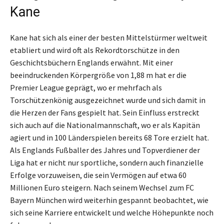
Kane
Kane hat sich als einer der besten Mittelstürmer weltweit
etabliert und wird oft als Rekordtorschütze in den
Geschichtsbüchern Englands erwähnt. Mit einer
beeindruckenden Körpergröße von 1,88 m hat er die
Premier League geprägt, wo er mehrfach als
Torschützenkönig ausgezeichnet wurde und sich damit in
die Herzen der Fans gespielt hat. Sein Einfluss erstreckt
sich auch auf die Nationalmannschaft, wo er als Kapitän
agiert und in 100 Länderspielen bereits 68 Tore erzielt hat.
Als Englands Fußballer des Jahres und Topverdiener der
Liga hat er nicht nur sportliche, sondern auch finanzielle
Erfolge vorzuweisen, die sein Vermögen auf etwa 60
Millionen Euro steigern. Nach seinem Wechsel zum FC
Bayern München wird weiterhin gespannt beobachtet, wie
sich seine Karriere entwickelt und welche Höhepunkte noch