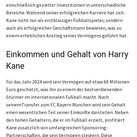
einschließlich gezielter Investitionen in unterschiedliche
Bereiche. Während seiner erfolgreichen Karriere hat sich
Kane nicht nur als erstklassiger Fußballspieler, sondern
auch als erfolgreicher Geschäftsmann bewiesen, was zu
einem erheblichen Anstieg seines Vermögens geführt hat.
Einkommen und Gehalt von Harry
Kane
Für das Jahr 2024 wird sein Vermögen auf etwa 60 Millionen
Euro geschätzt, was ihn zu einem der bestverdienenden
Stürmer im internationalen Fußball macht. Nach
seinemTransfer zum FC Bayern München wird sein Gehalt
einen wesentlichen Teil seiner Einkünfte darstellen. Neben
den hohen Gehältern, die er im Fußball erzielt, profitiert
Kane zusätzlich von umfangreichen Sponsoring-
Partnerschaften, die sein Vermögen steigern. Diese