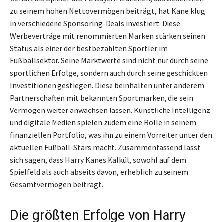
zu seinem hohen Nettovermögen beiträgt, hat Kane klug
in verschiedene Sponsoring-Deals investiert. Diese
Werbeverträge mit renommierten Marken stärken seinen
Status als einer der bestbezahlten Sportler im
Fußballsektor. Seine Marktwerte sind nicht nur durch seine
sportlichen Erfolge, sondern auch durch seine geschickten
Investitionen gestiegen. Diese beinhalten unter anderem
Partnerschaften mit bekannten Sportmarken, die sein
Vermögen weiter anwachsen lassen. Künstliche Intelligenz
und digitale Medien spielen zudem eine Rolle in seinem
finanziellen Portfolio, was ihn zu einem Vorreiter unter den
aktuellen Fußball-Stars macht. Zusammenfassend lässt
sich sagen, dass Harry Kanes Kalkül, sowohl auf dem
Spielfeld als auch abseits davon, erheblich zu seinem
Gesamtvermögen beiträgt.
Die größten Erfolge von Harry