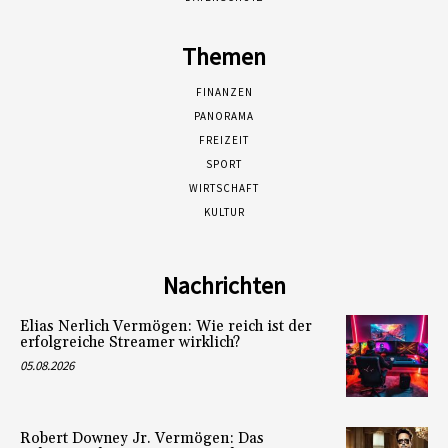
Themen
FINANZEN
PANORAMA
FREIZEIT
SPORT
WIRTSCHAFT
KULTUR
Nachrichten
Elias Nerlich Vermögen: Wie reich ist der
erfolgreiche Streamer wirklich?
05.08.2026
Robert Downey Jr. Vermögen: Das