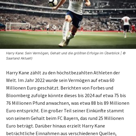
Harry Kane: Sein Vermögen, Gehalt und die größten Erfolge im Überblick | ©
Saarland Aktuell)
Harry Kane zählt zu den höchstbezahlten Athleten der
Welt. Im Jahr 2022 wurde sein Vermögen auf etwa 60
Millionen Euro geschätzt. Berichten von Forbes und
Bloomberg zufolge könnte dieses bis 2024 auf etwa 75 bis
76 Millionen Pfund anwachsen, was etwa 88 bis 89 Millionen
Euro entspricht. Ein großer Teil seiner Einkünfte stammt
von seinem Gehalt beim FC Bayern, das rund 25 Millionen
Euro beträgt. Darüber hinaus erzielt Harry Kane
beträchtliche Einnahmen aus verschiedenen Quellen,