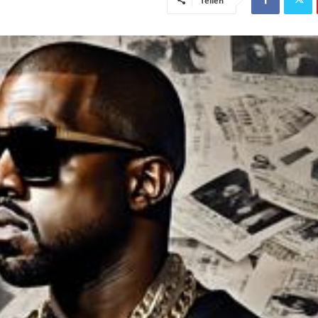
Teilen