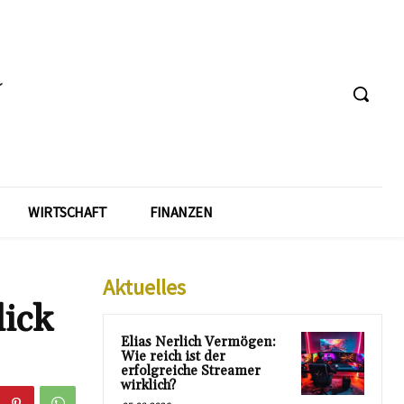
WIRTSCHAFT
FINANZEN
Aktuelles
ick
Elias Nerlich Vermögen:
Wie reich ist der
erfolgreiche Streamer
wirklich?