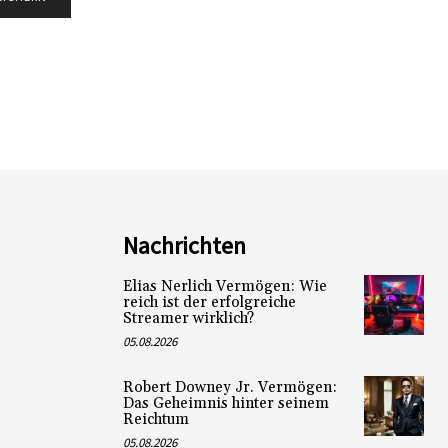
Nachrichten
Elias Nerlich Vermögen: Wie
reich ist der erfolgreiche
Streamer wirklich?
05.08.2026
Robert Downey Jr. Vermögen:
Das Geheimnis hinter seinem
Reichtum
05.08.2026