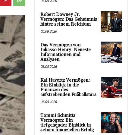
05.08.2026
Robert Downey Jr.
Vermögen: Das Geheimnis
hinter seinem Reichtum
05.08.2026
Das Vermögen von
Inkasso Henry: Neueste
Informationen und
Analysen
05.08.2026
Kai Havertz Vermögen:
Ein Einblick in die
Finanzen des
aufstrebenden Fußballstars
05.08.2026
Tommi Schmitts
Vermögen: Ein
tiefgehender Einblick in
seinen finanziellen Erfolg