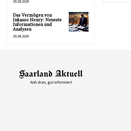
05.08.2026
Das Vermögen von
Inkasso Henry: Neueste
Informationen und
Analysen
05.08.2026
Nah dran, gut informiert