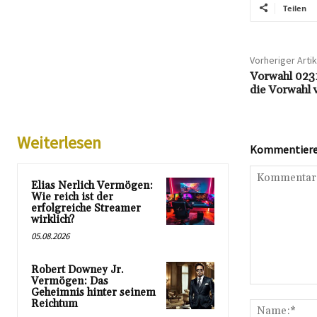
Teilen
Vorheriger Artik
Vorwahl 0231
die Vorwahl
Weiterlesen
Kommentieren
Elias Nerlich Vermögen:
Wie reich ist der
erfolgreiche Streamer
wirklich?
05.08.2026
Robert Downey Jr.
Vermögen: Das
Kommentar:
Geheimnis hinter seinem
Reichtum