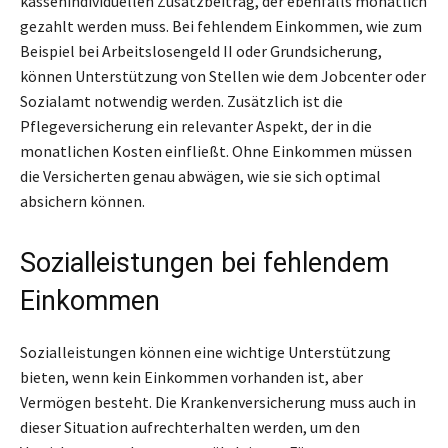
kassenindividuellen Zusatzbeitrag, der ebenfalls monatlich
gezahlt werden muss. Bei fehlendem Einkommen, wie zum
Beispiel bei Arbeitslosengeld II oder Grundsicherung,
können Unterstützung von Stellen wie dem Jobcenter oder
Sozialamt notwendig werden. Zusätzlich ist die
Pflegeversicherung ein relevanter Aspekt, der in die
monatlichen Kosten einfließt. Ohne Einkommen müssen
die Versicherten genau abwägen, wie sie sich optimal
absichern können.
Sozialleistungen bei fehlendem
Einkommen
Sozialleistungen können eine wichtige Unterstützung
bieten, wenn kein Einkommen vorhanden ist, aber
Vermögen besteht. Die Krankenversicherung muss auch in
dieser Situation aufrechterhalten werden, um den