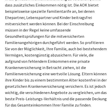
dass zusätzliches Einkommen nötig ist. Die AOK bietet
beispielsweise spezielle Familientarife an, bei denen
Ehepartner, Lebenspartner und Kinder beitragsfrei
mitversichert werden können. Bei der Einschreibung
müssen in der Regel keine umfassende
Gesundheitsprüfungen für die mitversicherten
Familienangehörigen durchgeführt werden. So profitieren
Sie von der Möglichkeit, Ihre Familie, auch bei bestehendem
Vermögen, kostengünstig abzusichern. Für viele, die
aufgrund von fehlendem Einkommen eine private
Krankenversicherung in Betracht ziehen, ist die
Familienversicherung eine wertvolle Lösung. Eltern können
ihre Kinder bis zu einem bestimmten Alter kostenfrei in der
gesetzlichen Krankenversicherung versichern. Es ist jedoch
wichtig, die verschiedenen Angebote zu vergleichen, um das
beste Preis-Leistungs-Verhältnis und die passende Deckung
für das Gesamteinkommen Ihrer Familie zu finden.