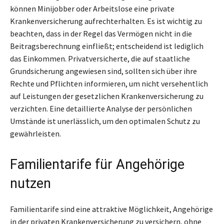
können Minijobber oder Arbeitslose eine private
Krankenversicherung aufrechterhalten. Es ist wichtig zu
beachten, dass in der Regel das Vermögen nicht in die
Beitragsberechnung einfließt; entscheidend ist lediglich
das Einkommen. Privatversicherte, die auf staatliche
Grundsicherung angewiesen sind, sollten sich über ihre
Rechte und Pflichten informieren, um nicht versehentlich
auf Leistungen der gesetzlichen Krankenversicherung zu
verzichten. Eine detaillierte Analyse der persönlichen
Umstände ist unerlässlich, um den optimalen Schutz zu
gewährleisten.
Familientarife für Angehörige
nutzen
Familientarife sind eine attraktive Möglichkeit, Angehörige
in der privaten Krankenversicherung zu versichern, ohne