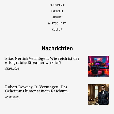
PANORAMA
FREIZEIT
SPORT
WIRTSCHAFT
KULTUR
Nachrichten
Elias Nerlich Vermögen: Wie reich ist der
erfolgreiche Streamer wirklich?
05.08.2026
Robert Downey Jr. Vermögen: Das
Geheimnis hinter seinem Reichtum
05.08.2026