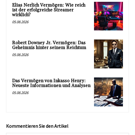
Elias Nerlich Vermögen: Wie reich
ist der erfolgreiche Streamer
wirklich?
05.08.2026
Robert Downey Jr. Vermögen: Das
Geheimnis hinter seinem Reichtum
05.08.2026
Das Vermögen von Inkasso Henry:
Neueste Informationen und Analysen
05.08.2026
Kommentieren Sie den Artikel