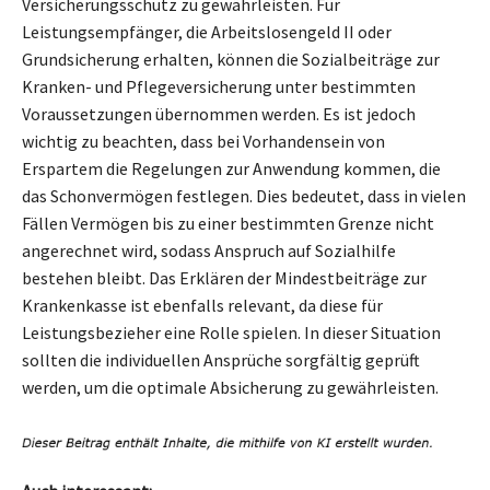
Versicherungsschutz zu gewährleisten. Für
Leistungsempfänger, die Arbeitslosengeld II oder
Grundsicherung erhalten, können die Sozialbeiträge zur
Kranken- und Pflegeversicherung unter bestimmten
Voraussetzungen übernommen werden. Es ist jedoch
wichtig zu beachten, dass bei Vorhandensein von
Erspartem die Regelungen zur Anwendung kommen, die
das Schonvermögen festlegen. Dies bedeutet, dass in vielen
Fällen Vermögen bis zu einer bestimmten Grenze nicht
angerechnet wird, sodass Anspruch auf Sozialhilfe
bestehen bleibt. Das Erklären der Mindestbeiträge zur
Krankenkasse ist ebenfalls relevant, da diese für
Leistungsbezieher eine Rolle spielen. In dieser Situation
sollten die individuellen Ansprüche sorgfältig geprüft
werden, um die optimale Absicherung zu gewährleisten.