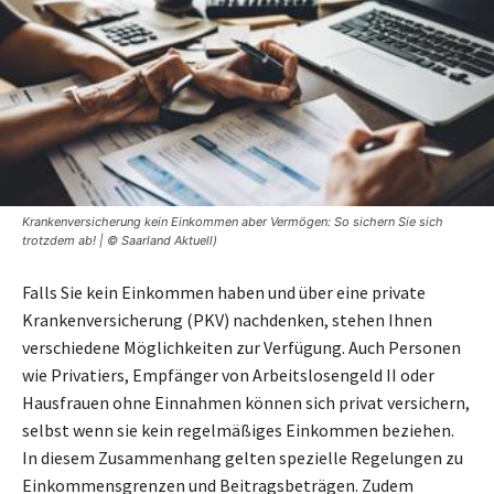
Krankenversicherung kein Einkommen aber Vermögen: So sichern Sie sich
trotzdem ab! | © Saarland Aktuell)
Falls Sie kein Einkommen haben und über eine private
Krankenversicherung (PKV) nachdenken, stehen Ihnen
verschiedene Möglichkeiten zur Verfügung. Auch Personen
wie Privatiers, Empfänger von Arbeitslosengeld II oder
Hausfrauen ohne Einnahmen können sich privat versichern,
selbst wenn sie kein regelmäßiges Einkommen beziehen.
In diesem Zusammenhang gelten spezielle Regelungen zu
Einkommensgrenzen und Beitragsbeträgen. Zudem