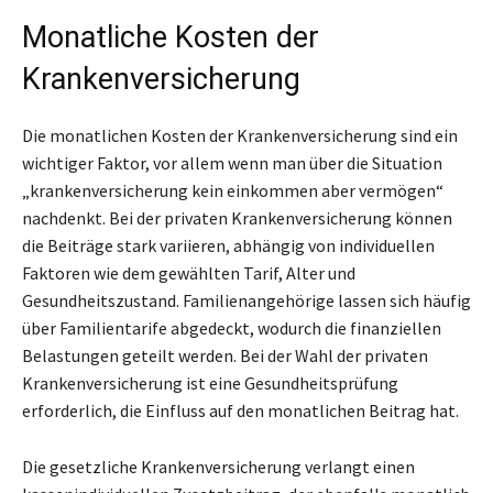
Monatliche Kosten der
Krankenversicherung
Die monatlichen Kosten der Krankenversicherung sind ein
wichtiger Faktor, vor allem wenn man über die Situation
„krankenversicherung kein einkommen aber vermögen“
nachdenkt. Bei der privaten Krankenversicherung können
die Beiträge stark variieren, abhängig von individuellen
Faktoren wie dem gewählten Tarif, Alter und
Gesundheitszustand. Familienangehörige lassen sich häufig
über Familientarife abgedeckt, wodurch die finanziellen
Belastungen geteilt werden. Bei der Wahl der privaten
Krankenversicherung ist eine Gesundheitsprüfung
erforderlich, die Einfluss auf den monatlichen Beitrag hat.
Die gesetzliche Krankenversicherung verlangt einen