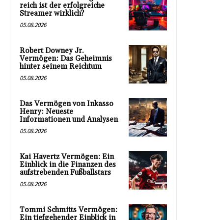
reich ist der erfolgreiche
Streamer wirklich?
05.08.2026
Robert Downey Jr.
Vermögen: Das Geheimnis
hinter seinem Reichtum
05.08.2026
Das Vermögen von Inkasso
Henry: Neueste
Informationen und Analysen
05.08.2026
Kai Havertz Vermögen: Ein
Einblick in die Finanzen des
aufstrebenden Fußballstars
05.08.2026
Tommi Schmitts Vermögen:
Ein tiefgehender Einblick in