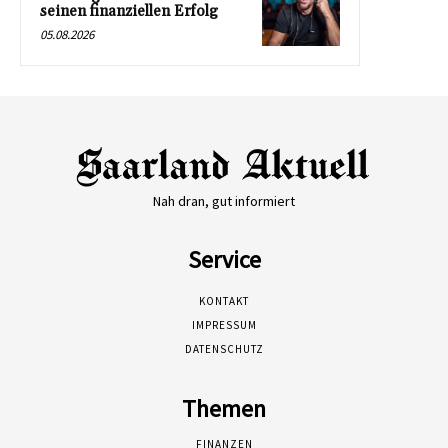
seinen finanziellen Erfolg
05.08.2026
Nah dran, gut informiert
Service
KONTAKT
IMPRESSUM
DATENSCHUTZ
Themen
FINANZEN