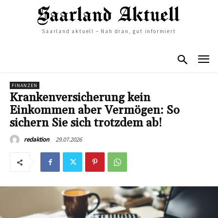
Saarland aktuell – Nah dran, gut informiert
FINANZEN
Krankenversicherung kein
Einkommen aber Vermögen: So
sichern Sie sich trotzdem ab!
29.07.2026
redaktion