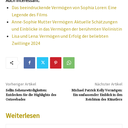
Auch interessant:
Das beeindruckende Vermögen von Sophia Loren: Eine
Legende des Films
Anne-Sophie Mutter Vermögen: Aktuelle Schätzungen
und Einblicke in das Vermögen der berühmten Violinistin
Lisa und Lena: Vermögen und Erfolg der beliebten
Zwillinge 2024
Vorheriger Artikel
Nächster Artikel
Sellin Sehenswürdigkeiten:
Michael Patrick Kelly Vermögen:
Entdecken Sie die Highlights des
Ein umfassender Einblick in den
Ostseebades
Reichtum des Künstlers
Weiterlesen