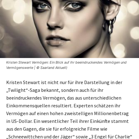
Kristen Stewart Vermögen: Ein Blick auf ihr beeindruckendes Vermögen und
Vermögenswerte | © Saarland Aktuell)
Kristen Stewart ist nicht nur für ihre Darstellung in der
„Twilight“-Saga bekannt, sondern auch für ihr
beeindruckendes Vermögen, das aus unterschiedlichen
Einkommensquellen resultiert. Experten schätzen ihr
Vermögen auf einen hohen zweistelligen Millionenbetrag
in US-Dollar. Ein wesentlicher Teil ihrer Einkünfte stammt
aus den Gagen, die sie für erfolgreiche Filme wie
„Schneewittchen und der Jäger“ sowie „3 Engel für Charlie“