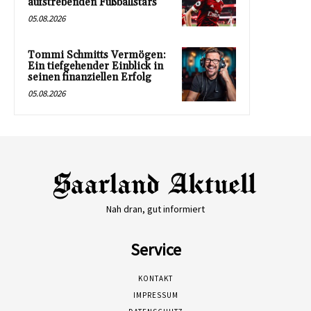
aufstrebenden Fußballstars
05.08.2026
Tommi Schmitts Vermögen:
Ein tiefgehender Einblick in
seinen finanziellen Erfolg
05.08.2026
Nah dran, gut informiert
Service
KONTAKT
IMPRESSUM