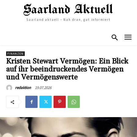
Saarland aktuell – Nah dran, gut informiert
FINANZEN
Kristen Stewart Vermögen: Ein Blick
auf ihr beeindruckendes Vermögen
und Vermögenswerte
19.07.2026
redaktion