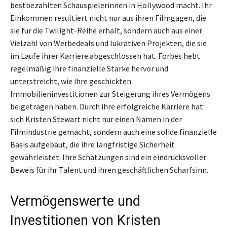
bestbezahlten Schauspielerinnen in Hollywood macht. Ihr
Einkommen resultiert nicht nur aus ihren Filmgagen, die
sie für die Twilight-Reihe erhält, sondern auch aus einer
Vielzahl von Werbedeals und lukrativen Projekten, die sie
im Laufe ihrer Karriere abgeschlossen hat. Forbes hebt
regelmäßig ihre finanzielle Stärke hervor und
unterstreicht, wie ihre geschickten
Immobilieninvestitionen zur Steigerung ihres Vermögens
beigetragen haben. Durch ihre erfolgreiche Karriere hat
sich Kristen Stewart nicht nur einen Namen in der
Filmindustrie gemacht, sondern auch eine solide finanzielle
Basis aufgebaut, die ihre langfristige Sicherheit
gewährleistet. Ihre Schätzungen sind ein eindrucksvoller
Beweis für ihr Talent und ihren geschäftlichen Scharfsinn.
Vermögenswerte und
Investitionen von Kristen