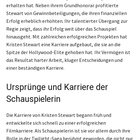
erhalten hat. Neben ihrem Grundhonorar profitierte
Stewart von Gewinnbeteiligungen, die ihren finanziellen
Erfolg erheblich erhöhten. Ihr talentierter Übergang zur
Regie zeigt, dass ihr Erfolg weit über das Schauspiel
hinausgeht. Mit zahlreichen erfolgreichen Projekten hat
Kristen Stewart eine Karriere aufgebaut, die sie an die
Spitze der Hollywood-Elite gehoben hat. Ihr Vermögen ist
das Resultat harter Arbeit, kluger Entscheidungen und
einer beständigen Karriere.
Ursprünge und Karriere der
Schauspielerin
Die Karriere von Kristen Stewart begann früh und
entwickelte sich schnell zu einer erfolgreichen
Filmkarriere. Als Schauspielerin ist sie vor allem durch ihre
Rolle in der Twilight-Saga berühmt geworden, die nicht nur