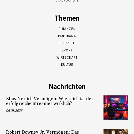
DATENSCHUTZ
Themen
FINANZEN
PANORAMA
FREIZEIT
SPORT
WIRTSCHAFT
KULTUR
Nachrichten
Elias Nerlich Vermögen: Wie reich ist der
erfolgreiche Streamer wirklich?
05.08.2026
Robert Downey Jr. Vermögen: Das