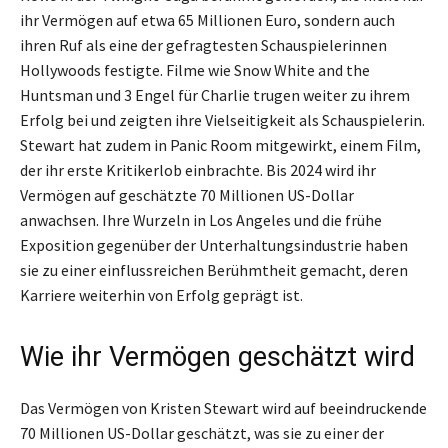
ihr Vermögen auf etwa 65 Millionen Euro, sondern auch
ihren Ruf als eine der gefragtesten Schauspielerinnen
Hollywoods festigte. Filme wie Snow White and the
Huntsman und 3 Engel für Charlie trugen weiter zu ihrem
Erfolg bei und zeigten ihre Vielseitigkeit als Schauspielerin.
Stewart hat zudem in Panic Room mitgewirkt, einem Film,
der ihr erste Kritikerlob einbrachte. Bis 2024 wird ihr
Vermögen auf geschätzte 70 Millionen US-Dollar
anwachsen. Ihre Wurzeln in Los Angeles und die frühe
Exposition gegenüber der Unterhaltungsindustrie haben
sie zu einer einflussreichen Berühmtheit gemacht, deren
Karriere weiterhin von Erfolg geprägt ist.
Wie ihr Vermögen geschätzt wird
Das Vermögen von Kristen Stewart wird auf beeindruckende
70 Millionen US-Dollar geschätzt, was sie zu einer der