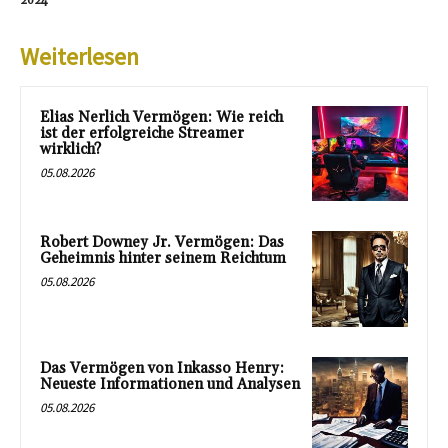
2024
Weiterlesen
Elias Nerlich Vermögen: Wie reich
ist der erfolgreiche Streamer
wirklich?
05.08.2026
Robert Downey Jr. Vermögen: Das
Geheimnis hinter seinem Reichtum
05.08.2026
Das Vermögen von Inkasso Henry:
Neueste Informationen und Analysen
05.08.2026