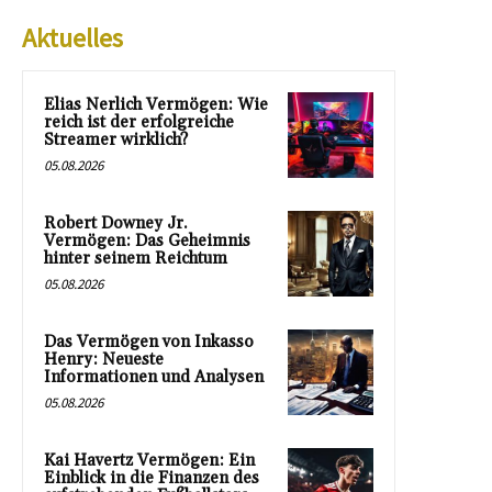
Aktuelles
Elias Nerlich Vermögen: Wie
reich ist der erfolgreiche
Streamer wirklich?
05.08.2026
Robert Downey Jr.
Vermögen: Das Geheimnis
hinter seinem Reichtum
05.08.2026
Das Vermögen von Inkasso
Henry: Neueste
Informationen und Analysen
05.08.2026
Kai Havertz Vermögen: Ein
Einblick in die Finanzen des