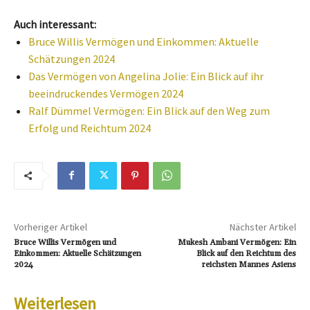
Auch interessant:
Bruce Willis Vermögen und Einkommen: Aktuelle
Schätzungen 2024
Das Vermögen von Angelina Jolie: Ein Blick auf ihr
beeindruckendes Vermögen 2024
Ralf Dümmel Vermögen: Ein Blick auf den Weg zum
Erfolg und Reichtum 2024
Vorheriger Artikel
Nächster Artikel
Bruce Willis Vermögen und
Mukesh Ambani Vermögen: Ein
Einkommen: Aktuelle Schätzungen
Blick auf den Reichtum des
2024
reichsten Mannes Asiens
Weiterlesen