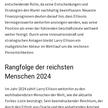
entscheidende Rolle, da seine Entscheidungen und
Strategien den Markt nachhaltig beeinflussen. Neueste
Finanzprognosen deuten darauf hin, dass Ellisons
Vermögenswerte weiterhin ansteigen werden, was seine
Position als einer der führenden Geschäftsleute weltweit
weiter festigt. Durch seine Innovationskraft und
strategischen Anlagen bleibt Larry Ellison ein
maßgeblicher Akteur im Wettlauf um die reichsten
Persönlichkeiten.
Rangfolge der reichsten
Menschen 2024
Im Jahr 2024 zählt Larry Ellison weiterhin zu den
wohlhabendsten Menschen der Welt, wie die aktuelle
Forbes-Liste bestätigt. Sein beeindruckender Reichtum, der
durch den Erfolg von Oracle und den anhaltenden Anstieg