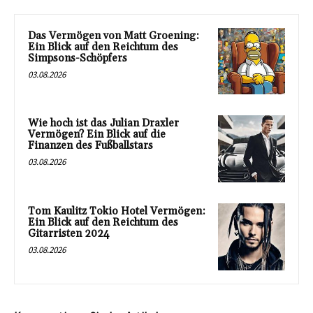
Das Vermögen von Matt Groening:
Ein Blick auf den Reichtum des
Simpsons-Schöpfers
03.08.2026
Wie hoch ist das Julian Draxler
Vermögen? Ein Blick auf die
Finanzen des Fußballstars
03.08.2026
Tom Kaulitz Tokio Hotel Vermögen:
Ein Blick auf den Reichtum des
Gitarristen 2024
03.08.2026