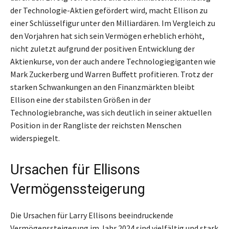
der Technologie-Aktien gefördert wird, macht Ellison zu
einer Schlüsselfigur unter den Milliardären. Im Vergleich zu
den Vorjahren hat sich sein Vermögen erheblich erhöht,
nicht zuletzt aufgrund der positiven Entwicklung der
Aktienkurse, von der auch andere Technologiegiganten wie
Mark Zuckerberg und Warren Buffett profitieren. Trotz der
starken Schwankungen an den Finanzmärkten bleibt
Ellison eine der stabilsten Größen in der
Technologiebranche, was sich deutlich in seiner aktuellen
Position in der Rangliste der reichsten Menschen
widerspiegelt.
Ursachen für Ellisons
Vermögenssteigerung
Die Ursachen für Larry Ellisons beeindruckende
Vermögenssteigerung im Jahr 2024 sind vielfältig und stark