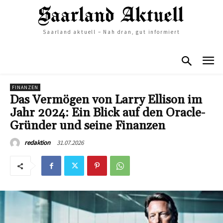
Saarland aktuell – Nah dran, gut informiert
FINANZEN
Das Vermögen von Larry Ellison im
Jahr 2024: Ein Blick auf den Oracle-
Gründer und seine Finanzen
31.07.2026
redaktion