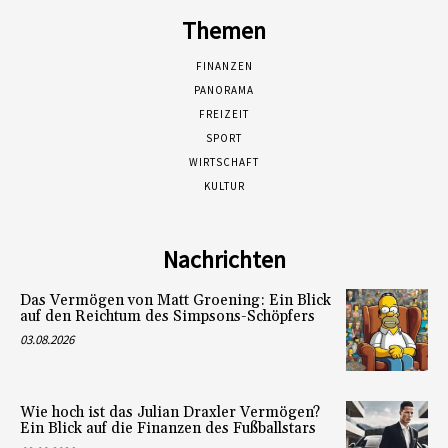
Themen
FINANZEN
PANORAMA
FREIZEIT
SPORT
WIRTSCHAFT
KULTUR
Nachrichten
Das Vermögen von Matt Groening: Ein Blick
auf den Reichtum des Simpsons-Schöpfers
03.08.2026
Wie hoch ist das Julian Draxler Vermögen?
Ein Blick auf die Finanzen des Fußballstars