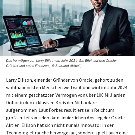
Das Vermögen von Larry Ellison im Jahr 2024: Ein Blick auf den Oracle-
Gründer und seine Finanzen | © Saarland Aktuell)
Larry Ellison, einer der Gründer von Oracle, gehört zu den
wohlhabendsten Menschen weltweit und wird im Jahr 2024
mit einem geschätzten Vermögen von über 100 Milliarden
Dollar in den exklusiven Kreis der Milliardäre
aufgenommen. Laut Forbes resultiert sein Reichtum
größtenteils aus dem kontinuierlichen Anstieg der Oracle-
Aktien. Ellison hat sich nicht nur als Innovator in der
Technologiebranche hervorgetan, sondern spielt auch eine