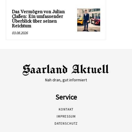
Das Vermögen von Julian
Claßen: Ein umfassender
Überblick über seinen
Reichtum
03.08.2026
Nah dran, gut informiert
Service
KONTAKT
IMPRESSUM
DATENSCHUTZ