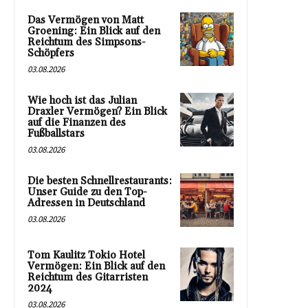
Das Vermögen von Matt
Groening: Ein Blick auf den
Reichtum des Simpsons-
Schöpfers
03.08.2026
Wie hoch ist das Julian
Draxler Vermögen? Ein Blick
auf die Finanzen des
Fußballstars
03.08.2026
Die besten Schnellrestaurants:
Unser Guide zu den Top-
Adressen in Deutschland
03.08.2026
Tom Kaulitz Tokio Hotel
Vermögen: Ein Blick auf den
Reichtum des Gitarristen
2024
03.08.2026