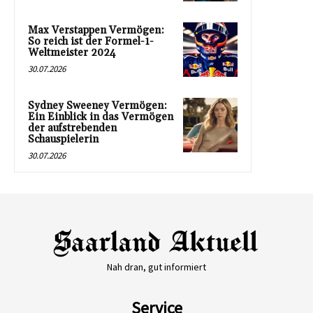
Max Verstappen Vermögen:
So reich ist der Formel-1-
Weltmeister 2024
30.07.2026
Sydney Sweeney Vermögen:
Ein Einblick in das Vermögen
der aufstrebenden
Schauspielerin
30.07.2026
Nah dran, gut informiert
Service