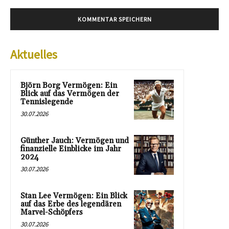
Aktuelles
Björn Borg Vermögen: Ein
Blick auf das Vermögen der
Tennislegende
30.07.2026
Günther Jauch: Vermögen und
finanzielle Einblicke im Jahr
2024
30.07.2026
Stan Lee Vermögen: Ein Blick
auf das Erbe des legendären
Marvel-Schöpfers
30.07.2026