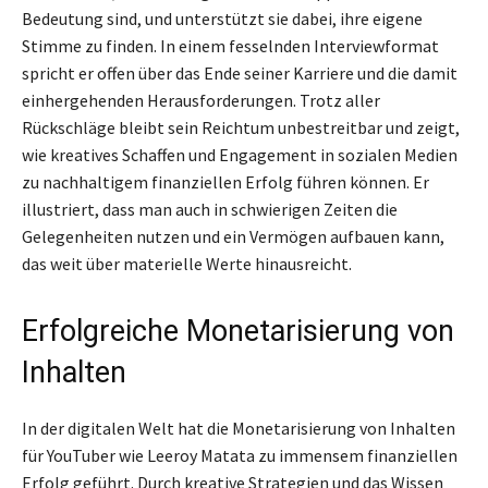
Bedeutung sind, und unterstützt sie dabei, ihre eigene
Stimme zu finden. In einem fesselnden Interviewformat
spricht er offen über das Ende seiner Karriere und die damit
einhergehenden Herausforderungen. Trotz aller
Rückschläge bleibt sein Reichtum unbestreitbar und zeigt,
wie kreatives Schaffen und Engagement in sozialen Medien
zu nachhaltigem finanziellen Erfolg führen können. Er
illustriert, dass man auch in schwierigen Zeiten die
Gelegenheiten nutzen und ein Vermögen aufbauen kann,
das weit über materielle Werte hinausreicht.
Erfolgreiche Monetarisierung von
Inhalten
In der digitalen Welt hat die Monetarisierung von Inhalten
für YouTuber wie Leeroy Matata zu immensem finanziellen
Erfolg geführt. Durch kreative Strategien und das Wissen