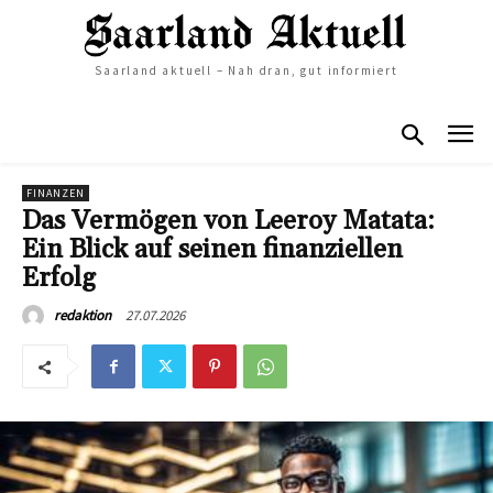
Saarland aktuell – Nah dran, gut informiert
FINANZEN
Das Vermögen von Leeroy Matata:
Ein Blick auf seinen finanziellen
Erfolg
27.07.2026
redaktion