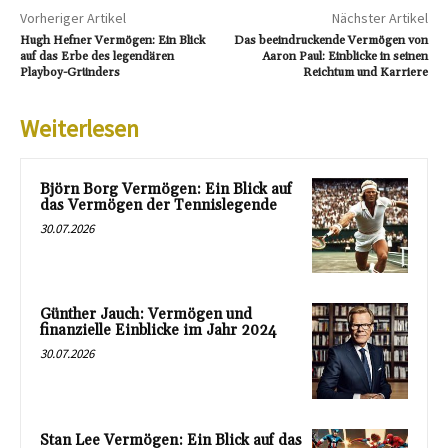
Vorheriger Artikel
Nächster Artikel
Hugh Hefner Vermögen: Ein Blick
Das beeindruckende Vermögen von
auf das Erbe des legendären
Aaron Paul: Einblicke in seinen
Playboy-Gründers
Reichtum und Karriere
Weiterlesen
Björn Borg Vermögen: Ein Blick auf
das Vermögen der Tennislegende
30.07.2026
Günther Jauch: Vermögen und
finanzielle Einblicke im Jahr 2024
30.07.2026
Stan Lee Vermögen: Ein Blick auf das