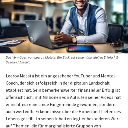
Das Vermögen von Leeroy Matata: Ein Blick auf seinen finanziellen Erfolg | ©
Saarland Aktuell)
Leeroy Matata ist ein angesehener YouTuber und Mental-
Coach, der sich erfolgreich in der digitalen Landschaft
etabliert hat. Sein bemerkenswerter finanzieller Erfolg ist
offensichtlich; mit Millionen von Aufrufen seiner Videos hat
er nicht nur eine treue Fangemeinde gewonnen, sondern
auch wertvolle Erkenntnisse über die Höhen und Tiefen des
Lebens geteilt. In seinen Inhalten legt er besonderen Wert
auf Themen, die für marginalisierte Gruppen von