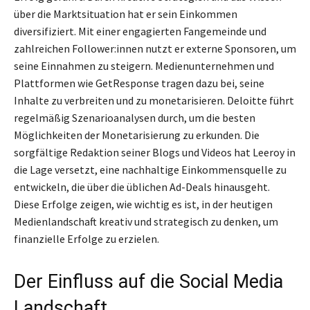
über die Marktsituation hat er sein Einkommen
diversifiziert. Mit einer engagierten Fangemeinde und
zahlreichen Follower:innen nutzt er externe Sponsoren, um
seine Einnahmen zu steigern. Medienunternehmen und
Plattformen wie GetResponse tragen dazu bei, seine
Inhalte zu verbreiten und zu monetarisieren. Deloitte führt
regelmäßig Szenarioanalysen durch, um die besten
Möglichkeiten der Monetarisierung zu erkunden. Die
sorgfältige Redaktion seiner Blogs und Videos hat Leeroy in
die Lage versetzt, eine nachhaltige Einkommensquelle zu
entwickeln, die über die üblichen Ad-Deals hinausgeht.
Diese Erfolge zeigen, wie wichtig es ist, in der heutigen
Medienlandschaft kreativ und strategisch zu denken, um
finanzielle Erfolge zu erzielen.
Der Einfluss auf die Social Media
Landschaft