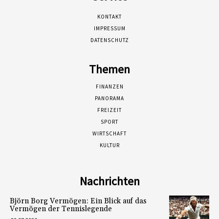
KONTAKT
IMPRESSUM
DATENSCHUTZ
Themen
FINANZEN
PANORAMA
FREIZEIT
SPORT
WIRTSCHAFT
KULTUR
Nachrichten
Björn Borg Vermögen: Ein Blick auf das
Vermögen der Tennislegende