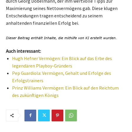
durch Georg Dobelmann, der ihm wertvolle Tipps zur
Maximierung seines Nettovermögens gab. Diese klugen
Entscheidungen tragen entscheidend zu seinem
anhaltenden finanziellen Erfolg bei.
Auch interessant:
Hugh Hefner Vermögen: Ein Blick auf das Erbe des
legendären Playboy-Gründers
Pep Guardiola: Vermögen, Gehalt und Erfolge des
Erfolgstrainers
Prinz Williams Vermögen: Ein Blick auf den Reichtum
des zukünftigen Königs