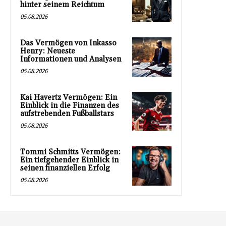
hinter seinem Reichtum
05.08.2026
Das Vermögen von Inkasso
Henry: Neueste
Informationen und Analysen
05.08.2026
Kai Havertz Vermögen: Ein
Einblick in die Finanzen des
aufstrebenden Fußballstars
05.08.2026
Tommi Schmitts Vermögen:
Ein tiefgehender Einblick in
seinen finanziellen Erfolg
05.08.2026