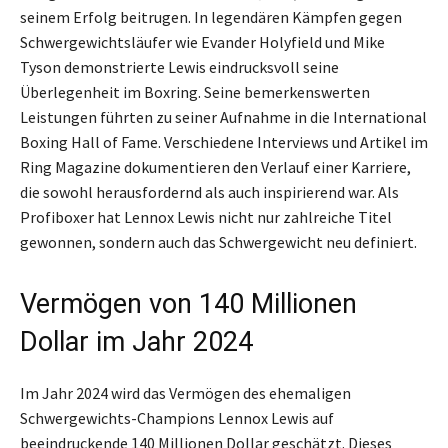
seinem Erfolg beitrugen. In legendären Kämpfen gegen
Schwergewichtsläufer wie Evander Holyfield und Mike
Tyson demonstrierte Lewis eindrucksvoll seine
Überlegenheit im Boxring. Seine bemerkenswerten
Leistungen führten zu seiner Aufnahme in die International
Boxing Hall of Fame. Verschiedene Interviews und Artikel im
Ring Magazine dokumentieren den Verlauf einer Karriere,
die sowohl herausfordernd als auch inspirierend war. Als
Profiboxer hat Lennox Lewis nicht nur zahlreiche Titel
gewonnen, sondern auch das Schwergewicht neu definiert.
Vermögen von 140 Millionen
Dollar im Jahr 2024
Im Jahr 2024 wird das Vermögen des ehemaligen
Schwergewichts-Champions Lennox Lewis auf
beeindruckende 140 Millionen Dollar geschätzt. Dieses