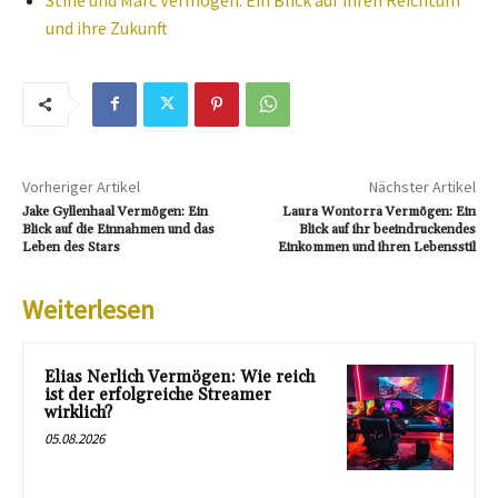
und ihre Zukunft
Vorheriger Artikel
Nächster Artikel
Jake Gyllenhaal Vermögen: Ein
Laura Wontorra Vermögen: Ein
Blick auf die Einnahmen und das
Blick auf ihr beeindruckendes
Leben des Stars
Einkommen und ihren Lebensstil
Weiterlesen
Elias Nerlich Vermögen: Wie reich
ist der erfolgreiche Streamer
wirklich?
05.08.2026