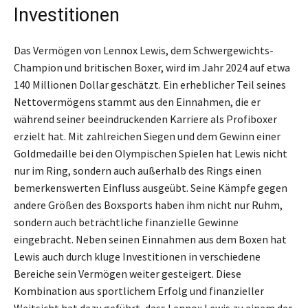
Investitionen
Das Vermögen von Lennox Lewis, dem Schwergewichts-
Champion und britischen Boxer, wird im Jahr 2024 auf etwa
140 Millionen Dollar geschätzt. Ein erheblicher Teil seines
Nettovermögens stammt aus den Einnahmen, die er
während seiner beeindruckenden Karriere als Profiboxer
erzielt hat. Mit zahlreichen Siegen und dem Gewinn einer
Goldmedaille bei den Olympischen Spielen hat Lewis nicht
nur im Ring, sondern auch außerhalb des Rings einen
bemerkenswerten Einfluss ausgeübt. Seine Kämpfe gegen
andere Größen des Boxsports haben ihm nicht nur Ruhm,
sondern auch beträchtliche finanzielle Gewinne
eingebracht. Neben seinen Einnahmen aus dem Boxen hat
Lewis auch durch kluge Investitionen in verschiedene
Bereiche sein Vermögen weiter gesteigert. Diese
Kombination aus sportlichem Erfolg und finanzieller