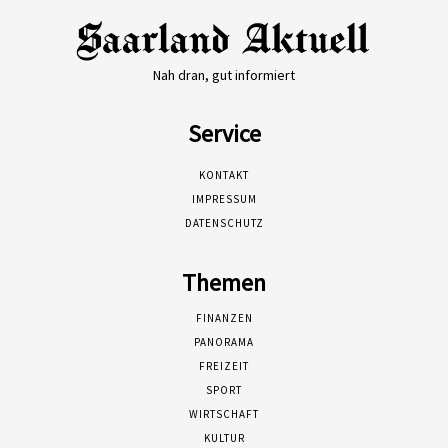
Nah dran, gut informiert
Service
KONTAKT
IMPRESSUM
DATENSCHUTZ
Themen
FINANZEN
PANORAMA
FREIZEIT
SPORT
WIRTSCHAFT
KULTUR