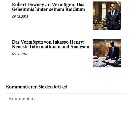
Robert Downey Jr. Vermögen: Das
Geheimnis hinter seinem Reichtum
05.08.2026
Das Vermögen von Inkasso Henry:
Neueste Informationen und Analysen
05.08.2026
Kommentieren Sie den Artikel