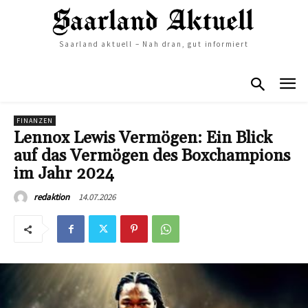
Saarland aktuell – Nah dran, gut informiert
FINANZEN
Lennox Lewis Vermögen: Ein Blick
auf das Vermögen des Boxchampions
im Jahr 2024
14.07.2026
redaktion